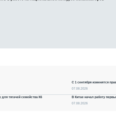
С 1 сентября изменятся пра
07.08.2026
 для тягачей семейства К6
В Китае начал работу первы
07.08.2026