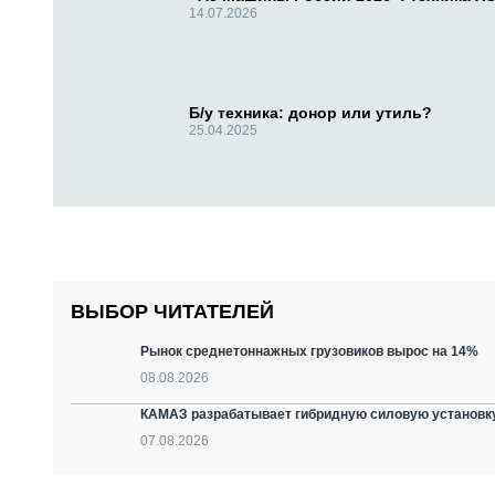
14.07.2026
Б/у техника: донор или утиль?
25.04.2025
ВЫБОР ЧИТАТЕЛЕЙ
Рынок среднетоннажных грузовиков вырос на 14%
08.08.2026
КАМАЗ разрабатывает гибридную силовую установку
07.08.2026