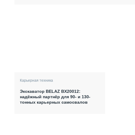
Карьерная техника
Экскаватор BELAZ BX20012:
надёжный партнёр для 90- и 130-
тонных карьерных самосвалов