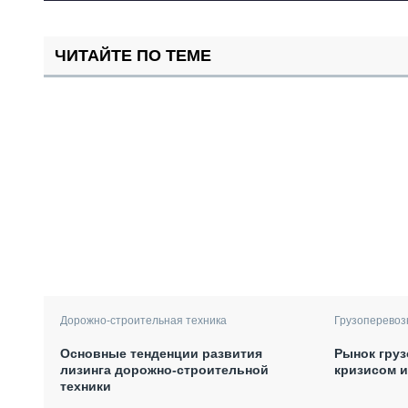
ЧИТАЙТЕ ПО ТЕМЕ
Дорожно-строительная техника
Грузоперевоз
Основные тенденции развития
Рынок груз
лизинга дорожно-строительной
кризисом 
техники