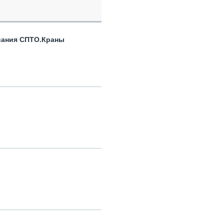
вания СПТО.Краны