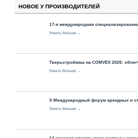
НОВОЕ У ПРОИЗВОДИТЕЛЕЙ
17-я международная специализированн
Узнать больше →
Тверьстроймаш на COMVEX 2026: облег
Узнать больше →
X Международный форум арендных и с
Узнать больше →