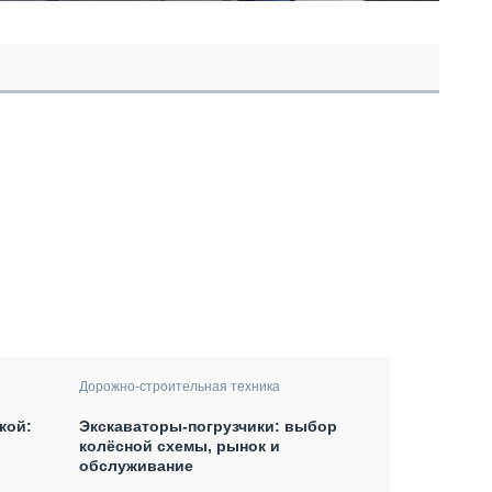
Дорожно-строительная техника
кой:
Экскаваторы-погрузчики: выбор
колёсной схемы, рынок и
обслуживание