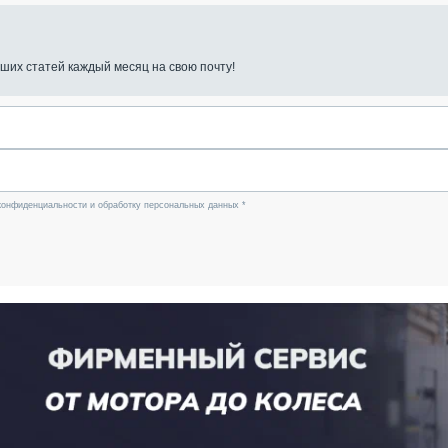
ших статей каждый месяц на свою почту!
конфиденциальности и обработку персональных данных *