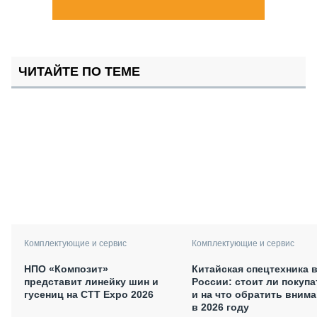
ЧИТАЙТЕ ПО ТЕМЕ
Комплектующие и сервис
Комплектующие и сервис
НПО «Композит»
Китайская спецтехника 
представит линейку шин и
России: стоит ли покупа
гусениц на СТТ Expo 2026
и на что обратить вним
в 2026 году