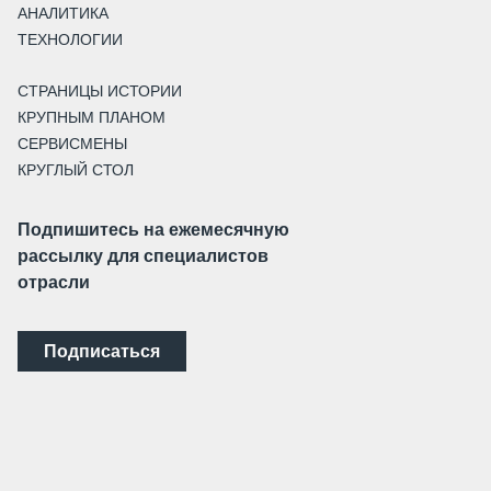
АНАЛИТИКА
ТЕХНОЛОГИИ
СТРАНИЦЫ ИСТОРИИ
КРУПНЫМ ПЛАНОМ
СЕРВИСМЕНЫ
КРУГЛЫЙ СТОЛ
Подпишитесь на ежемесячную
рассылку для специалистов
отрасли
Подписаться