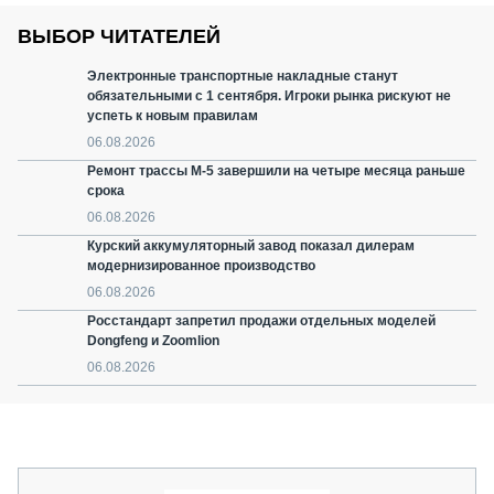
ВЫБОР ЧИТАТЕЛЕЙ
Электронные транспортные накладные станут
обязательными с 1 сентября. Игроки рынка рискуют не
успеть к новым правилам
06.08.2026
Ремонт трассы М-5 завершили на четыре месяца раньше
срока
06.08.2026
Курский аккумуляторный завод показал дилерам
модернизированное производство
06.08.2026
Росстандарт запретил продажи отдельных моделей
Dongfeng и Zoomlion
06.08.2026