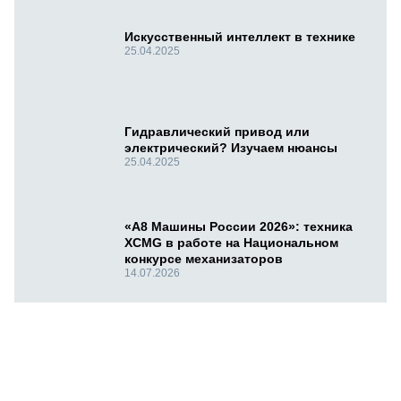
Искусственный интеллект в технике
25.04.2025
Гидравлический привод или
электрический? Изучаем нюансы
25.04.2025
«А8 Машины России 2026»: техника
XCMG в работе на Национальном
конкурсе механизаторов
14.07.2026