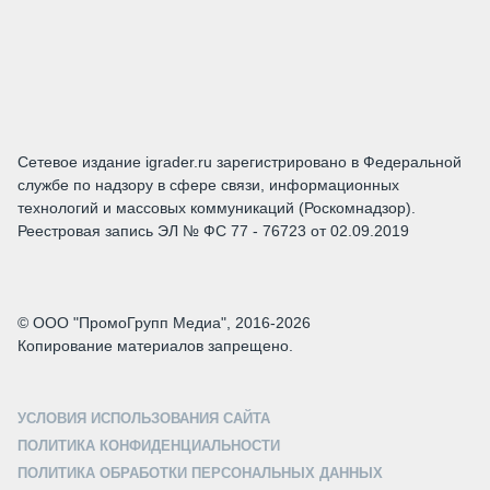
Сетевое издание igrader.ru зарегистрировано в Федеральной
службе по надзору в сфере связи, информационных
технологий и массовых коммуникаций (Роскомнадзор).
Реестровая запись ЭЛ № ФС 77 - 76723 от 02.09.2019
© ООО "ПромоГрупп Медиа", 2016-2026
Копирование материалов запрещено.
УСЛОВИЯ ИСПОЛЬЗОВАНИЯ САЙТА
ПОЛИТИКА КОНФИДЕНЦИАЛЬНОСТИ
ПОЛИТИКА ОБРАБОТКИ ПЕРСОНАЛЬНЫХ ДАННЫХ