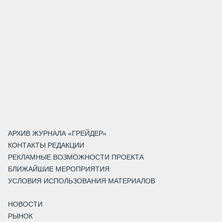
АРХИВ ЖУРНАЛА «ГРЕЙДЕР»
КОНТАКТЫ РЕДАКЦИИ
РЕКЛАМНЫЕ ВОЗМОЖНОСТИ ПРОЕКТА
БЛИЖАЙШИЕ МЕРОПРИЯТИЯ
УСЛОВИЯ ИСПОЛЬЗОВАНИЯ МАТЕРИАЛОВ
НОВОСТИ
РЫНОК