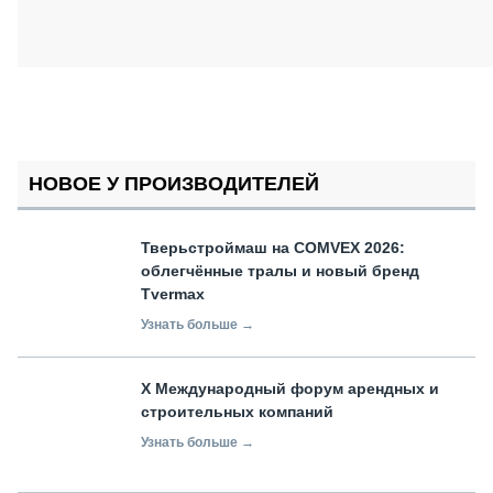
НОВОЕ У ПРОИЗВОДИТЕЛЕЙ
Тверьстроймаш на COMVEX 2026:
облегчённые тралы и новый бренд
Tvermax
Узнать больше →
X Международный форум арендных и
строительных компаний
Узнать больше →