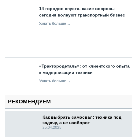
14 городов спустя: какие вопросы
сегодня волнуют транспортный бизнес
Узнать больше →
«Трактородеталь»: от клиентского опыта
к модернизации техники
Узнать больше →
РЕКОМЕНДУЕМ
Как выбрать самосвал: техника под
задачу, а не наоборот
25.04.2025