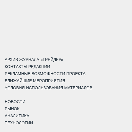
АРХИВ ЖУРНАЛА «ГРЕЙДЕР»
КОНТАКТЫ РЕДАКЦИИ
РЕКЛАМНЫЕ ВОЗМОЖНОСТИ ПРОЕКТА
БЛИЖАЙШИЕ МЕРОПРИЯТИЯ
УСЛОВИЯ ИСПОЛЬЗОВАНИЯ МАТЕРИАЛОВ
НОВОСТИ
РЫНОК
АНАЛИТИКА
ТЕХНОЛОГИИ