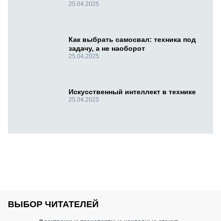
25.04.2025
Как выбрать самосвал: техника под
задачу, а не наоборот
25.04.2025
Искусственный интеллект в технике
25.04.2025
ВЫБОР ЧИТАТЕЛЕЙ