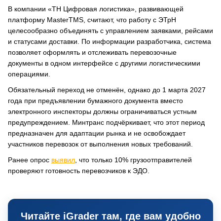
В компании «ТН Цифровая логистика», развивающей
платформу MasterTMS, считают, что работу с ЭТрН
целесообразно объединять с управлением заявками, рейсами
и статусами доставки. По информации разработчика, система
позволяет оформлять и отслеживать перевозочные
документы в одном интерфейсе с другими логистическими
операциями.
Обязательный переход не отменён, однако до 1 марта 2027
года при предъявлении бумажного документа вместо
электронного инспекторы должны ограничиваться устным
предупреждением. Минтранс подчёркивает, что этот период
предназначен для адаптации рынка и не освобождает
участников перевозок от выполнения новых требований.
Ранее опрос
выявил
, что только 10% грузоотправителей
проверяют готовность перевозчиков к ЭДО.
Читайте iGrader там, где вам удобно