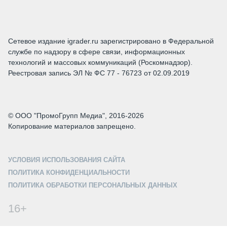
Сетевое издание igrader.ru зарегистрировано в Федеральной
службе по надзору в сфере связи, информационных
технологий и массовых коммуникаций (Роскомнадзор).
Реестровая запись ЭЛ № ФС 77 - 76723 от 02.09.2019
© ООО "ПромоГрупп Медиа", 2016-2026
Копирование материалов запрещено.
УСЛОВИЯ ИСПОЛЬЗОВАНИЯ САЙТА
ПОЛИТИКА КОНФИДЕНЦИАЛЬНОСТИ
ПОЛИТИКА ОБРАБОТКИ ПЕРСОНАЛЬНЫХ ДАННЫХ
16+