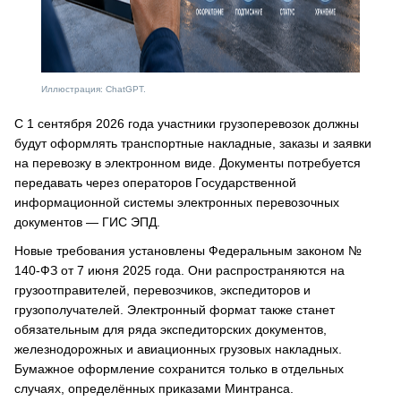
Иллюстрация: ChatGPT.
С 1 сентября 2026 года участники грузоперевозок должны
будут оформлять транспортные накладные, заказы и заявки
на перевозку в электронном виде. Документы потребуется
передавать через операторов Государственной
информационной системы электронных перевозочных
документов — ГИС ЭПД.
Новые требования установлены Федеральным законом №
140-ФЗ от 7 июня 2025 года. Они распространяются на
грузоотправителей, перевозчиков, экспедиторов и
грузополучателей. Электронный формат также станет
обязательным для ряда экспедиторских документов,
железнодорожных и авиационных грузовых накладных.
Бумажное оформление сохранится только в отдельных
случаях, определённых приказами Минтранса.