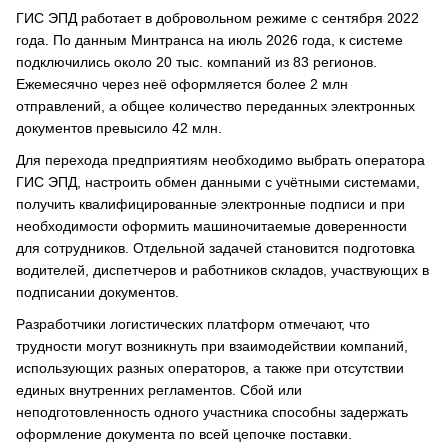
ГИС ЭПД работает в добровольном режиме с сентября 2022
года. По данным Минтранса на июль 2026 года, к системе
подключились около 20 тыс. компаний из 83 регионов.
Ежемесячно через неё оформляется более 2 млн
отправлений, а общее количество переданных электронных
документов превысило 42 млн.
Для перехода предприятиям необходимо выбрать оператора
ГИС ЭПД, настроить обмен данными с учётными системами,
получить квалифицированные электронные подписи и при
необходимости оформить машиночитаемые доверенности
для сотрудников. Отдельной задачей становится подготовка
водителей, диспетчеров и работников складов, участвующих в
подписании документов.
Разработчики логистических платформ отмечают, что
трудности могут возникнуть при взаимодействии компаний,
использующих разных операторов, а также при отсутствии
единых внутренних регламентов. Сбой или
неподготовленность одного участника способны задержать
оформление документа по всей цепочке поставки.