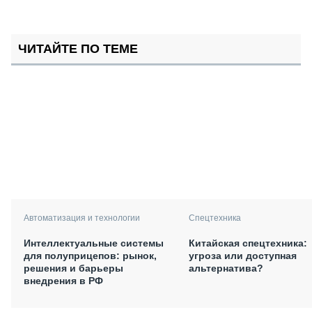
ЧИТАЙТЕ ПО ТЕМЕ
Автоматизация и технологии
Спецтехника
Интеллектуальные системы
Китайская спецтехника:
для полуприцепов: рынок,
угроза или доступная
решения и барьеры
альтернатива?
внедрения в РФ