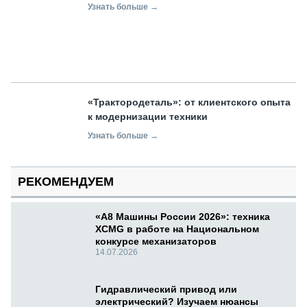
Узнать больше →
«Трактородеталь»: от клиентского опыта
к модернизации техники
Узнать больше →
РЕКОМЕНДУЕМ
«А8 Машины России 2026»: техника
XCMG в работе на Национальном
конкурсе механизаторов
14.07.2026
Гидравлический привод или
электрический? Изучаем нюансы