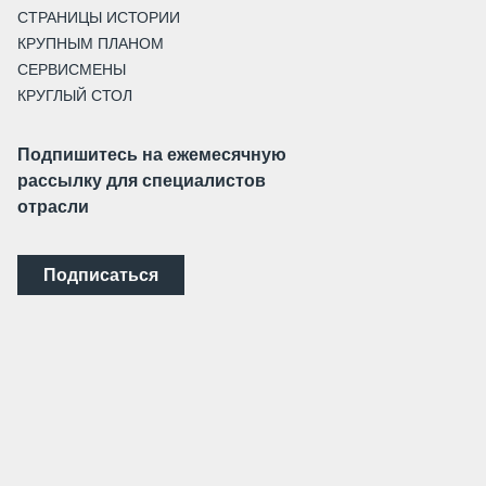
СТРАНИЦЫ ИСТОРИИ
КРУПНЫМ ПЛАНОМ
СЕРВИСМЕНЫ
КРУГЛЫЙ СТОЛ
Подпишитесь на ежемесячную
рассылку для специалистов
отрасли
Подписаться