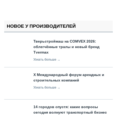
НОВОЕ У ПРОИЗВОДИТЕЛЕЙ
Тверьстроймаш на COMVEX 2026:
облегчённые тралы и новый бренд
Tvermax
Узнать больше →
X Международный форум арендных и
строительных компаний
Узнать больше →
14 городов спустя: какие вопросы
сегодня волнуют транспортный бизнес