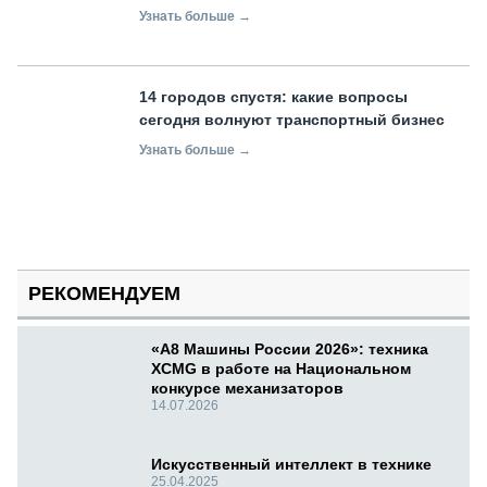
Узнать больше →
14 городов спустя: какие вопросы
сегодня волнуют транспортный бизнес
Узнать больше →
РЕКОМЕНДУЕМ
«А8 Машины России 2026»: техника
XCMG в работе на Национальном
конкурсе механизаторов
14.07.2026
Искусственный интеллект в технике
25.04.2025