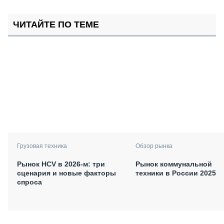
ЧИТАЙТЕ ПО ТЕМЕ
Грузовая техника
Обзор рынка
Рынок HCV в 2026-м: три
Рынок коммунальной
сценария и новые факторы
техники в России 2025
спроса