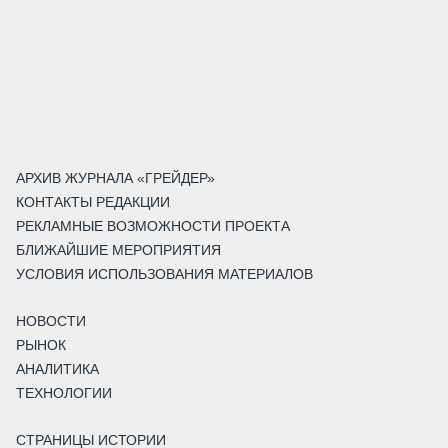
АРХИВ ЖУРНАЛА «ГРЕЙДЕР»
КОНТАКТЫ РЕДАКЦИИ
РЕКЛАМНЫЕ ВОЗМОЖНОСТИ ПРОЕКТА
БЛИЖАЙШИЕ МЕРОПРИЯТИЯ
УСЛОВИЯ ИСПОЛЬЗОВАНИЯ МАТЕРИАЛОВ
НОВОСТИ
РЫНОК
АНАЛИТИКА
ТЕХНОЛОГИИ
СТРАНИЦЫ ИСТОРИИ