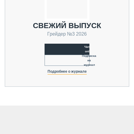
СВЕЖИЙ ВЫПУСК
Грейдер №3 2026
Читать
online
Подписка
на
журнал
Подробнее о журнале