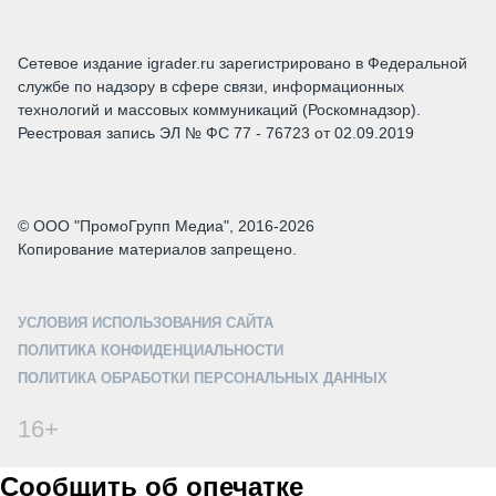
Сетевое издание igrader.ru зарегистрировано в Федеральной
службе по надзору в сфере связи, информационных
технологий и массовых коммуникаций (Роскомнадзор).
Реестровая запись ЭЛ № ФС 77 - 76723 от 02.09.2019
© ООО "ПромоГрупп Медиа", 2016-2026
Копирование материалов запрещено.
УСЛОВИЯ ИСПОЛЬЗОВАНИЯ САЙТА
ПОЛИТИКА КОНФИДЕНЦИАЛЬНОСТИ
ПОЛИТИКА ОБРАБОТКИ ПЕРСОНАЛЬНЫХ ДАННЫХ
16+
Сообщить об опечатке