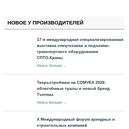
НОВОЕ У ПРОИЗВОДИТЕЛЕЙ
17-я международная специализированная
выставка спецтехники и подъемно-
транспортного оборудования
СПТО.Краны
Узнать больше →
Тверьстроймаш на COMVEX 2026:
облегчённые тралы и новый бренд
Tvermax
Узнать больше →
X Международный форум арендных и
строительных компаний