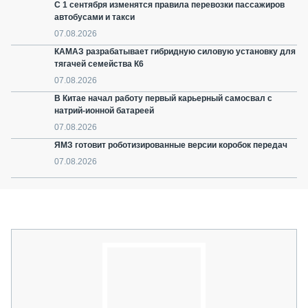
С 1 сентября изменятся правила перевозки пассажиров
автобусами и такси
07.08.2026
КАМАЗ разрабатывает гибридную силовую установку для
тягачей семейства К6
07.08.2026
В Китае начал работу первый карьерный самосвал с
натрий-ионной батареей
07.08.2026
ЯМЗ готовит роботизированные версии коробок передач
07.08.2026