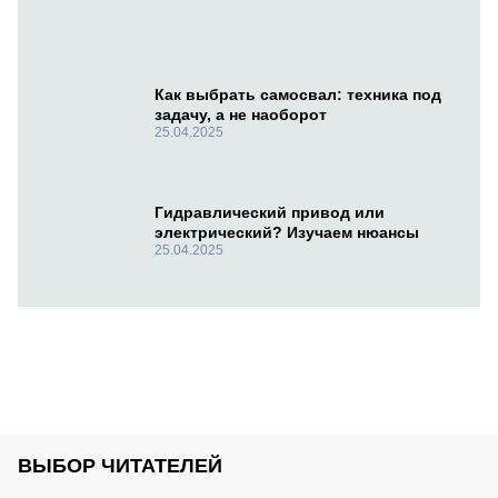
Как выбрать самосвал: техника под
задачу, а не наоборот
25.04.2025
Гидравлический привод или
электрический? Изучаем нюансы
25.04.2025
ВЫБОР ЧИТАТЕЛЕЙ