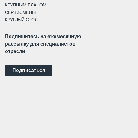
КРУПНЫМ ПЛАНОМ
СЕРВИСМЕНЫ
КРУГЛЫЙ СТОЛ
Подпишитесь на ежемесячную
рассылку для специалистов
отрасли
Подписаться