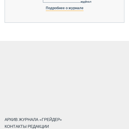
журнал
Подробнее о журнале
АРХИВ ЖУРНАЛА «ГРЕЙДЕР»
КОНТАКТЫ РЕДАКЦИИ