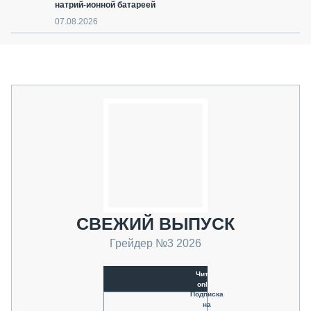
натрий-ионной батареей
07.08.2026
СВЕЖИЙ ВЫПУСК
Грейдер №3 2026
Читать
online
Подписка
на