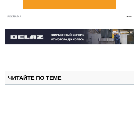
РЕКЛАМА
ЧИТАЙТЕ ПО ТЕМЕ