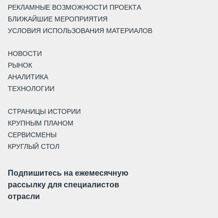
РЕКЛАМНЫЕ ВОЗМОЖНОСТИ ПРОЕКТА
БЛИЖАЙШИЕ МЕРОПРИЯТИЯ
УСЛОВИЯ ИСПОЛЬЗОВАНИЯ МАТЕРИАЛОВ
НОВОСТИ
РЫНОК
АНАЛИТИКА
ТЕХНОЛОГИИ
СТРАНИЦЫ ИСТОРИИ
КРУПНЫМ ПЛАНОМ
СЕРВИСМЕНЫ
КРУГЛЫЙ СТОЛ
Подпишитесь на ежемесячную
рассылку для специалистов
отрасли