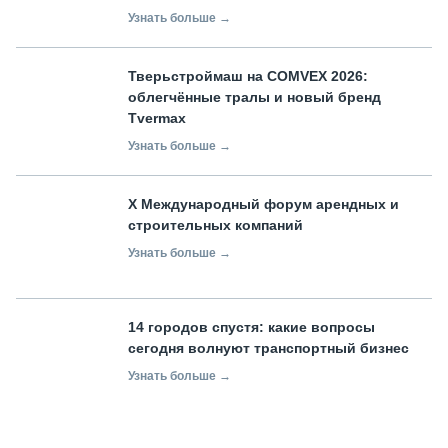
Узнать больше →
Тверьстроймаш на COMVEX 2026:
облегчённые тралы и новый бренд
Tvermax
Узнать больше →
X Международный форум арендных и
строительных компаний
Узнать больше →
14 городов спустя: какие вопросы
сегодня волнуют транспортный бизнес
Узнать больше →