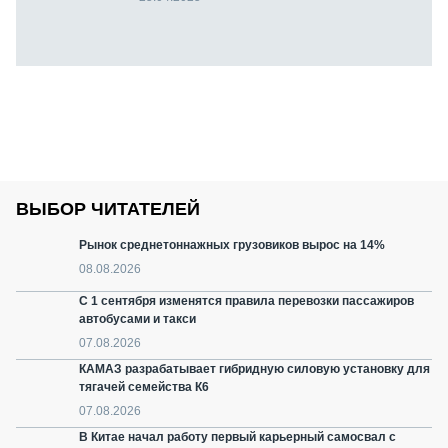
ВЫБОР ЧИТАТЕЛЕЙ
Рынок среднетоннажных грузовиков вырос на 14%
08.08.2026
С 1 сентября изменятся правила перевозки пассажиров
автобусами и такси
07.08.2026
КАМАЗ разрабатывает гибридную силовую установку для
тягачей семейства К6
07.08.2026
В Китае начал работу первый карьерный самосвал с