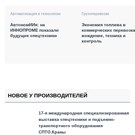
Автоматизация и технологии
Грузоперевозки
АвтономИИя: на
Экономия топлива в
ИННОПРОМЕ показали
коммерческих перевозка
будущее спецтехники
вождение, техника и
контроль
НОВОЕ У ПРОИЗВОДИТЕЛЕЙ
17-я международная специализированная
выставка спецтехники и подъемно-
транспортного оборудования
СПТО.Краны