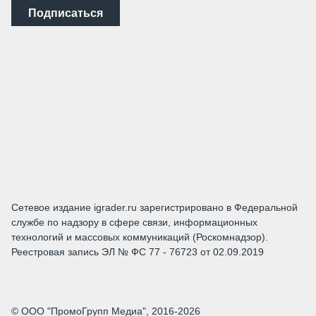
Подписаться
Сетевое издание igrader.ru зарегистрировано в Федеральной
службе по надзору в сфере связи, информационных
технологий и массовых коммуникаций (Роскомнадзор).
Реестровая запись ЭЛ № ФС 77 - 76723 от 02.09.2019
© ООО "ПромоГрупп Медиа", 2016-2026