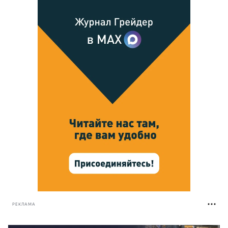
РЕКЛАМА