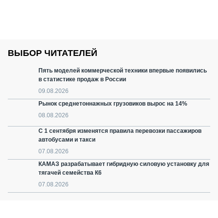
ВЫБОР ЧИТАТЕЛЕЙ
Пять моделей коммерческой техники впервые появились
в статистике продаж в России
09.08.2026
Рынок среднетоннажных грузовиков вырос на 14%
08.08.2026
С 1 сентября изменятся правила перевозки пассажиров
автобусами и такси
07.08.2026
КАМАЗ разрабатывает гибридную силовую установку для
тягачей семейства К6
07.08.2026