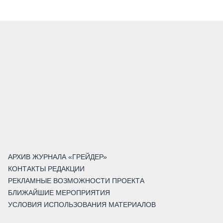
АРХИВ ЖУРНАЛА «ГРЕЙДЕР»
КОНТАКТЫ РЕДАКЦИИ
РЕКЛАМНЫЕ ВОЗМОЖНОСТИ ПРОЕКТА
БЛИЖАЙШИЕ МЕРОПРИЯТИЯ
УСЛОВИЯ ИСПОЛЬЗОВАНИЯ МАТЕРИАЛОВ