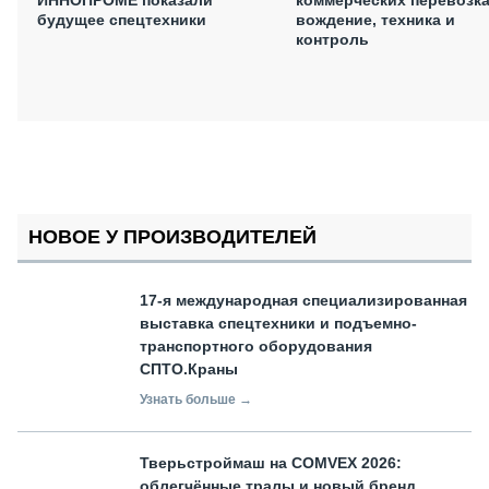
будущее спецтехники
вождение, техника и
контроль
НОВОЕ У ПРОИЗВОДИТЕЛЕЙ
17-я международная специализированная
выставка спецтехники и подъемно-
транспортного оборудования
СПТО.Краны
Узнать больше →
Тверьстроймаш на COMVEX 2026:
облегчённые тралы и новый бренд