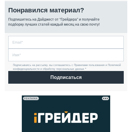
Понравился материал?
Подпишитесь на Дайджест от “Грейдера” и получайте
подборку лучших статей каждый месяц на свою почту!
Подписываясь на рассылку, вы соглашаетесь с Правилами пользования и Политикой
конфиденциальности и обработку персональных данных *
Подписаться
РЕКЛАМА