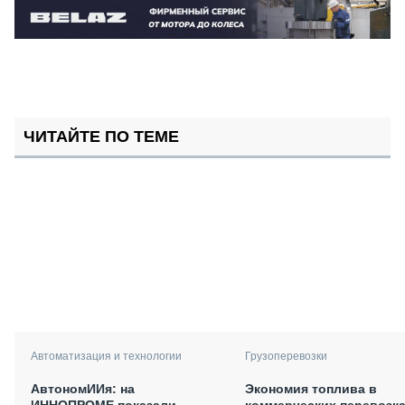
ЧИТАЙТЕ ПО ТЕМЕ
Автоматизация и технологии
Грузоперевозки
АвтономИИя: на
Экономия топлива в
ИННОПРОМЕ показали
коммерческих перевозка