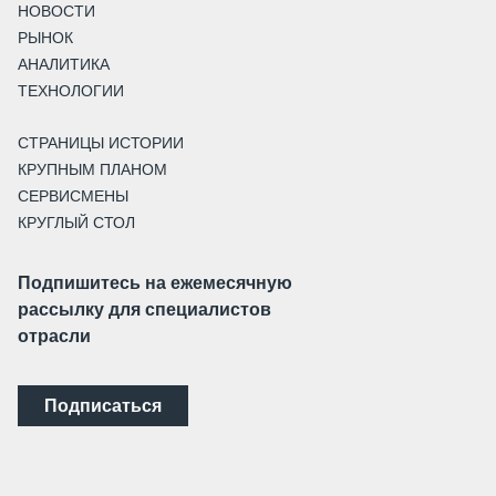
НОВОСТИ
РЫНОК
АНАЛИТИКА
ТЕХНОЛОГИИ
СТРАНИЦЫ ИСТОРИИ
КРУПНЫМ ПЛАНОМ
СЕРВИСМЕНЫ
КРУГЛЫЙ СТОЛ
Подпишитесь на ежемесячную
рассылку для специалистов
отрасли
Подписаться