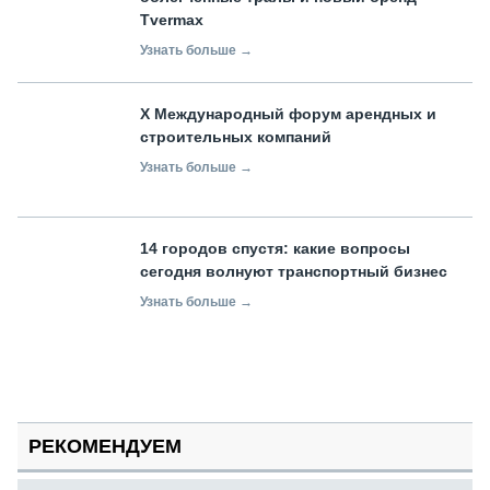
Tvermax
Узнать больше →
X Международный форум арендных и
строительных компаний
Узнать больше →
14 городов спустя: какие вопросы
сегодня волнуют транспортный бизнес
Узнать больше →
РЕКОМЕНДУЕМ