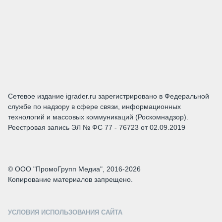
Сетевое издание igrader.ru зарегистрировано в Федеральной
службе по надзору в сфере связи, информационных
технологий и массовых коммуникаций (Роскомнадзор).
Реестровая запись ЭЛ № ФС 77 - 76723 от 02.09.2019
© ООО "ПромоГрупп Медиа", 2016-2026
Копирование материалов запрещено.
УСЛОВИЯ ИСПОЛЬЗОВАНИЯ САЙТА