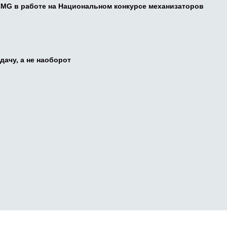
CMG в работе на Национальном конкурсе механизаторов
дачу, а не наоборот