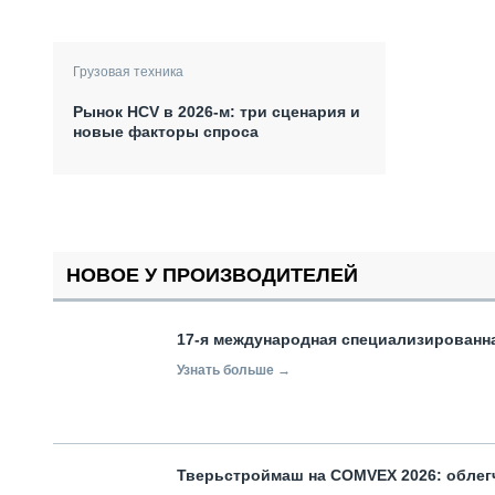
Грузовая техника
Рынок HCV в 2026-м: три сценария и
новые факторы спроса
НОВОЕ У ПРОИЗВОДИТЕЛЕЙ
17-я международная специализированн
Узнать больше →
Тверьстроймаш на COMVEX 2026: облег