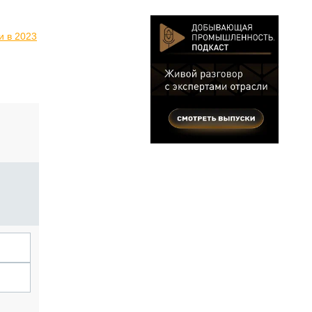
и в 2023