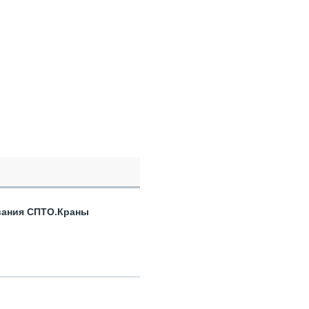
вания СПТО.Краны