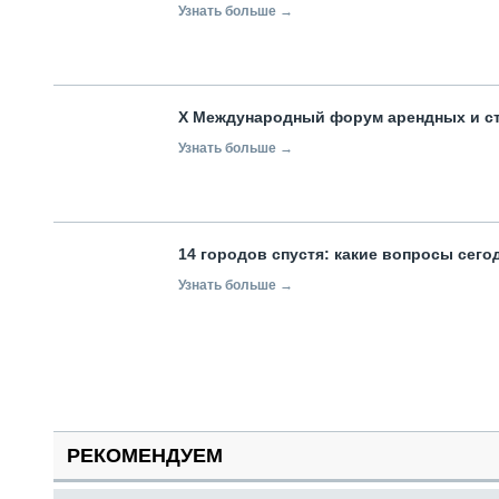
Узнать больше →
X Международный форум арендных и с
Узнать больше →
14 городов спустя: какие вопросы сег
Узнать больше →
РЕКОМЕНДУЕМ