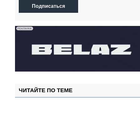
Подписаться
РЕКЛАМА
ЧИТАЙТЕ ПО ТЕМЕ