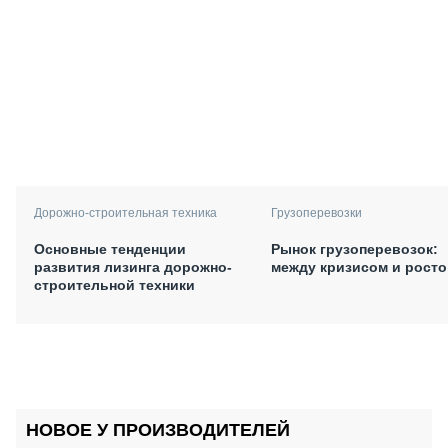
Дорожно-строительная техника
Грузоперевозки
Основные тенденции
Рынок грузоперевозок:
развития лизинга дорожно-
между кризисом и рост
строительной техники
НОВОЕ У ПРОИЗВОДИТЕЛЕЙ