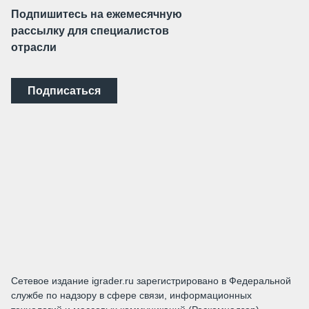
Подпишитесь на ежемесячную
рассылку для специалистов
отрасли
Подписаться
Сетевое издание igrader.ru зарегистрировано в Федеральной
службе по надзору в сфере связи, информационных