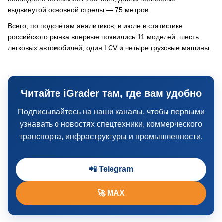
выдвинутой основной стрелы — 75 метров.
Всего, по подсчётам аналитиков, в июле в статистике
российского рынка впервые появились 11 моделей: шесть
легковых автомобилей, один LCV и четыре грузовые машины.
Читайте iGrader там, где вам удобно
Подписывайтесь на наши каналы, чтобы первыми
узнавать о новостях спецтехники, коммерческого
транспорта, инфраструктуры и промышленности.
📲 Telegram
🚀 MAX