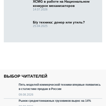
XCMG в работе на Национальном
конкурсе механизаторов
14.07.2026
Б/у техника: донор или утиль?
25.04.2025
ВЫБОР ЧИТАТЕЛЕЙ
Пять моделей коммерческой техники впервые появились
в статистике продаж в России
09.08.2026
Рынок среднетоннажных грузовиков вырос на 14%