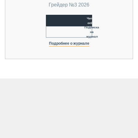
Грейдер №3 2026
Читать
online
Подписка
на
журнал
Подробнее о журнале