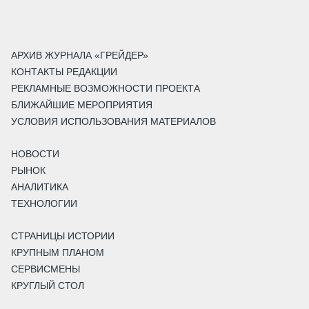
АРХИВ ЖУРНАЛА «ГРЕЙДЕР»
КОНТАКТЫ РЕДАКЦИИ
РЕКЛАМНЫЕ ВОЗМОЖНОСТИ ПРОЕКТА
БЛИЖАЙШИЕ МЕРОПРИЯТИЯ
УСЛОВИЯ ИСПОЛЬЗОВАНИЯ МАТЕРИАЛОВ
НОВОСТИ
РЫНОК
АНАЛИТИКА
ТЕХНОЛОГИИ
СТРАНИЦЫ ИСТОРИИ
КРУПНЫМ ПЛАНОМ
СЕРВИСМЕНЫ
КРУГЛЫЙ СТОЛ