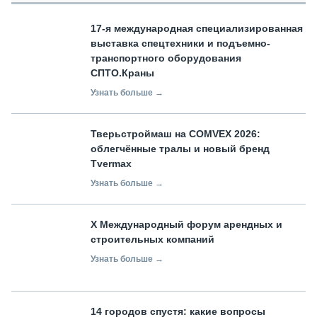
17-я международная специализированная
выставка спецтехники и подъемно-
транспортного оборудования
СПТО.Краны
Узнать больше →
Тверьстроймаш на COMVEX 2026:
облегчённые тралы и новый бренд
Tvermax
Узнать больше →
X Международный форум арендных и
строительных компаний
Узнать больше →
14 городов спустя: какие вопросы