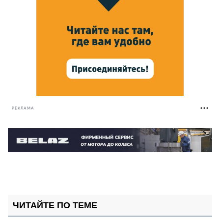
РЕКЛАМА
ЧИТАЙТЕ ПО ТЕМЕ