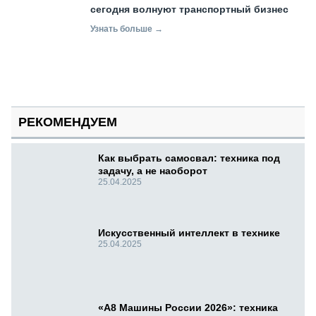
сегодня волнуют транспортный бизнес
Узнать больше →
РЕКОМЕНДУЕМ
Как выбрать самосвал: техника под
задачу, а не наоборот
25.04.2025
Искусственный интеллект в технике
25.04.2025
«А8 Машины России 2026»: техника