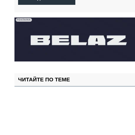
РЕКЛАМА
ЧИТАЙТЕ ПО ТЕМЕ