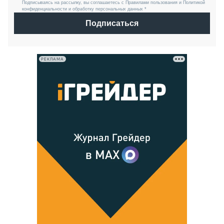
Подписываясь на рассылку, вы соглашаетесь с Правилами пользования и Политикой
конфиденциальности и обработку персональных данных *
Подписаться
РЕКЛАМА