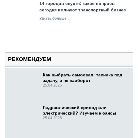
14 городов спустя: какие вопросы
сегодня волнуют транспортный бизнес
Узнать больше →
РЕКОМЕНДУЕМ
Как выбрать самосвал: техника под
задачу, а не наоборот
25.04.2025
Гидравлический привод или
электрический? Изучаем нюансы
25.04.2025