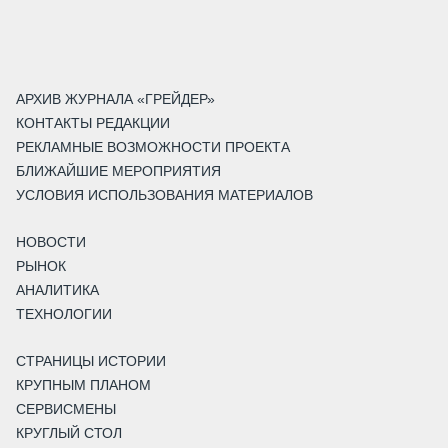
АРХИВ ЖУРНАЛА «ГРЕЙДЕР»
КОНТАКТЫ РЕДАКЦИИ
РЕКЛАМНЫЕ ВОЗМОЖНОСТИ ПРОЕКТА
БЛИЖАЙШИЕ МЕРОПРИЯТИЯ
УСЛОВИЯ ИСПОЛЬЗОВАНИЯ МАТЕРИАЛОВ
НОВОСТИ
РЫНОК
АНАЛИТИКА
ТЕХНОЛОГИИ
СТРАНИЦЫ ИСТОРИИ
КРУПНЫМ ПЛАНОМ
СЕРВИСМЕНЫ
КРУГЛЫЙ СТОЛ