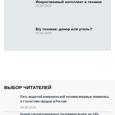
Искусственный интеллект в технике
25.04.2025
Б/у техника: донор или утиль?
25.04.2025
ВЫБОР ЧИТАТЕЛЕЙ
Пять моделей коммерческой техники впервые появились
в статистике продаж в России
09.08.2026
Рынок среднетоннажных грузовиков вырос на 14%