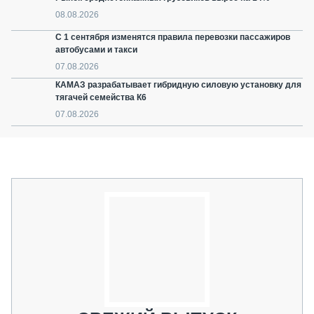
08.08.2026
С 1 сентября изменятся правила перевозки пассажиров
автобусами и такси
07.08.2026
КАМАЗ разрабатывает гибридную силовую установку для
тягачей семейства К6
07.08.2026