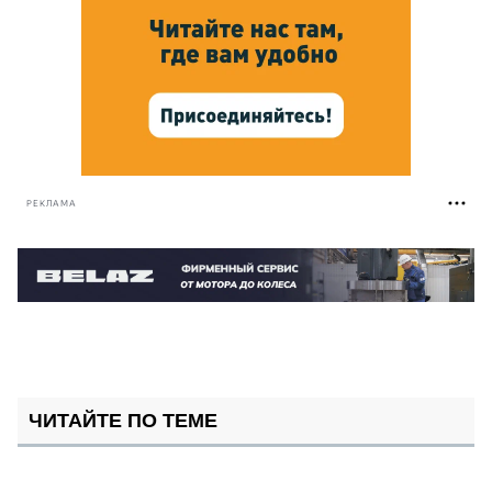
РЕКЛАМА
ЧИТАЙТЕ ПО ТЕМЕ