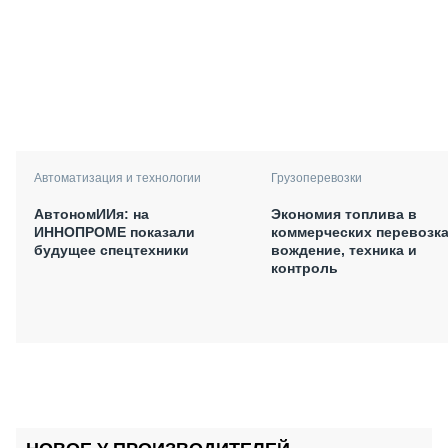
Автоматизация и технологии
Грузоперевозки
АвтономИИя: на
Экономия топлива в
ИННОПРОМЕ показали
коммерческих перевозка
будущее спецтехники
вождение, техника и
контроль