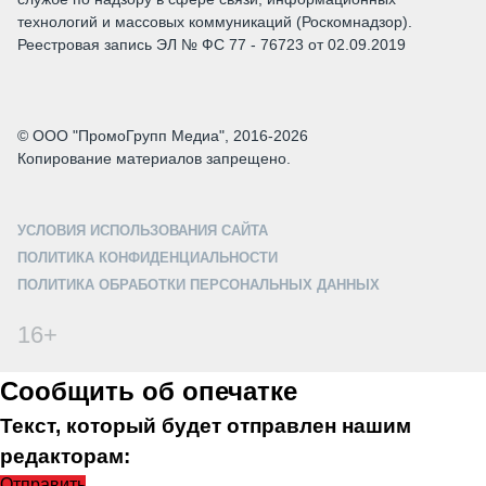
технологий и массовых коммуникаций (Роскомнадзор).
Реестровая запись ЭЛ № ФС 77 - 76723 от 02.09.2019
© ООО "ПромоГрупп Медиа", 2016-2026
Копирование материалов запрещено.
УСЛОВИЯ ИСПОЛЬЗОВАНИЯ САЙТА
ПОЛИТИКА КОНФИДЕНЦИАЛЬНОСТИ
ПОЛИТИКА ОБРАБОТКИ ПЕРСОНАЛЬНЫХ ДАННЫХ
16+
Сообщить об опечатке
Текст, который будет отправлен нашим
редакторам:
Отправить