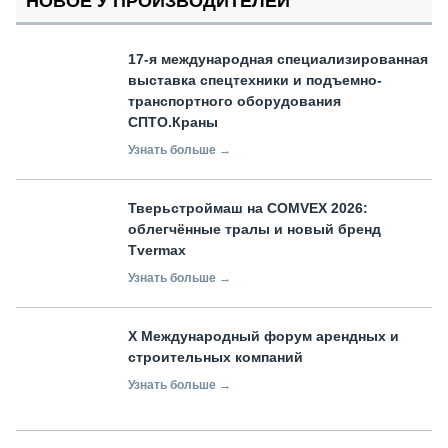
НОВОЕ У ПРОИЗВОДИТЕЛЕЙ
17-я международная специализированная
выставка спецтехники и подъемно-
транспортного оборудования
СПТО.Краны
Узнать больше →
Тверьстроймаш на COMVEX 2026:
облегчённые тралы и новый бренд
Tvermax
Узнать больше →
X Международный форум арендных и
строительных компаний
Узнать больше →