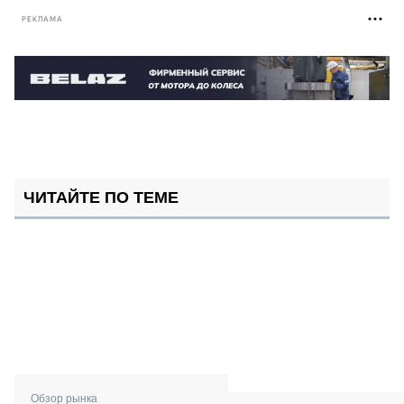
РЕКЛАМА
ЧИТАЙТЕ ПО ТЕМЕ
Обзор рынка