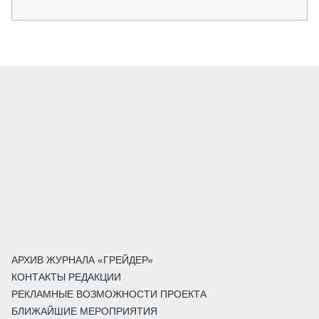
АРХИВ ЖУРНАЛА «ГРЕЙДЕР»
КОНТАКТЫ РЕДАКЦИИ
РЕКЛАМНЫЕ ВОЗМОЖНОСТИ ПРОЕКТА
БЛИЖАЙШИЕ МЕРОПРИЯТИЯ