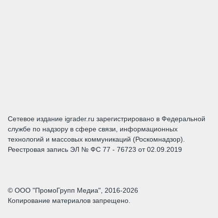
Сетевое издание igrader.ru зарегистрировано в Федеральной
службе по надзору в сфере связи, информационных
технологий и массовых коммуникаций (Роскомнадзор).
Реестровая запись ЭЛ № ФС 77 - 76723 от 02.09.2019
© ООО "ПромоГрупп Медиа", 2016-2026
Копирование материалов запрещено.