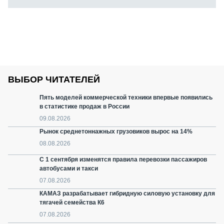
ВЫБОР ЧИТАТЕЛЕЙ
Пять моделей коммерческой техники впервые появились
в статистике продаж в России
09.08.2026
Рынок среднетоннажных грузовиков вырос на 14%
08.08.2026
С 1 сентября изменятся правила перевозки пассажиров
автобусами и такси
07.08.2026
КАМАЗ разрабатывает гибридную силовую установку для
тягачей семейства К6
07.08.2026