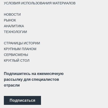
УСЛОВИЯ ИСПОЛЬЗОВАНИЯ МАТЕРИАЛОВ
НОВОСТИ
РЫНОК
АНАЛИТИКА
ТЕХНОЛОГИИ
СТРАНИЦЫ ИСТОРИИ
КРУПНЫМ ПЛАНОМ
СЕРВИСМЕНЫ
КРУГЛЫЙ СТОЛ
Подпишитесь на ежемесячную
рассылку для специалистов
отрасли
Подписаться