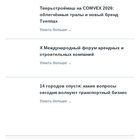
Тверьстроймаш на COMVEX 2026:
облегчённые тралы и новый бренд
Tvermax
Узнать больше →
X Международный форум арендных и
строительных компаний
Узнать больше →
14 городов спустя: какие вопросы
сегодня волнуют транспортный бизнес
Узнать больше →