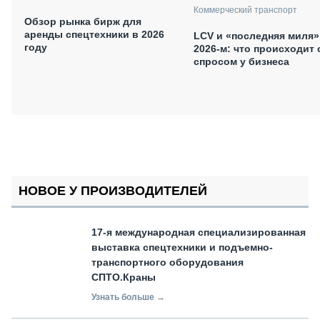
Коммерческий транспорт
Обзор рынка бирж для
аренды спецтехники в 2026
LCV и «последняя миля»
году
2026-м: что происходит 
спросом у бизнеса
НОВОЕ У ПРОИЗВОДИТЕЛЕЙ
17-я международная специализированная
выставка спецтехники и подъемно-
транспортного оборудования
СПТО.Краны
Узнать больше →