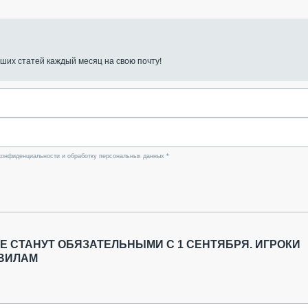
ших статей каждый месяц на свою почту!
конфиденциальности и обработку персональных данных *
 СТАНУТ ОБЯЗАТЕЛЬНЫМИ С 1 СЕНТЯБРЯ. ИГРОКИ
АВИЛАМ