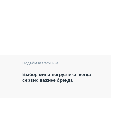
Подъёмная техника
Выбор мини-погрузчика: когда
сервис важнее бренда