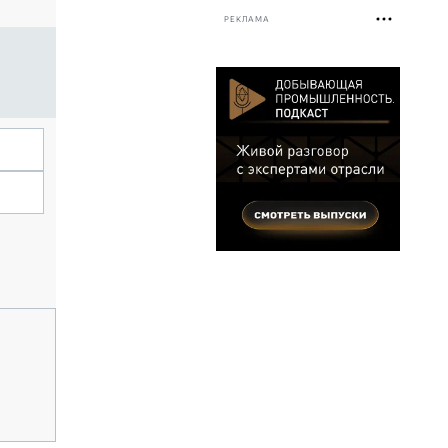
РЕКЛАМА