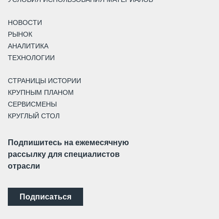
НОВОСТИ
РЫНОК
АНАЛИТИКА
ТЕХНОЛОГИИ
СТРАНИЦЫ ИСТОРИИ
КРУПНЫМ ПЛАНОМ
СЕРВИСМЕНЫ
КРУГЛЫЙ СТОЛ
Подпишитесь на ежемесячную
рассылку для специалистов
отрасли
Подписаться