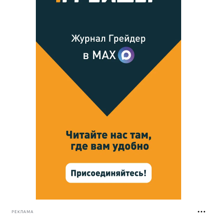
РЕКЛАМА