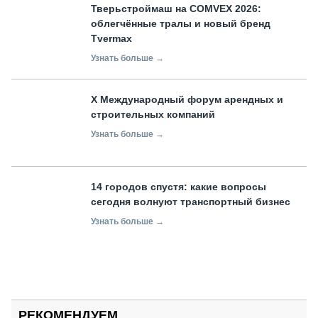
Тверьстроймаш на COMVEX 2026:
облегчённые тралы и новый бренд
Tvermax
Узнать больше →
X Международный форум арендных и
строительных компаний
Узнать больше →
14 городов спустя: какие вопросы
сегодня волнуют транспортный бизнес
Узнать больше →
РЕКОМЕНДУЕМ