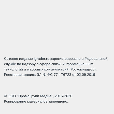
Сетевое издание igrader.ru зарегистрировано в Федеральной
службе по надзору в сфере связи, информационных
технологий и массовых коммуникаций (Роскомнадзор).
Реестровая запись ЭЛ № ФС 77 - 76723 от 02.09.2019
© ООО "ПромоГрупп Медиа", 2016-2026
Копирование материалов запрещено.