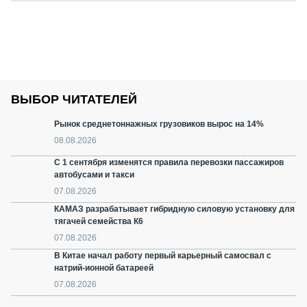
ВЫБОР ЧИТАТЕЛЕЙ
Рынок среднетоннажных грузовиков вырос на 14%
08.08.2026
С 1 сентября изменятся правила перевозки пассажиров
автобусами и такси
07.08.2026
КАМАЗ разрабатывает гибридную силовую установку для
тягачей семейства К6
07.08.2026
В Китае начал работу первый карьерный самосвал с
натрий-ионной батареей
07.08.2026