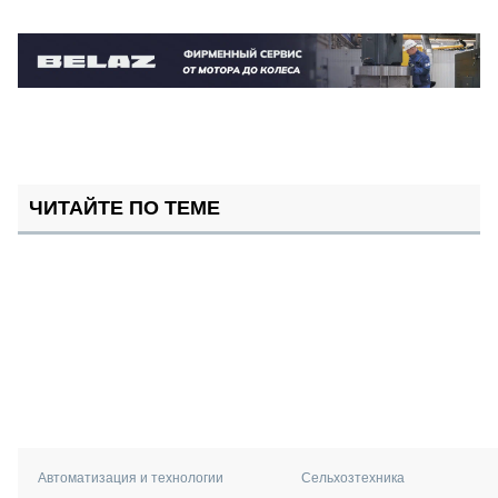
ЧИТАЙТЕ ПО ТЕМЕ
Автоматизация и технологии
Сельхозтехника