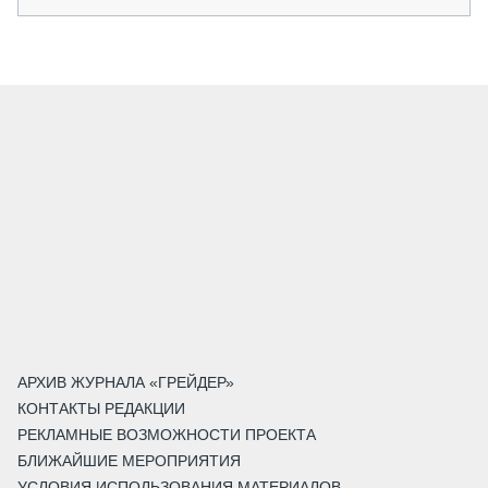
АРХИВ ЖУРНАЛА «ГРЕЙДЕР»
КОНТАКТЫ РЕДАКЦИИ
РЕКЛАМНЫЕ ВОЗМОЖНОСТИ ПРОЕКТА
БЛИЖАЙШИЕ МЕРОПРИЯТИЯ
УСЛОВИЯ ИСПОЛЬЗОВАНИЯ МАТЕРИАЛОВ