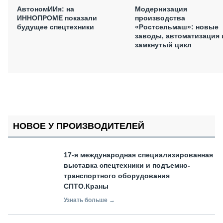
АвтономИИя: на
Модернизация
ИННОПРОМЕ показали
производства
будущее спецтехники
«Ростсельмаш»: новые
заводы, автоматизация 
замкнутый цикл
НОВОЕ У ПРОИЗВОДИТЕЛЕЙ
17-я международная специализированная
выставка спецтехники и подъемно-
транспортного оборудования
СПТО.Краны
Узнать больше →