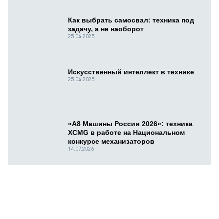
Как выбрать самосвал: техника под
задачу, а не наоборот
25.04.2025
Искусственный интеллект в технике
25.04.2025
«А8 Машины России 2026»: техника
XCMG в работе на Национальном
конкурсе механизаторов
14.07.2026