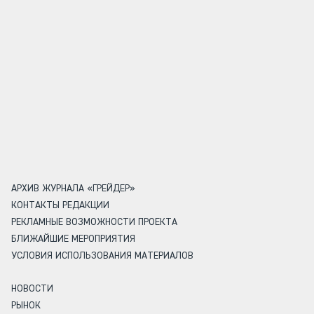
АРХИВ ЖУРНАЛА «ГРЕЙДЕР»
КОНТАКТЫ РЕДАКЦИИ
РЕКЛАМНЫЕ ВОЗМОЖНОСТИ ПРОЕКТА
БЛИЖАЙШИЕ МЕРОПРИЯТИЯ
УСЛОВИЯ ИСПОЛЬЗОВАНИЯ МАТЕРИАЛОВ
НОВОСТИ
РЫНОК