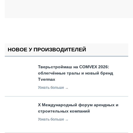
НОВОЕ У ПРОИЗВОДИТЕЛЕЙ
Тверьстроймаш на COMVEX 2026:
облегчённые тралы и новый бренд
Tvermax
Узнать больше →
X Международный форум арендных и
строительных компаний
Узнать больше →