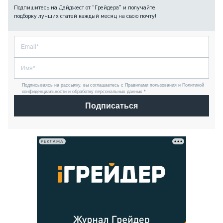
Подпишитесь на Дайджест от “Грейдера” и получайте
подборку лучших статей каждый месяц на свою почту!
Подписываясь на рассылку, вы соглашаетесь с Правилами пользования и Политикой
конфиденциальности и обработку персональных данных *
Подписаться
РЕКЛАМА