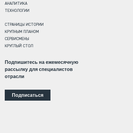
АНАЛИТИКА
ТЕХНОЛОГИИ
СТРАНИЦЫ ИСТОРИИ
КРУПНЫМ ПЛАНОМ
СЕРВИСМЕНЫ
КРУГЛЫЙ СТОЛ
Подпишитесь на ежемесячную
рассылку для специалистов
отрасли
Подписаться