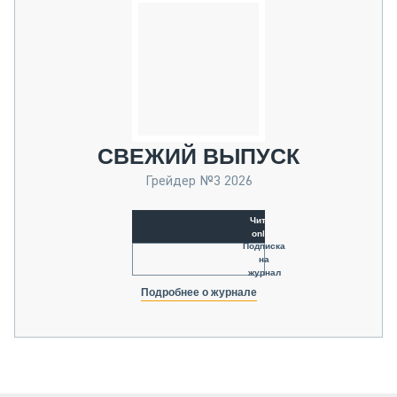
СВЕЖИЙ ВЫПУСК
Грейдер №3 2026
Читать
online
Подписка
на
журнал
Подробнее о журнале