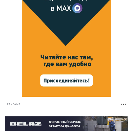
РЕКЛАМА