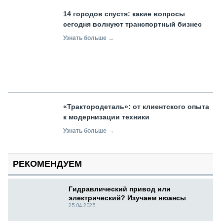
14 городов спустя: какие вопросы
сегодня волнуют транспортный бизнес
Узнать больше →
«Трактородеталь»: от клиентского опыта
к модернизации техники
Узнать больше →
РЕКОМЕНДУЕМ
Гидравлический привод или
электрический? Изучаем нюансы
25.04.2025