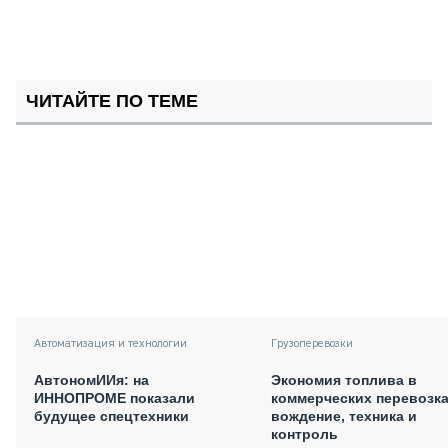
ЧИТАЙТЕ ПО ТЕМЕ
Автоматизация и технологии
Грузоперевозки
АвтономИИя: на
Экономия топлива в
ИННОПРОМЕ показали
коммерческих перевозка
будущее спецтехники
вождение, техника и
контроль