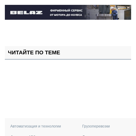
ЧИТАЙТЕ ПО ТЕМЕ
Автоматизация и технологии
Грузоперевозки