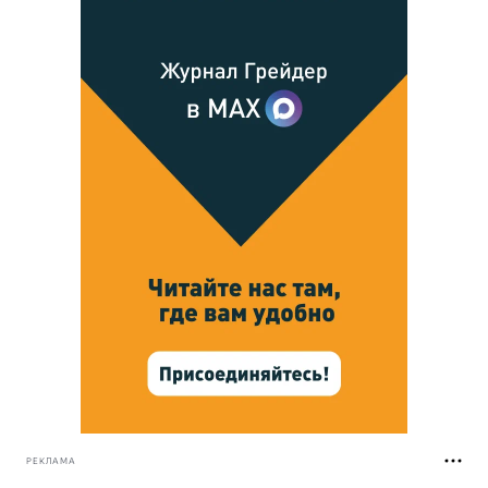
РЕКЛАМА