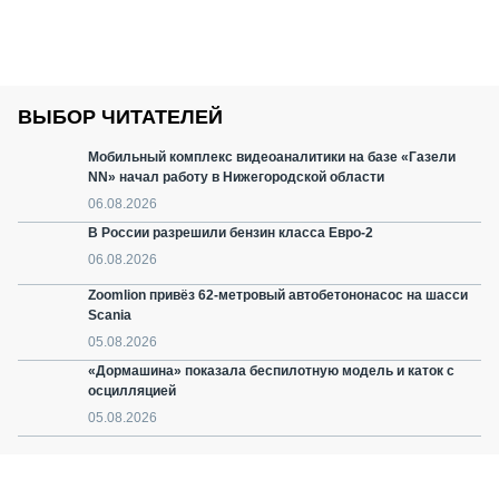
ВЫБОР ЧИТАТЕЛЕЙ
Мобильный комплекс видеоаналитики на базе «Газели
NN» начал работу в Нижегородской области
06.08.2026
В России разрешили бензин класса Евро-2
06.08.2026
Zoomlion привёз 62-метровый автобетононасос на шасси
Scania
05.08.2026
«Дормашина» показала беспилотную модель и каток с
осцилляцией
05.08.2026