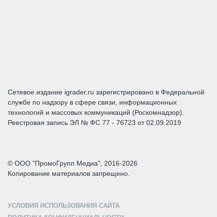
Сетевое издание igrader.ru зарегистрировано в Федеральной
службе по надзору в сфере связи, информационных
технологий и массовых коммуникаций (Роскомнадзор).
Реестровая запись ЭЛ № ФС 77 - 76723 от 02.09.2019
© ООО "ПромоГрупп Медиа", 2016-2026
Копирование материалов запрещено.
УСЛОВИЯ ИСПОЛЬЗОВАНИЯ САЙТА