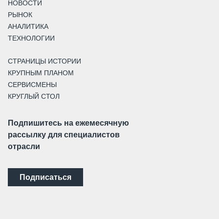
НОВОСТИ
РЫНОК
АНАЛИТИКА
ТЕХНОЛОГИИ
СТРАНИЦЫ ИСТОРИИ
КРУПНЫМ ПЛАНОМ
СЕРВИСМЕНЫ
КРУГЛЫЙ СТОЛ
Подпишитесь на ежемесячную
рассылку для специалистов
отрасли
Подписаться