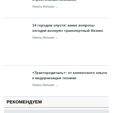
Узнать больше →
14 городов спустя: какие вопросы
сегодня волнуют транспортный бизнес
Узнать больше →
«Трактородеталь»: от клиентского опыта
к модернизации техники
Узнать больше →
РЕКОМЕНДУЕМ