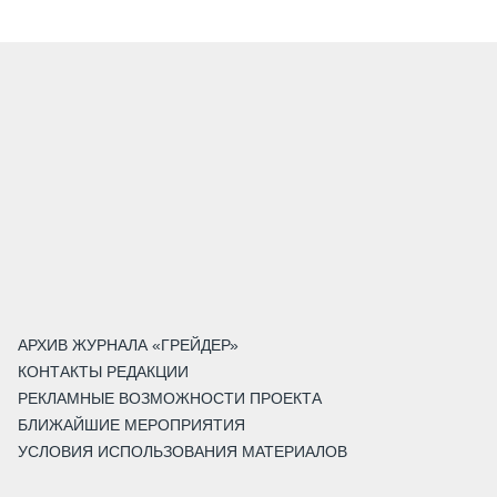
АРХИВ ЖУРНАЛА «ГРЕЙДЕР»
КОНТАКТЫ РЕДАКЦИИ
РЕКЛАМНЫЕ ВОЗМОЖНОСТИ ПРОЕКТА
БЛИЖАЙШИЕ МЕРОПРИЯТИЯ
УСЛОВИЯ ИСПОЛЬЗОВАНИЯ МАТЕРИАЛОВ