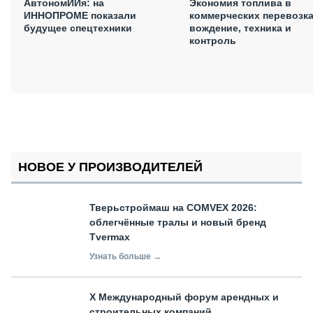
АвтономИИя: на
Экономия топлива в
ИННОПРОМЕ показали
коммерческих перевозка
будущее спецтехники
вождение, техника и
контроль
НОВОЕ У ПРОИЗВОДИТЕЛЕЙ
Тверьстроймаш на COMVEX 2026:
облегчённые тралы и новый бренд
Tvermax
Узнать больше →
X Международный форум арендных и
строительных компаний