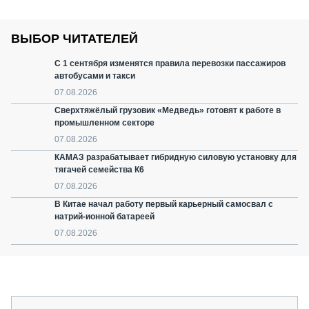
ВЫБОР ЧИТАТЕЛЕЙ
С 1 сентября изменятся правила перевозки пассажиров
автобусами и такси
07.08.2026
Сверхтяжёлый грузовик «Медведь» готовят к работе в
промышленном секторе
07.08.2026
КАМАЗ разрабатывает гибридную силовую установку для
тягачей семейства К6
07.08.2026
В Китае начал работу первый карьерный самосвал с
натрий-ионной батареей
07.08.2026