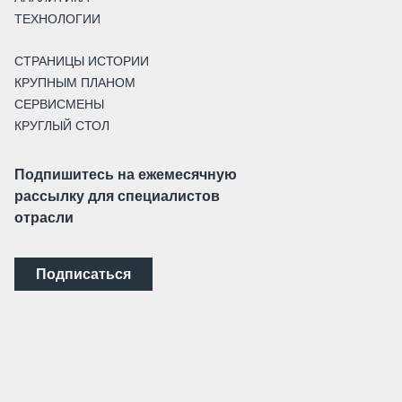
ТЕХНОЛОГИИ
СТРАНИЦЫ ИСТОРИИ
КРУПНЫМ ПЛАНОМ
СЕРВИСМЕНЫ
КРУГЛЫЙ СТОЛ
Подпишитесь на ежемесячную
рассылку для специалистов
отрасли
Подписаться