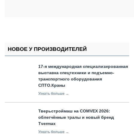
НОВОЕ У ПРОИЗВОДИТЕЛЕЙ
17-я международная специализированная
выставка спецтехники и подъемно-
транспортного оборудования
СПТО.Краны
Узнать больше →
Тверьстроймаш на COMVEX 2026:
облегчённые тралы и новый бренд
Tvermax
Узнать больше →