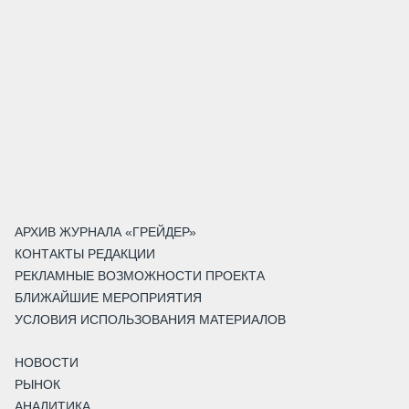
АРХИВ ЖУРНАЛА «ГРЕЙДЕР»
КОНТАКТЫ РЕДАКЦИИ
РЕКЛАМНЫЕ ВОЗМОЖНОСТИ ПРОЕКТА
БЛИЖАЙШИЕ МЕРОПРИЯТИЯ
УСЛОВИЯ ИСПОЛЬЗОВАНИЯ МАТЕРИАЛОВ
НОВОСТИ
РЫНОК
АНАЛИТИКА