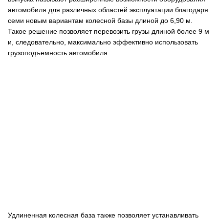
автомобиля для различных областей эксплуатации благодаря
семи новым вариантам колесной базы длиной до 6,90 м.
Такое решение позволяет перевозить грузы длиной более 9 м
и, следовательно, максимально эффективно использовать
грузоподъемность автомобиля.
Удлиненная колесная база также позволяет устанавливать