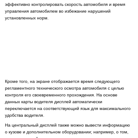
эффективно контролировать скорость автомобиля и время
управления автомобилем во избежание нарушений
установленных норм.
Кроме того, на экране отображается время следующего
регламентного технического осмотра автомобиля с целью
контроля его своевременного прохождения. На основе
данных карты водителя дисплей автоматически
переключается на соответствующий язык для максимального
удобства водителя.
На центральный дисплей также можно вывести информацию
о кузове и дополнительном оборудовании; например, о том,