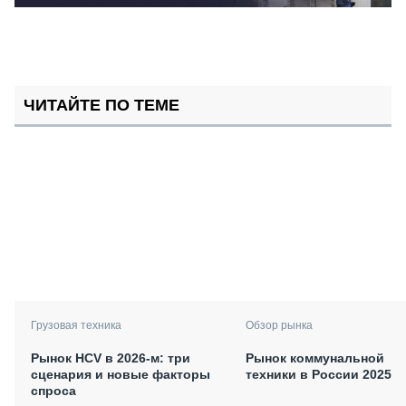
ЧИТАЙТЕ ПО ТЕМЕ
Грузовая техника
Обзор рынка
Рынок HCV в 2026-м: три
Рынок коммунальной
сценария и новые факторы
техники в России 2025
спроса