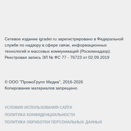
Сетевое издание igrader.ru зарегистрировано в Федеральной
службе по надзору в сфере связи, информационных
технологий и массовых коммуникаций (Роскомнадзор).
Реестровая запись ЭЛ № ФС 77 - 76723 от 02.09.2019
© ООО "ПромоГрупп Медиа", 2016-2026
Копирование материалов запрещено.
УСЛОВИЯ ИСПОЛЬЗОВАНИЯ САЙТА
ПОЛИТИКА КОНФИДЕНЦИАЛЬНОСТИ
ПОЛИТИКА ОБРАБОТКИ ПЕРСОНАЛЬНЫХ ДАННЫХ