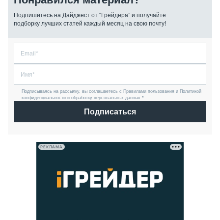
Подпишитесь на Дайджест от “Грейдера” и получайте
подборку лучших статей каждый месяц на свою почту!
Подписываясь на рассылку, вы соглашаетесь с Правилами пользования и Политикой
конфиденциальности и обработку персональных данных *
Подписаться
РЕКЛАМА