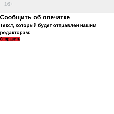
16+
Сообщить об опечатке
Текст, который будет отправлен нашим
редакторам:
Отправить