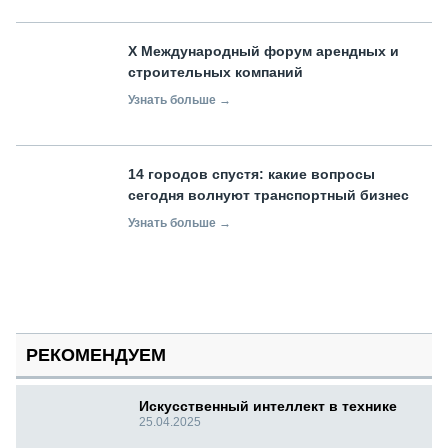
X Международный форум арендных и
строительных компаний
Узнать больше →
14 городов спустя: какие вопросы
сегодня волнуют транспортный бизнес
Узнать больше →
РЕКОМЕНДУЕМ
Искусственный интеллект в технике
25.04.2025