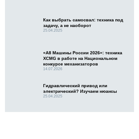
Как выбрать самосвал: техника под
задачу, а не наоборот
25.04.2025
«А8 Машины России 2026»: техника
XCMG в работе на Национальном
конкурсе механизаторов
14.07.2026
Гидравлический привод или
электрический? Изучаем нюансы
25.04.2025