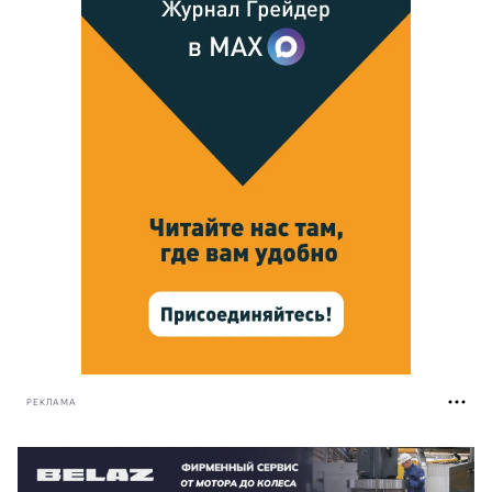
РЕКЛАМА