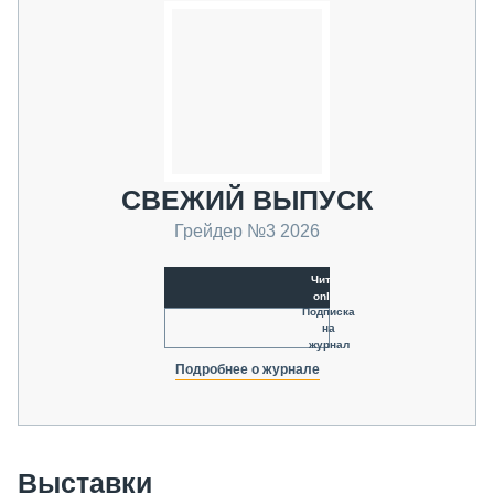
СВЕЖИЙ ВЫПУСК
Грейдер №3 2026
Читать
online
Подписка
на
журнал
Подробнее о журнале
Выставки