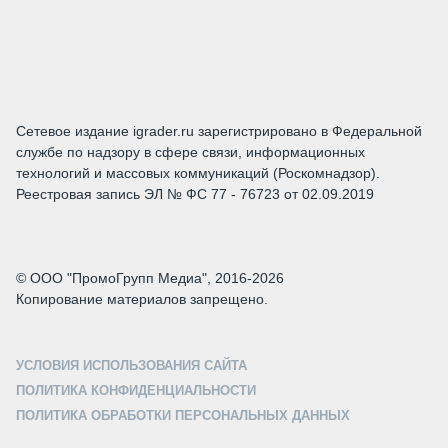
Сетевое издание igrader.ru зарегистрировано в Федеральной
службе по надзору в сфере связи, информационных
технологий и массовых коммуникаций (Роскомнадзор).
Реестровая запись ЭЛ № ФС 77 - 76723 от 02.09.2019
© ООО "ПромоГрупп Медиа", 2016-2026
Копирование материалов запрещено.
УСЛОВИЯ ИСПОЛЬЗОВАНИЯ САЙТА
ПОЛИТИКА КОНФИДЕНЦИАЛЬНОСТИ
ПОЛИТИКА ОБРАБОТКИ ПЕРСОНАЛЬНЫХ ДАННЫХ