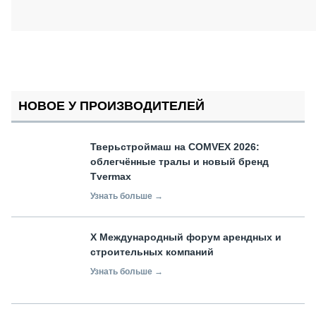
НОВОЕ У ПРОИЗВОДИТЕЛЕЙ
Тверьстроймаш на COMVEX 2026:
облегчённые тралы и новый бренд
Tvermax
Узнать больше →
X Международный форум арендных и
строительных компаний
Узнать больше →