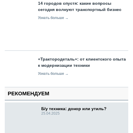
14 городов спустя: какие вопросы
сегодня волнуют транспортный бизнес
Узнать больше →
«Трактородеталь»: от клиентского опыта
к модернизации техники
Узнать больше →
РЕКОМЕНДУЕМ
Б/у техника: донор или утиль?
25.04.2025