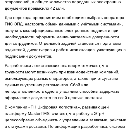
отправлений, а общее количество переданных электронных
документов превысило 42 млн.
Для перехода предприятиям необходимо выбрать оператора
ГИС ЭПД, настроить обмен данными с учётными системами,
получить квалифицированные электронные подписи и при
необходимости оформить машиночитаемые доверенности
для сотрудников. Отдельной задачей становится подготовка
водителей, диспетчеров и работников складов, участвующих в
подписании документов.
Разработчики логистических платформ отмечают, что
трудности могут возникнуть при взаимодействии компаний,
использующих разных операторов, а также при отсутствии
единых внутренних регламентов. Сбой или
неподготовленность одного участника способны задержать
оформление документа по всей цепочке поставки.
В компании «ТН Цифровая логистика», развивающей
платформу MasterTMS, считают, что работу с ЭТрН
целесообразно объединять с управлением заявками, рейсами
и статусами доставки. По информации разработчика, система