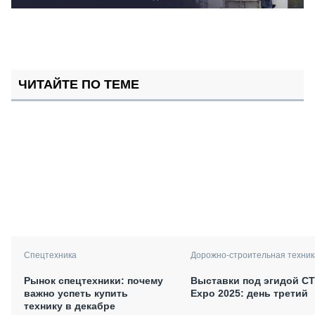
ЧИТАЙТЕ ПО ТЕМЕ
Спецтехника
Дорожно-строительная техник
Рынок спецтехники: почему
Выставки под эгидой С
важно успеть купить
Expo 2025: день третий
технику в декабре