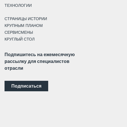
ТЕХНОЛОГИИ
СТРАНИЦЫ ИСТОРИИ
КРУПНЫМ ПЛАНОМ
СЕРВИСМЕНЫ
КРУГЛЫЙ СТОЛ
Подпишитесь на ежемесячную
рассылку для специалистов
отрасли
Подписаться