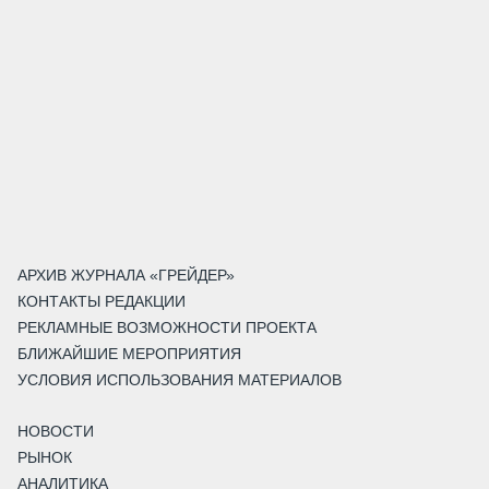
АРХИВ ЖУРНАЛА «ГРЕЙДЕР»
КОНТАКТЫ РЕДАКЦИИ
РЕКЛАМНЫЕ ВОЗМОЖНОСТИ ПРОЕКТА
БЛИЖАЙШИЕ МЕРОПРИЯТИЯ
УСЛОВИЯ ИСПОЛЬЗОВАНИЯ МАТЕРИАЛОВ
НОВОСТИ
РЫНОК
АНАЛИТИКА