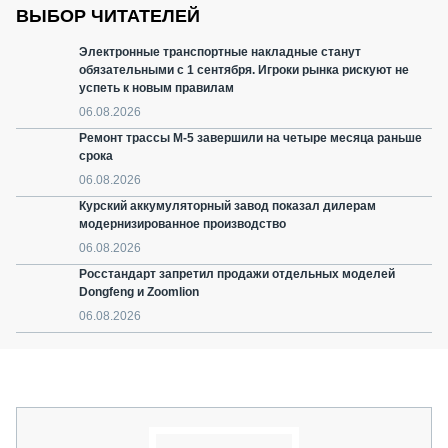
ВЫБОР ЧИТАТЕЛЕЙ
Электронные транспортные накладные станут
обязательными с 1 сентября. Игроки рынка рискуют не
успеть к новым правилам
06.08.2026
Ремонт трассы М-5 завершили на четыре месяца раньше
срока
06.08.2026
Курский аккумуляторный завод показал дилерам
модернизированное производство
06.08.2026
Росстандарт запретил продажи отдельных моделей
Dongfeng и Zoomlion
06.08.2026