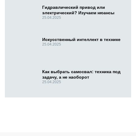
Гидравлический привод или
электрический? Изучаем нюансы
25.04.2025
Искусственный интеллект в технике
25.04.2025
Как выбрать самосвал: техника под
задачу, а не наоборот
25.04.2025