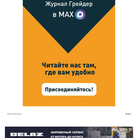
РЕКЛАМА