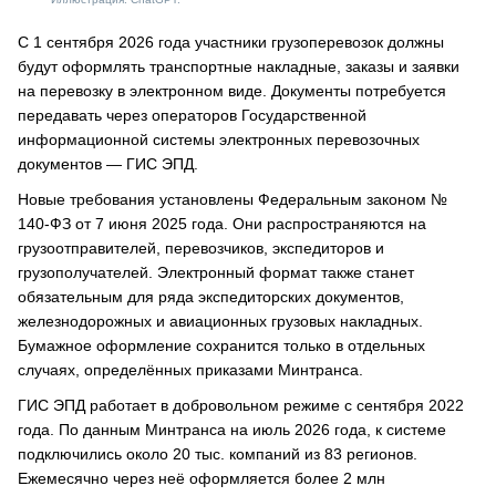
С 1 сентября 2026 года участники грузоперевозок должны
будут оформлять транспортные накладные, заказы и заявки
на перевозку в электронном виде. Документы потребуется
передавать через операторов Государственной
информационной системы электронных перевозочных
документов — ГИС ЭПД.
Новые требования установлены Федеральным законом №
140-ФЗ от 7 июня 2025 года. Они распространяются на
грузоотправителей, перевозчиков, экспедиторов и
грузополучателей. Электронный формат также станет
обязательным для ряда экспедиторских документов,
железнодорожных и авиационных грузовых накладных.
Бумажное оформление сохранится только в отдельных
случаях, определённых приказами Минтранса.
ГИС ЭПД работает в добровольном режиме с сентября 2022
года. По данным Минтранса на июль 2026 года, к системе
подключились около 20 тыс. компаний из 83 регионов.
Ежемесячно через неё оформляется более 2 млн