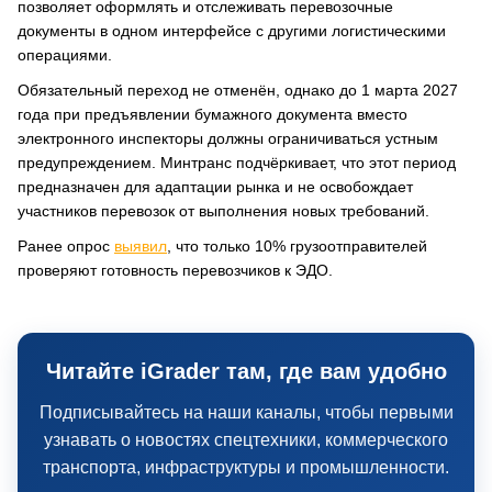
позволяет оформлять и отслеживать перевозочные
документы в одном интерфейсе с другими логистическими
операциями.
Обязательный переход не отменён, однако до 1 марта 2027
года при предъявлении бумажного документа вместо
электронного инспекторы должны ограничиваться устным
предупреждением. Минтранс подчёркивает, что этот период
предназначен для адаптации рынка и не освобождает
участников перевозок от выполнения новых требований.
Ранее опрос
выявил
, что только 10% грузоотправителей
проверяют готовность перевозчиков к ЭДО.
Читайте iGrader там, где вам удобно
Подписывайтесь на наши каналы, чтобы первыми
узнавать о новостях спецтехники, коммерческого
транспорта, инфраструктуры и промышленности.