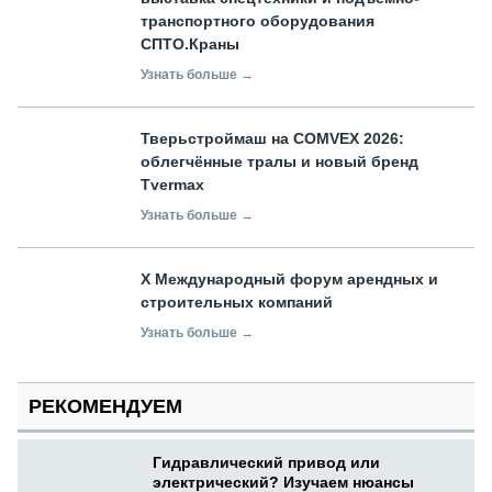
транспортного оборудования
СПТО.Краны
Узнать больше →
Тверьстроймаш на COMVEX 2026:
облегчённые тралы и новый бренд
Tvermax
Узнать больше →
X Международный форум арендных и
строительных компаний
Узнать больше →
РЕКОМЕНДУЕМ
Гидравлический привод или
электрический? Изучаем нюансы