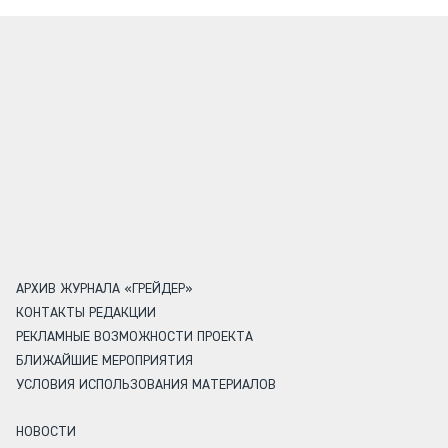
АРХИВ ЖУРНАЛА «ГРЕЙДЕР»
КОНТАКТЫ РЕДАКЦИИ
РЕКЛАМНЫЕ ВОЗМОЖНОСТИ ПРОЕКТА
БЛИЖАЙШИЕ МЕРОПРИЯТИЯ
УСЛОВИЯ ИСПОЛЬЗОВАНИЯ МАТЕРИАЛОВ
НОВОСТИ