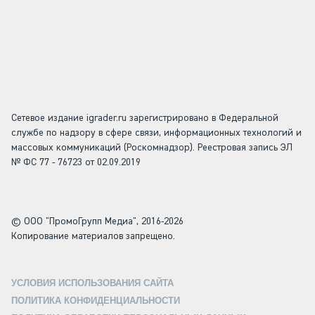
Сетевое издание igrader.ru зарегистрировано в Федеральной
службе по надзору в сфере связи, информационных технологий и
массовых коммуникаций (Роскомнадзор). Реестровая запись ЭЛ
№ ФС 77 - 76723 от 02.09.2019
© ООО "ПромоГрупп Медиа", 2016-2026
Копирование материалов запрещено.
УСЛОВИЯ ИСПОЛЬЗОВАНИЯ САЙТА
ПОЛИТИКА КОНФИДЕНЦИАЛЬНОСТИ