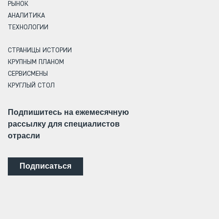
РЫНОК
АНАЛИТИКА
ТЕХНОЛОГИИ
СТРАНИЦЫ ИСТОРИИ
КРУПНЫМ ПЛАНОМ
СЕРВИСМЕНЫ
КРУГЛЫЙ СТОЛ
Подпишитесь на ежемесячную
рассылку для специалистов
отрасли
Подписаться