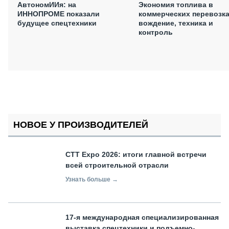
АвтономИИя: на
Экономия топлива в
ИННОПРОМЕ показали
коммерческих перевозка
будущее спецтехники
вождение, техника и
контроль
НОВОЕ У ПРОИЗВОДИТЕЛЕЙ
СТТ Expo 2026: итоги главной встречи
всей строительной отрасли
Узнать больше →
17-я международная специализированная
выставка спецтехники и подъемно-