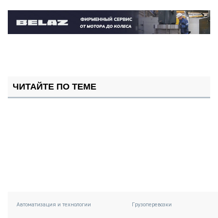
ЧИТАЙТЕ ПО ТЕМЕ
Автоматизация и технологии
Грузоперевозки