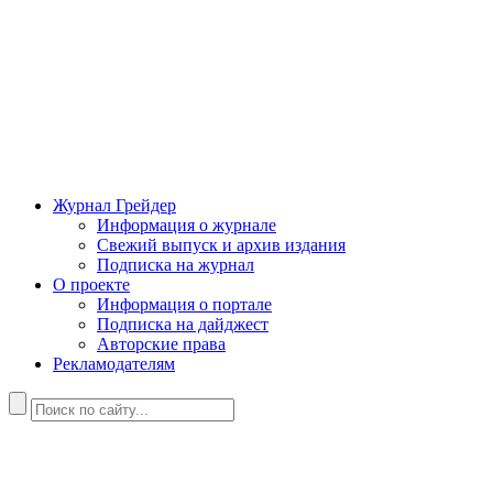
Журнал Грейдер
Информация о журнале
Свежий выпуск и архив издания
Подписка на журнал
О проекте
Информация о портале
Подписка на дайджест
Авторские права
Рекламодателям