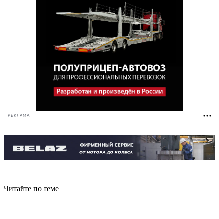
РЕКЛАМА
Читайте по теме