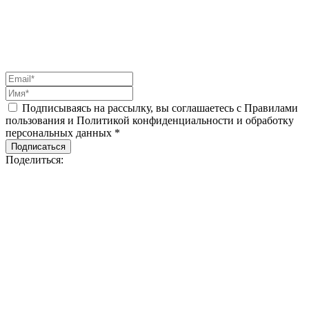
Подписываясь на рассылку, вы соглашаетесь с Правилами
пользования и Политикой конфиденциальности и обработку
персональных данных *
Подписаться
Поделиться: