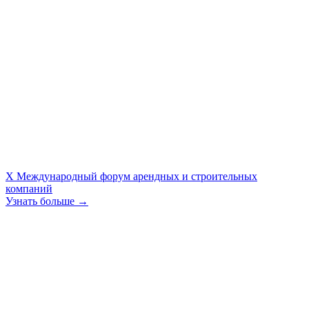
X Международный форум арендных и строительных
компаний
Узнать больше →