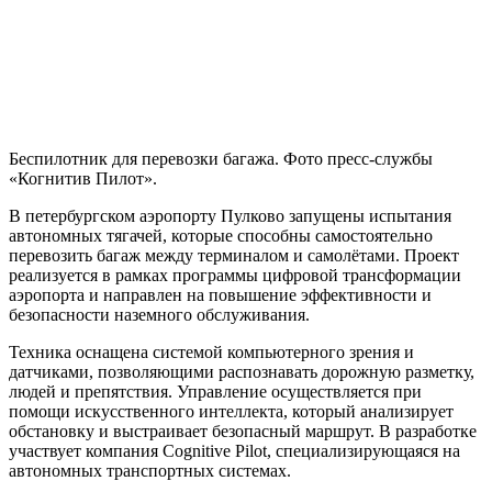
Беспилотник для перевозки багажа. Фото пресс-службы
«Когнитив Пилот».
В петербургском аэропорту Пулково запущены испытания
автономных тягачей, которые способны самостоятельно
перевозить багаж между терминалом и самолётами. Проект
реализуется в рамках программы цифровой трансформации
аэропорта и направлен на повышение эффективности и
безопасности наземного обслуживания.
Техника оснащена системой компьютерного зрения и
датчиками, позволяющими распознавать дорожную разметку,
людей и препятствия. Управление осуществляется при
помощи искусственного интеллекта, который анализирует
обстановку и выстраивает безопасный маршрут. В разработке
участвует компания Cognitive Pilot, специализирующаяся на
автономных транспортных системах.