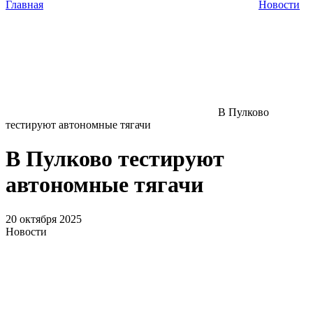
Главная
Новости
В Пулково
тестируют автономные тягачи
В Пулково тестируют
автономные тягачи
20 октября 2025
Новости