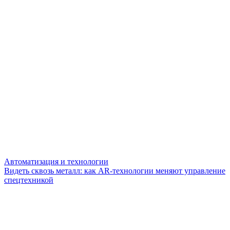
Автоматизация и технологии
Видеть сквозь металл: как AR-технологии меняют управление
спецтехникой