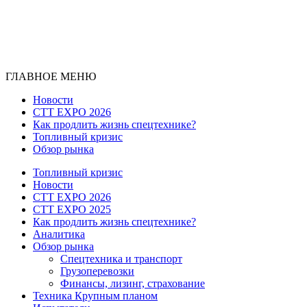
ГЛАВНОЕ МЕНЮ
Новости
CTT EXPO 2026
Как продлить жизнь спецтехнике?
Топливный кризис
Обзор рынка
Топливный кризис
Новости
CTT EXPO 2026
CTT EXPO 2025
Как продлить жизнь спецтехнике?
Аналитика
Обзор рынка
Спецтехника и транспорт
Грузоперевозки
Финансы, лизинг, страхование
Техника Крупным планом