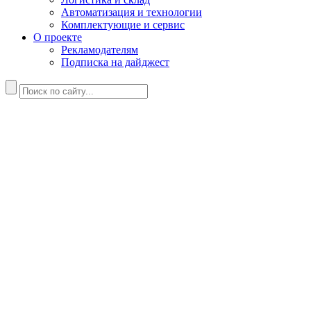
Автоматизация и технологии
Комплектующие и сервис
О проекте
Рекламодателям
Подписка на дайджест