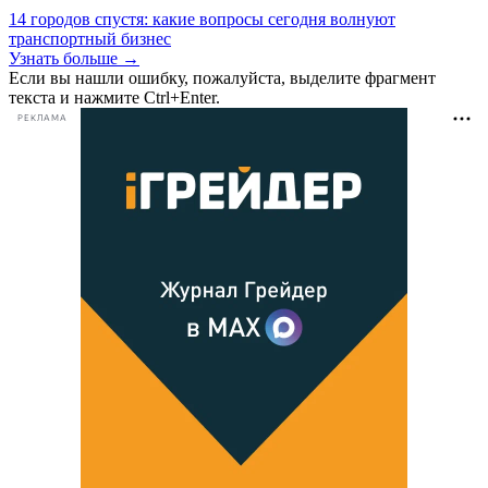
14 городов спустя: какие вопросы сегодня волнуют
транспортный бизнес
Узнать больше →
Если вы нашли ошибку, пожалуйста, выделите фрагмент
текста и нажмите Ctrl+Enter.
РЕКЛАМА