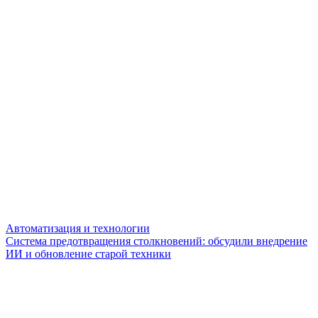
Автоматизация и технологии
Система предотвращения столкновений: обсудили внедрение
ИИ и обновление старой техники