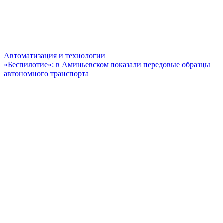
Автоматизация и технологии
«Беспилотие»: в Аминьевском показали передовые образцы
автономного транспорта