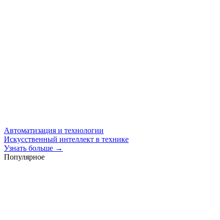
Автоматизация и технологии
Искусственный интеллект в технике
Узнать больше →
Популярное