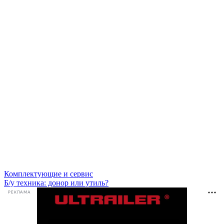
Комплектующие и сервис
Б/у техника: донор или утиль?
РЕКЛАМА