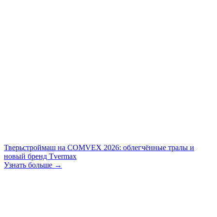
Тверьстроймаш на COMVEX 2026: облегчённые тралы и
новый бренд Tvermax
Узнать больше →