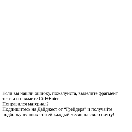
Если вы нашли ошибку, пожалуйста, выделите фрагмент
текста и нажмите Ctrl+Enter.
Понравился материал?
Подпишитесь на Дайджест от “Грейдера” и получайте
подборку лучших статей каждый месяц на свою почту!