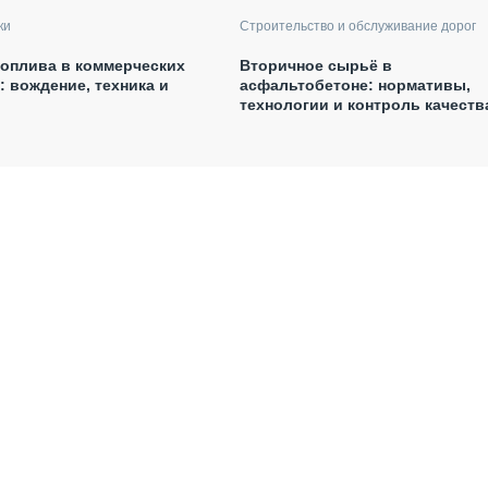
ки
Строительство и обслуживание дорог
оплива в коммерческих
Вторичное сырьё в
: вождение, техника и
асфальтобетоне: нормативы,
технологии и контроль качеств