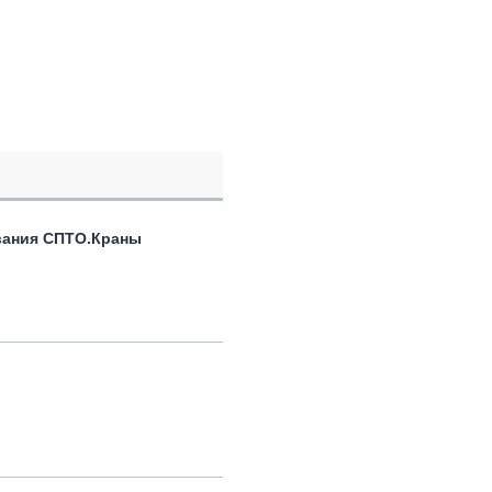
вания СПТО.Краны