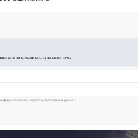
ших статей каждый месяц на свою почту!
конфиденциальности и обработку персональных данных *