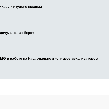
ческий? Изучаем нюансы
дачу, а не наоборот
CMG в работе на Национальном конкурсе механизаторов