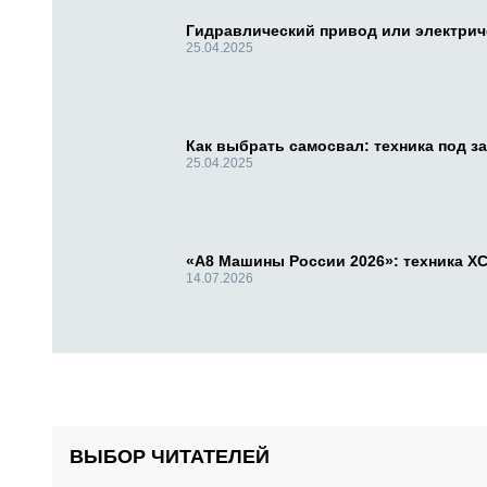
Гидравлический привод или электри
25.04.2025
Как выбрать самосвал: техника под за
25.04.2025
«А8 Машины России 2026»: техника X
14.07.2026
ВЫБОР ЧИТАТЕЛЕЙ