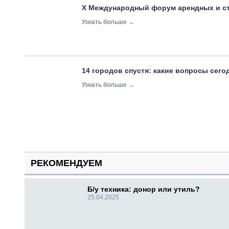
X Международный форум арендных и с
Узнать больше →
14 городов спустя: какие вопросы сег
Узнать больше →
РЕКОМЕНДУЕМ
Б/у техника: донор или утиль?
25.04.2025