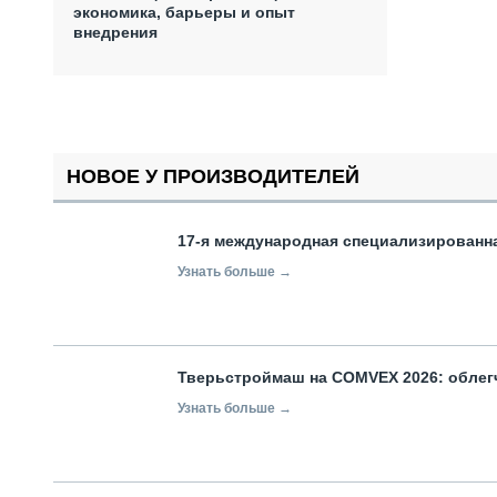
экономика, барьеры и опыт
внедрения
НОВОЕ У ПРОИЗВОДИТЕЛЕЙ
17-я международная специализированн
Узнать больше →
Тверьстроймаш на COMVEX 2026: облег
Узнать больше →