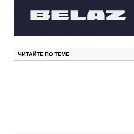
ЧИТАЙТЕ ПО ТЕМЕ