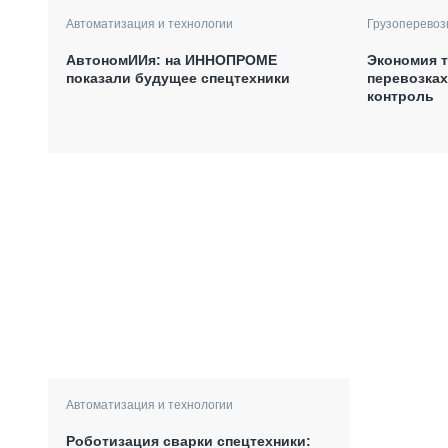
Автоматизация и технологии
Грузоперевоз
АвтономИИя: на ИННОПРОМЕ
Экономия т
показали будущее спецтехники
перевозках
контроль
Автоматизация и технологии
Роботизация сварки спецтехники: