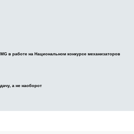
CMG в работе на Национальном конкурсе механизаторов
дачу, а не наоборот