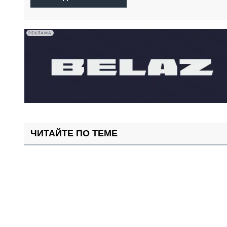
РЕКЛАМА
ЧИТАЙТЕ ПО ТЕМЕ