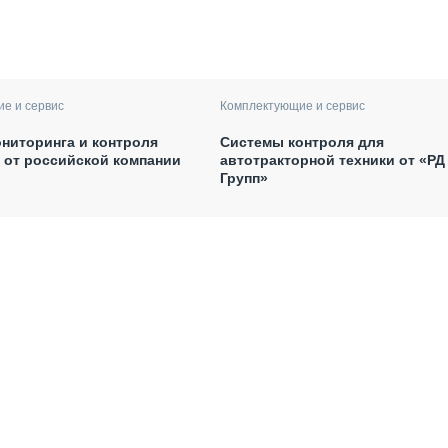
е и сервис
Комплектующие и сервис
ниторинга и контроля
Системы контроля для
 от российской компании
автотракторной техники от «РД
Групп»