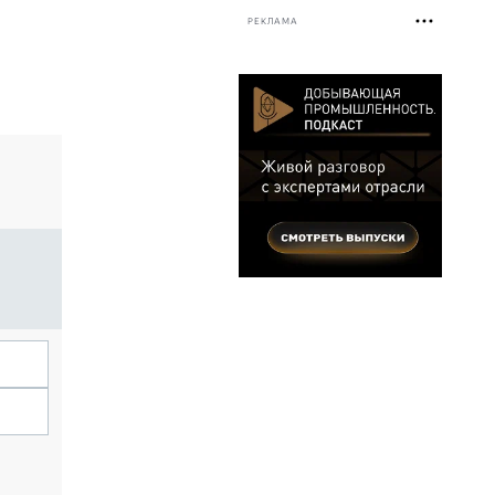
РЕКЛАМА