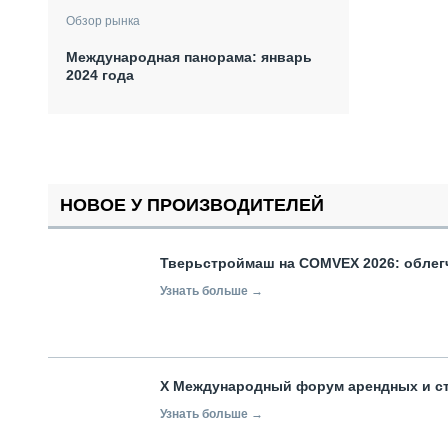
Обзор рынка
Международная панорама: январь
2024 года
НОВОЕ У ПРОИЗВОДИТЕЛЕЙ
Тверьстроймаш на COMVEX 2026: облег
Узнать больше →
X Международный форум арендных и с
Узнать больше →