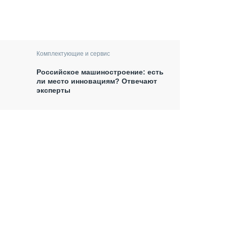
Комплектующие и сервис
Российское машиностроение: есть
ли место инновациям? Отвечают
эксперты