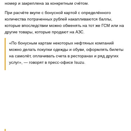
номер и закреплена за конкретным счётом.
При расчёте вкупе с бонусной картой с определённого
количества потраченных рублей накапливаются баллы,
которые впоследствии можно обменять на тот же ГСМ или на
другие товары, которые продают на АЗС.
«По бонусным картам некоторых нефтяных компаний
можно делать покупки одежды и обуви, оформлять билеты
на самолёт, оплачивать счета в ресторанах и ряд других
услуг», — говорят в пресс-офисе Isuzu.