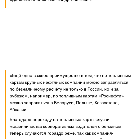
«Ещё одно важное преимущество в том, что по топливным
картам крупных нефтяных компаний можно заправляться
по безналичному расчёту не только в России, но и за
рубежом, например, по топливным картам «Роснефти»
можно заправиться в Беларуси, Польше, Казахстане,
Абхазии.
Благодаря переходу на топливные карты случаи
мошенничества корпоративных водителей с бензином
теперь случаются гораздо реже, так как компания-