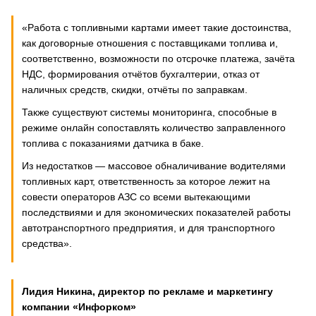
«Работа с топливными картами имеет такие достоинства,
как договорные отношения с поставщиками топлива и,
соответственно, возможности по отсрочке платежа, зачёта
НДС, формирования отчётов бухгалтерии, отказ от
наличных средств, скидки, отчёты по заправкам.
Также существуют системы мониторинга, способные в
режиме онлайн сопоставлять количество заправленного
топлива с показаниями датчика в баке.
Из недостатков — массовое обналичивание водителями
топливных карт, ответственность за которое лежит на
совести операторов АЗС со всеми вытекающими
последствиями и для экономических показателей работы
автотранспортного предприятия, и для транспортного
средства».
Лидия Никина, директор по рекламе и маркетингу
компании «Инфорком»