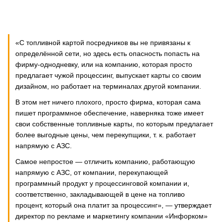
«С топливной картой посредников вы не привязаны к
определённой сети, но здесь есть опасность попасть на
фирму-однодневку, или на компанию, которая просто
предлагает чужой процессинг, выпускает карты со своим
дизайном, но работает на терминалах другой компании.
В этом нет ничего плохого, просто фирма, которая сама
пишет программное обеспечение, наверняка тоже имеет
свои собственные топливные карты, по которым предлагает
более выгодные цены, чем перекупщики, т. к. работает
напрямую с АЗС.
Самое непростое — отличить компанию, работающую
напрямую с АЗС, от компании, перекупающей
программный продукт у процессинговой компании и,
соответственно, закладывающей в цене на топливо
процент, который она платит за процессинг», — утверждает
директор по рекламе и маркетингу компании «Инфорком»