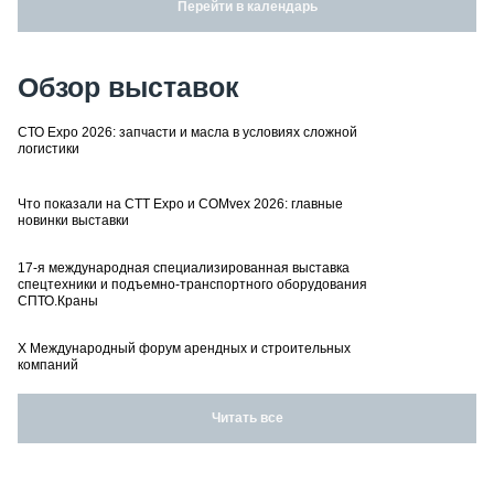
Перейти в календарь
Обзор выставок
СТО Expo 2026: запчасти и масла в условиях сложной
логистики
Что показали на CTT Expo и COMvex 2026: главные
новинки выставки
17-я международная специализированная выставка
спецтехники и подъемно-транспортного оборудования
СПТО.Краны
X Международный форум арендных и строительных
компаний
Читать все