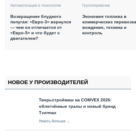
Автоматизация и технологии
Грузоперевозки
Возвращение блудного
Экономия топлива в
попугая: «Евро-3» вернулся
коммерческих перевозка
— чем он отличается от
вождение, техника и
«Евро-5» и что будет с
контроль
двигателем?
НОВОЕ У ПРОИЗВОДИТЕЛЕЙ
Тверьстроймаш на COMVEX 2026:
облегчённые тралы и новый бренд
Tvermax
Узнать больше →