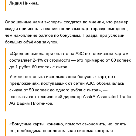
Лидия Никина.
Опрошенные нами эксперты сходятся во мнении, что размер
скидки при использовании топливных карт гораздо выгоднее,
чем накопление баллов по бонусным. Правда, при условии
больших объёмов закупок.
«Средняя выгода при оплате на АЗС по топливным картам
составляет 2-4% от стоимости — это примерно от 80 копеек
до 1 рубля 60 копеек с литра.
У меня нет опыта использования бонусных карт, но в
предложениях, поступавших от сетей АЗС, обозначалась
скидка от 50 копеек до одного рубля с литра», —
рассказывает технический директор AsstrA-Associated Traffic
AG Вадим Плотников.
«Бонусные карты, конечно, помогут сэкономить, но, опять
же, необходима дополнительная система контроля