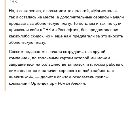
ТНК.
Но, к сожалению, с развитием технологий, «Магистраль»
так и осталась на месте, а дополнительные сервисы начали
продавать за абонентскую плату. То есть, мы и так, по сути,
привязали себя к ТНК и «Роснефти», без предоставления
каких-либо скидок, но и ещё нам предлагали за это вносить
абонентскую плату.
Совсем недавно мы начали сотрудничать с другой
компанией, по топливным картам которой мы можем
заправляться на большинстве заправок, и плюсом работы с
ними является и наличие хорошего онлайн-кабинета с
аналитикой», — делится опытом основатель группы
компаний «Орто-доктор» Роман Алехин.