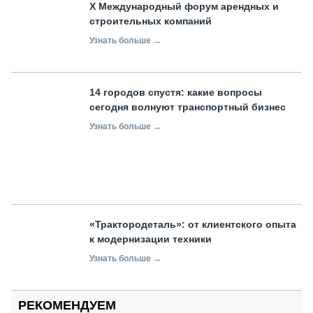
X Международный форум арендных и
строительных компаний
Узнать больше →
14 городов спустя: какие вопросы
сегодня волнуют транспортный бизнес
Узнать больше →
«Трактородеталь»: от клиентского опыта
к модернизации техники
Узнать больше →
РЕКОМЕНДУЕМ