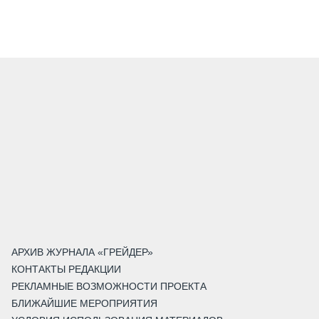
АРХИВ ЖУРНАЛА «ГРЕЙДЕР»
КОНТАКТЫ РЕДАКЦИИ
РЕКЛАМНЫЕ ВОЗМОЖНОСТИ ПРОЕКТА
БЛИЖАЙШИЕ МЕРОПРИЯТИЯ