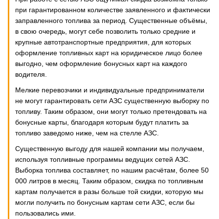
при гарантированном количестве заявленного и фактически
заправленного топлива за период. Существенные объёмы,
в свою очередь, могут себе позволить только средние и
крупные автотранспортные предприятия, для которых
оформление топливных карт на юридическое лицо более
выгодно, чем оформление бонусных карт на каждого
водителя.
Мелкие перевозчики и индивидуальные предприниматели
не могут гарантировать сети АЗС существенную выборку по
топливу. Таким образом, они могут только претендовать на
бонусные карты, благодаря которым будут платить за
топливо заведомо ниже, чем на стелле АЗС.
Существенную выгоду для нашей компании мы получаем,
используя топливные программы ведущих сетей АЗС.
Выборка топлива составляет, по нашим расчётам, более 50
000 литров в месяц. Таким образом, скидка по топливным
картам получается в разы больше той скидки, которую мы
могли получить по бонусным картам сети АЗС, если бы
пользовались ими.