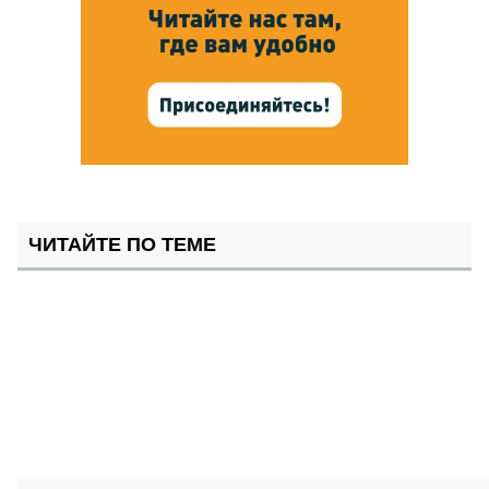
ЧИТАЙТЕ ПО ТЕМЕ