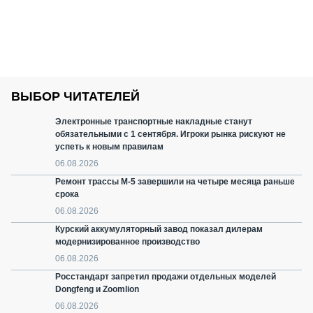
ВЫБОР ЧИТАТЕЛЕЙ
Электронные транспортные накладные станут
обязательными с 1 сентября. Игроки рынка рискуют не
успеть к новым правилам
06.08.2026
Ремонт трассы М-5 завершили на четыре месяца раньше
срока
06.08.2026
Курский аккумуляторный завод показал дилерам
модернизированное производство
06.08.2026
Росстандарт запретил продажи отдельных моделей
Dongfeng и Zoomlion
06.08.2026