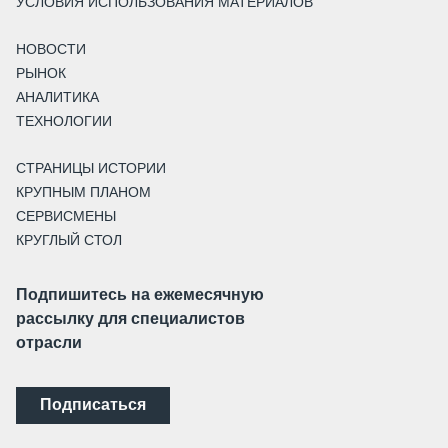
УСЛОВИЯ ИСПОЛЬЗОВАНИЯ МАТЕРИАЛОВ
НОВОСТИ
РЫНОК
АНАЛИТИКА
ТЕХНОЛОГИИ
СТРАНИЦЫ ИСТОРИИ
КРУПНЫМ ПЛАНОМ
СЕРВИСМЕНЫ
КРУГЛЫЙ СТОЛ
Подпишитесь на ежемесячную
рассылку для специалистов
отрасли
Подписаться