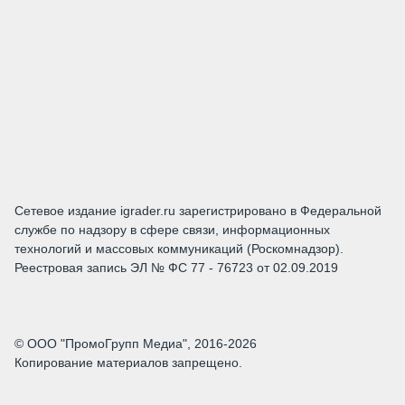
Сетевое издание igrader.ru зарегистрировано в Федеральной
службе по надзору в сфере связи, информационных
технологий и массовых коммуникаций (Роскомнадзор).
Реестровая запись ЭЛ № ФС 77 - 76723 от 02.09.2019
© ООО "ПромоГрупп Медиа", 2016-2026
Копирование материалов запрещено.