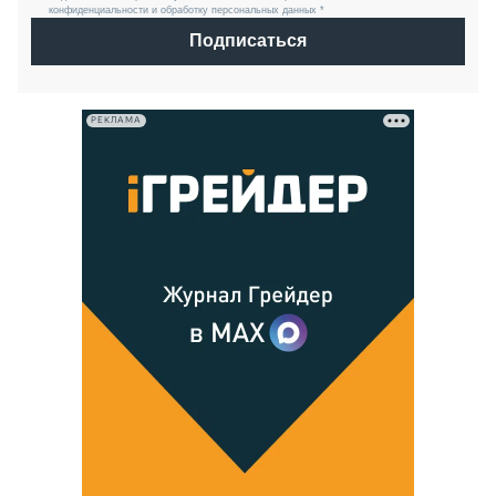
конфиденциальности и обработку персональных данных *
Подписаться
РЕКЛАМА