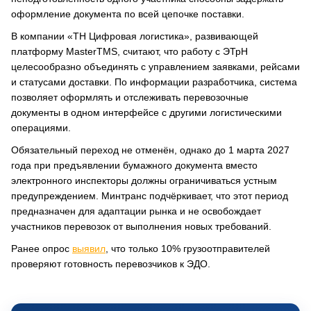
оформление документа по всей цепочке поставки.
В компании «ТН Цифровая логистика», развивающей
платформу MasterTMS, считают, что работу с ЭТрН
целесообразно объединять с управлением заявками, рейсами
и статусами доставки. По информации разработчика, система
позволяет оформлять и отслеживать перевозочные
документы в одном интерфейсе с другими логистическими
операциями.
Обязательный переход не отменён, однако до 1 марта 2027
года при предъявлении бумажного документа вместо
электронного инспекторы должны ограничиваться устным
предупреждением. Минтранс подчёркивает, что этот период
предназначен для адаптации рынка и не освобождает
участников перевозок от выполнения новых требований.
Ранее опрос
выявил
, что только 10% грузоотправителей
проверяют готовность перевозчиков к ЭДО.