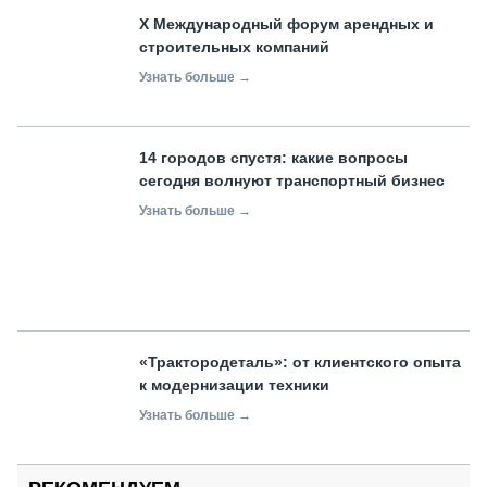
X Международный форум арендных и
строительных компаний
Узнать больше →
14 городов спустя: какие вопросы
сегодня волнуют транспортный бизнес
Узнать больше →
«Трактородеталь»: от клиентского опыта
к модернизации техники
Узнать больше →