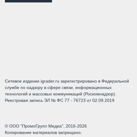
Сетевое издание igrader.ru зарегистрировано в Федеральной
службе по надзору в сфере связи, информационных
технологий и массовых коммуникаций (Роскомнадзор).
Реестровая запись ЭЛ № ФС 77 - 76723 от 02.09.2019
© ООО "ПромоГрупп Медиа", 2016-2026
Копирование материалов запрещено.