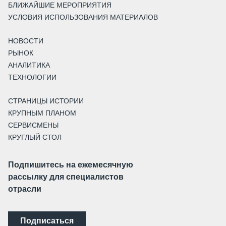
БЛИЖАЙШИЕ МЕРОПРИЯТИЯ
УСЛОВИЯ ИСПОЛЬЗОВАНИЯ МАТЕРИАЛОВ
НОВОСТИ
РЫНОК
АНАЛИТИКА
ТЕХНОЛОГИИ
СТРАНИЦЫ ИСТОРИИ
КРУПНЫМ ПЛАНОМ
СЕРВИСМЕНЫ
КРУГЛЫЙ СТОЛ
Подпишитесь на ежемесячную
рассылку для специалистов
отрасли
Подписаться