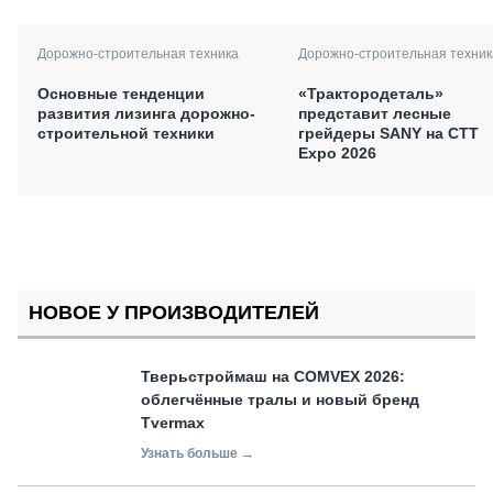
Дорожно-строительная техника
Дорожно-строительная техник
Основные тенденции
«Трактородеталь»
развития лизинга дорожно-
представит лесные
строительной техники
грейдеры SANY на СТТ
Expo 2026
НОВОЕ У ПРОИЗВОДИТЕЛЕЙ
Тверьстроймаш на COMVEX 2026:
облегчённые тралы и новый бренд
Tvermax
Узнать больше →