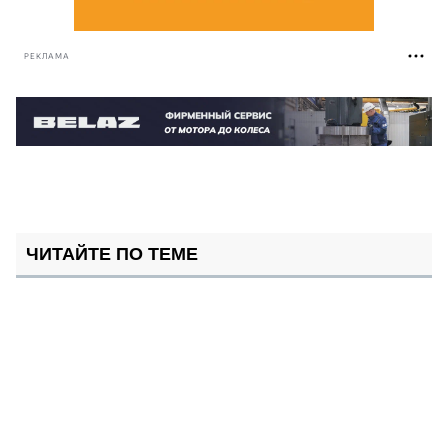
РЕКЛАМА
ЧИТАЙТЕ ПО ТЕМЕ