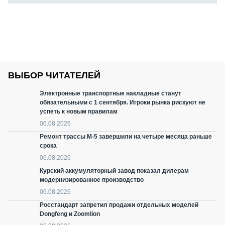
ВЫБОР ЧИТАТЕЛЕЙ
Электронные транспортные накладные станут
обязательными с 1 сентября. Игроки рынка рискуют не
успеть к новым правилам
06.08.2026
Ремонт трассы М-5 завершили на четыре месяца раньше
срока
06.08.2026
Курский аккумуляторный завод показал дилерам
модернизированное производство
06.08.2026
Росстандарт запретил продажи отдельных моделей
Dongfeng и Zoomlion