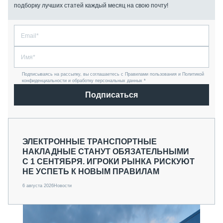
подборку лучших статей каждый месяц на свою почту!
Подписываясь на рассылку, вы соглашаетесь с Правилами пользования и Политикой
конфиденциальности и обработку персональных данных *
Подписаться
ЭЛЕКТРОННЫЕ ТРАНСПОРТНЫЕ
НАКЛАДНЫЕ СТАНУТ ОБЯЗАТЕЛЬНЫМИ
С 1 СЕНТЯБРЯ. ИГРОКИ РЫНКА РИСКУЮТ
НЕ УСПЕТЬ К НОВЫМ ПРАВИЛАМ
6 августа 2026
Новости