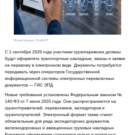
Иллюстрация: ChatGPT.
С 1 сентября 2026 года участники грузоперевозок должны
будут оформлять транспортные накладные, заказы и заявки
на перевозку в электронном виде. Документы потребуется
передавать через операторов Государственной
информационной системы электронных перевозочных
документов — ГИС ЭПД.
Новые требования установлены Федеральным законом №
140-ФЗ от 7 июня 2025 года. Они распространяются на
грузоотправителей, перевозчиков, экспедиторов и
грузополучателей. Электронный формат также станет
обязательным для ряда экспедиторских документов,
железнодорожных и авиационных грузовых накладных.
Бумажное оформление сохранится только в отдельных