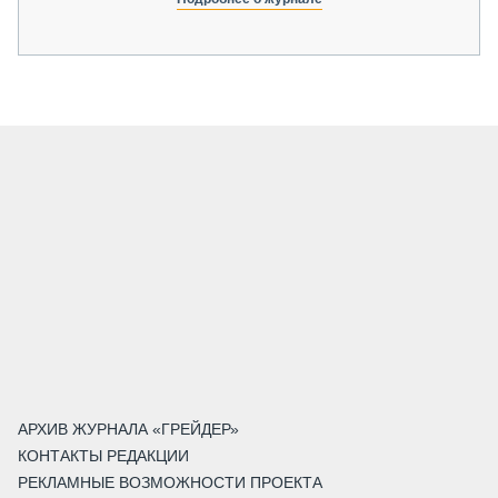
АРХИВ ЖУРНАЛА «ГРЕЙДЕР»
КОНТАКТЫ РЕДАКЦИИ
РЕКЛАМНЫЕ ВОЗМОЖНОСТИ ПРОЕКТА