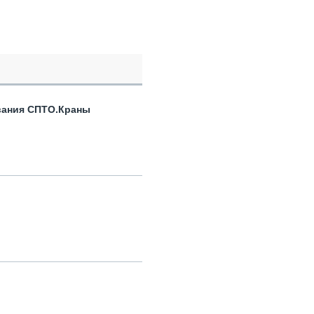
вания СПТО.Краны