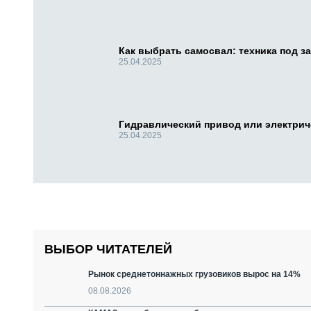
Как выбрать самосвал: техника под за
25.04.2025
Гидравлический привод или электри
25.04.2025
ВЫБОР ЧИТАТЕЛЕЙ
Рынок среднетоннажных грузовиков вырос на 14%
08.08.2026