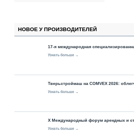
НОВОЕ У ПРОИЗВОДИТЕЛЕЙ
17-я международная специализированн
Узнать больше →
Тверьстроймаш на COMVEX 2026: облег
Узнать больше →
X Международный форум арендных и с
Узнать больше →