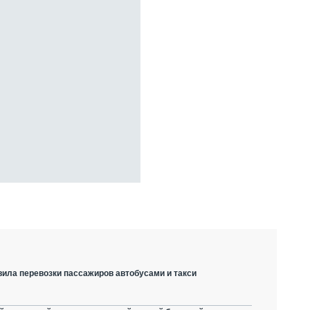
вила перевозки пассажиров автобусами и такси