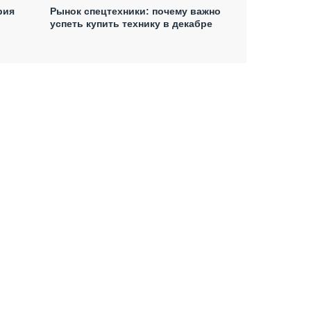
рия
Рынок спецтехники: почему важно
успеть купить технику в декабре