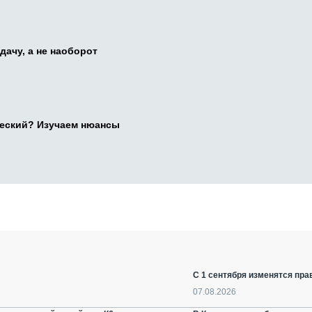
дачу, а не наоборот
ческий? Изучаем нюансы
С 1 сентября изменятся пра
07.08.2026