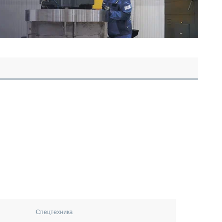
Спецтехника