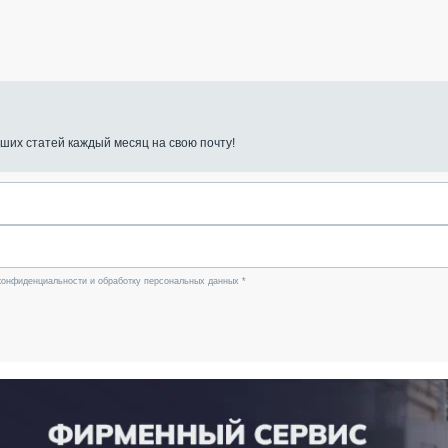
ших статей каждый месяц на свою почту!
конфиденциальности и обработку персональных данных *