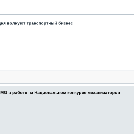
одня волнуют транспортный бизнес
CMG в работе на Национальном конкурсе механизаторов