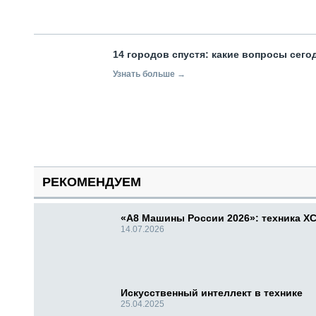
14 городов спустя: какие вопросы сег
Узнать больше →
РЕКОМЕНДУЕМ
«А8 Машины России 2026»: техника X
14.07.2026
Искусственный интеллект в технике
25.04.2025