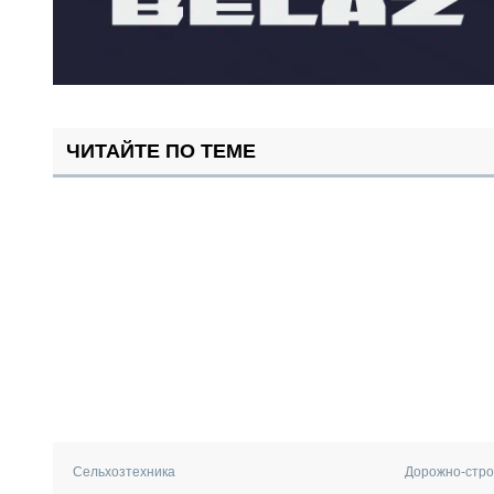
ЧИТАЙТЕ ПО ТЕМЕ
Сельхозтехника
Дорожно-стро