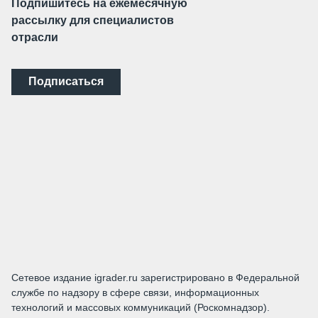
Подпишитесь на ежемесячную
рассылку для специалистов
отрасли
Подписаться
Сетевое издание igrader.ru зарегистрировано в Федеральной
службе по надзору в сфере связи, информационных
технологий и массовых коммуникаций (Роскомнадзор).