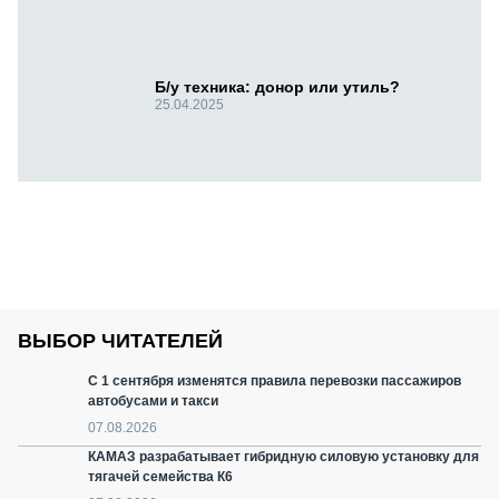
Б/у техника: донор или утиль?
25.04.2025
ВЫБОР ЧИТАТЕЛЕЙ
С 1 сентября изменятся правила перевозки пассажиров
автобусами и такси
07.08.2026
КАМАЗ разрабатывает гибридную силовую установку для
тягачей семейства К6