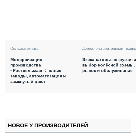
Сельхозтехника
Дорожно-строительная техник
Модернизация
Экскаваторы-погрузчики
производства
выбор колёсной схемы,
«Ростсельмаш»: новые
рынок и обслуживание
заводы, автоматизация и
замкнутый цикл
НОВОЕ У ПРОИЗВОДИТЕЛЕЙ