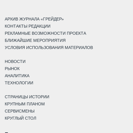
АРХИВ ЖУРНАЛА «ГРЕЙДЕР»
КОНТАКТЫ РЕДАКЦИИ
РЕКЛАМНЫЕ ВОЗМОЖНОСТИ ПРОЕКТА
БЛИЖАЙШИЕ МЕРОПРИЯТИЯ
УСЛОВИЯ ИСПОЛЬЗОВАНИЯ МАТЕРИАЛОВ
НОВОСТИ
РЫНОК
АНАЛИТИКА
ТЕХНОЛОГИИ
СТРАНИЦЫ ИСТОРИИ
КРУПНЫМ ПЛАНОМ
СЕРВИСМЕНЫ
КРУГЛЫЙ СТОЛ