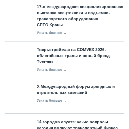
17-я международная специализированная
выставка спецтехники и подъемно-
транспортного оборудования
СПТО.Краны
Узнать больше →
Тверьстроймаш на COMVEX 2026:
облегчённые тралы и новый бренд
Tvermax
Узнать больше →
X Международный форум арендных и
строительных компаний
Узнать больше →
14 городов спустя: какие вопросы
сегодня волнуют транспортный бизнес