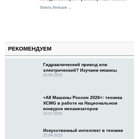
Узнать больше →
РЕКОМЕНДУЕМ
Гидравлический привод или
электрический? Изучаем нюансы
25.04.2025
«А8 Машины России 2026»: техника
XCMG в работе на Национальном
конкурсе механизаторов
14.07.2026
Искусственный интеллект в технике
25.04.2025