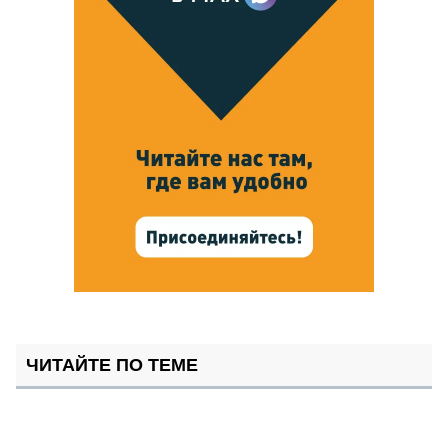
ЧИТАЙТЕ ПО ТЕМЕ