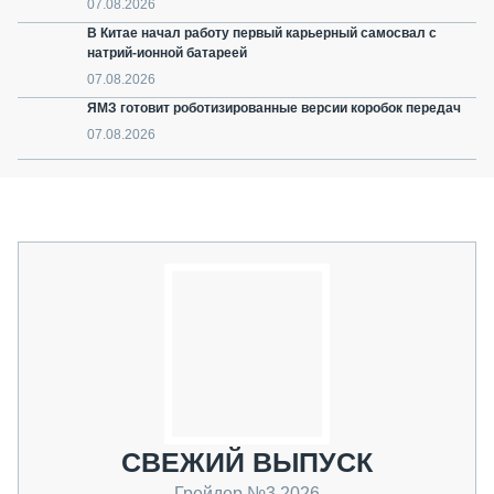
07.08.2026
В Китае начал работу первый карьерный самосвал с
натрий-ионной батареей
07.08.2026
ЯМЗ готовит роботизированные версии коробок передач
07.08.2026
СВЕЖИЙ ВЫПУСК
Грейдер №3 2026