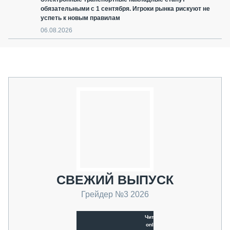
обязательными с 1 сентября. Игроки рынка рискуют не
успеть к новым правилам
06.08.2026
СВЕЖИЙ ВЫПУСК
Грейдер №3 2026
Читать
online