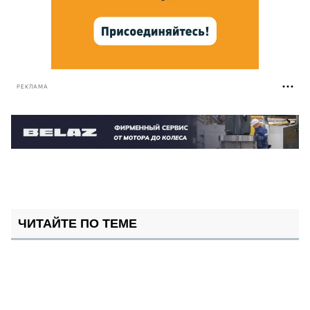
РЕКЛАМА
ЧИТАЙТЕ ПО ТЕМЕ