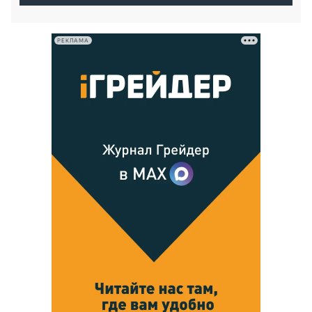
РЕКЛАМА