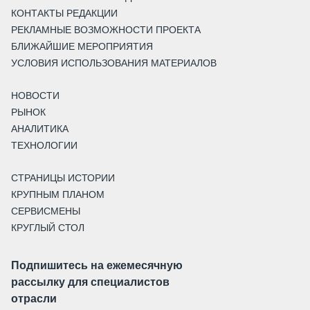
КОНТАКТЫ РЕДАКЦИИ
РЕКЛАМНЫЕ ВОЗМОЖНОСТИ ПРОЕКТА
БЛИЖАЙШИЕ МЕРОПРИЯТИЯ
УСЛОВИЯ ИСПОЛЬЗОВАНИЯ МАТЕРИАЛОВ
НОВОСТИ
РЫНОК
АНАЛИТИКА
ТЕХНОЛОГИИ
СТРАНИЦЫ ИСТОРИИ
КРУПНЫМ ПЛАНОМ
СЕРВИСМЕНЫ
КРУГЛЫЙ СТОЛ
Подпишитесь на ежемесячную
рассылку для специалистов
отрасли