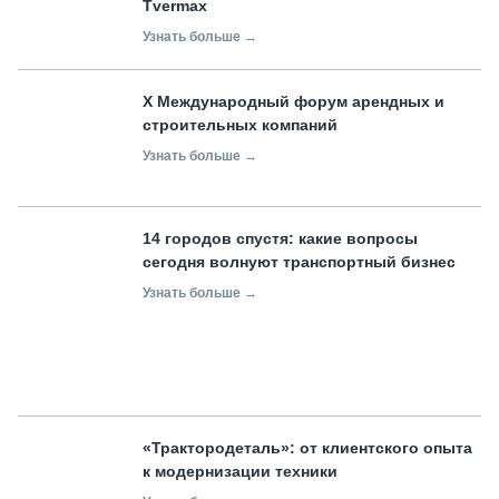
Tvermax
Узнать больше →
X Международный форум арендных и
строительных компаний
Узнать больше →
14 городов спустя: какие вопросы
сегодня волнуют транспортный бизнес
Узнать больше →
«Трактородеталь»: от клиентского опыта
к модернизации техники