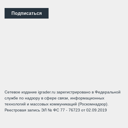
Подписаться
Сетевое издание igrader.ru зарегистрировано в Федеральной
службе по надзору в сфере связи, информационных
технологий и массовых коммуникаций (Роскомнадзор).
Реестровая запись ЭЛ № ФС 77 - 76723 от 02.09.2019