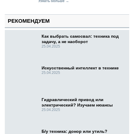
Узнать больше →
РЕКОМЕНДУЕМ
Как выбрать самосвал: техника под
задачу, а не наоборот
25.04.2025
Искусственный интеллект в технике
25.04.2025
Гидравлический привод или
электрический? Изучаем нюансы
25.04.2025
Б/у техника: донор или утиль?