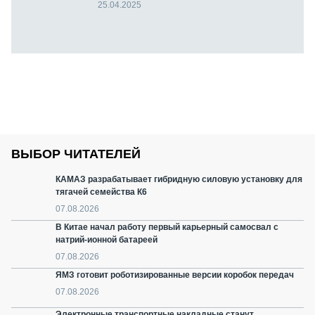
25.04.2025
ВЫБОР ЧИТАТЕЛЕЙ
КАМАЗ разрабатывает гибридную силовую установку для
тягачей семейства К6
07.08.2026
В Китае начал работу первый карьерный самосвал с
натрий-ионной батареей
07.08.2026
ЯМЗ готовит роботизированные версии коробок передач
07.08.2026
Электронные транспортные накладные станут