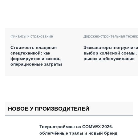
Финансы и страхование
Дорожно-строительная техник
Стоимость владения
Экскаваторы-погрузчики
спецтехникой: как
выбор колёсной схемы,
формируется и каковы
рынок и обслуживание
операционные затраты
НОВОЕ У ПРОИЗВОДИТЕЛЕЙ
Тверьстроймаш на COMVEX 2026:
облегчённые тралы и новый бренд