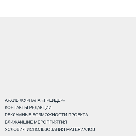
АРХИВ ЖУРНАЛА «ГРЕЙДЕР»
КОНТАКТЫ РЕДАКЦИИ
РЕКЛАМНЫЕ ВОЗМОЖНОСТИ ПРОЕКТА
БЛИЖАЙШИЕ МЕРОПРИЯТИЯ
УСЛОВИЯ ИСПОЛЬЗОВАНИЯ МАТЕРИАЛОВ