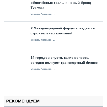
облегчённые тралы и новый бренд
Tvermax
Узнать больше →
X Международный форум арендных и
строительных компаний
Узнать больше →
14 городов спустя: какие вопросы
сегодня волнуют транспортный бизнес
Узнать больше →
РЕКОМЕНДУЕМ