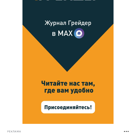
РЕКЛАМА