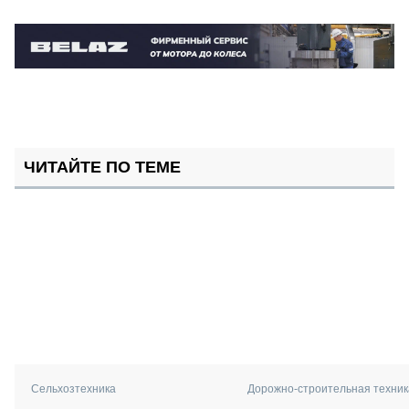
ЧИТАЙТЕ ПО ТЕМЕ
Сельхозтехника
Дорожно-строительная техник