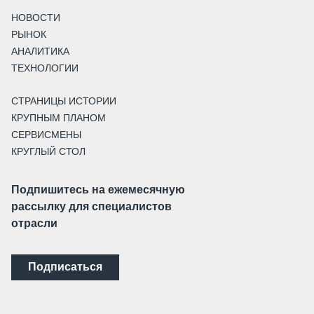
НОВОСТИ
РЫНОК
АНАЛИТИКА
ТЕХНОЛОГИИ
СТРАНИЦЫ ИСТОРИИ
КРУПНЫМ ПЛАНОМ
СЕРВИСМЕНЫ
КРУГЛЫЙ СТОЛ
Подпишитесь на ежемесячную
рассылку для специалистов
отрасли
Подписаться