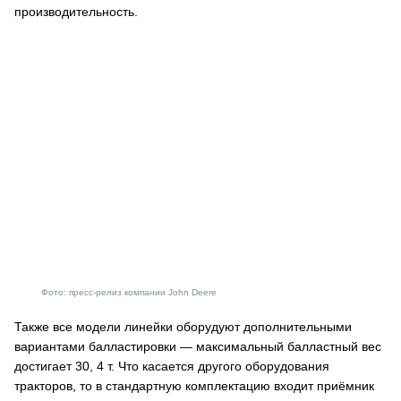
производительность.
Фото: пресс-релиз компании John Deere
Также все модели линейки оборудуют дополнительными
вариантами балластировки — максимальный балластный вес
достигает 30, 4 т. Что касается другого оборудования
тракторов, то в стандартную комплектацию входит приёмник