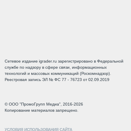
Сетевое издание igrader.ru зарегистрировано в Федеральной
службе по надзору в сфере связи, информационных
технологий и массовых коммуникаций (Роскомнадзор).
Реестровая запись ЭЛ № ФС 77 - 76723 от 02.09.2019
© ООО "ПромоГрупп Медиа", 2016-2026
Копирование материалов запрещено.
УСЛОВИЯ ИСПОЛЬЗОВАНИЯ САЙТА