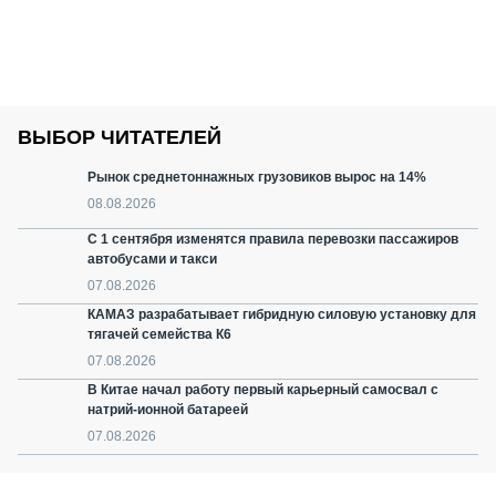
ВЫБОР ЧИТАТЕЛЕЙ
Рынок среднетоннажных грузовиков вырос на 14%
08.08.2026
С 1 сентября изменятся правила перевозки пассажиров
автобусами и такси
07.08.2026
КАМАЗ разрабатывает гибридную силовую установку для
тягачей семейства К6
07.08.2026
В Китае начал работу первый карьерный самосвал с
натрий-ионной батареей
07.08.2026