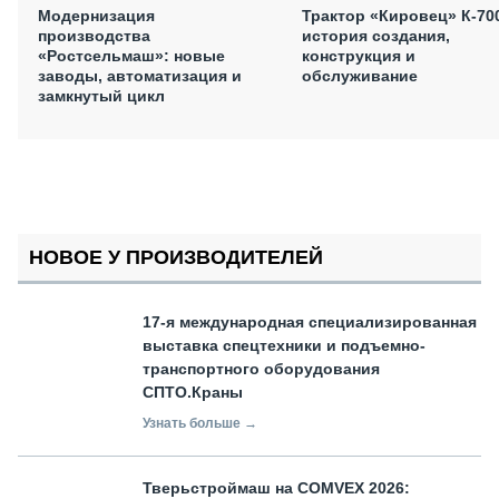
Модернизация
Трактор «Кировец» К-70
производства
история создания,
«Ростсельмаш»: новые
конструкция и
заводы, автоматизация и
обслуживание
замкнутый цикл
НОВОЕ У ПРОИЗВОДИТЕЛЕЙ
17-я международная специализированная
выставка спецтехники и подъемно-
транспортного оборудования
СПТО.Краны
Узнать больше →
Тверьстроймаш на COMVEX 2026: