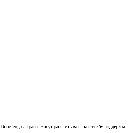
Dongfeng на трассе могут рассчитывать на службу поддержки