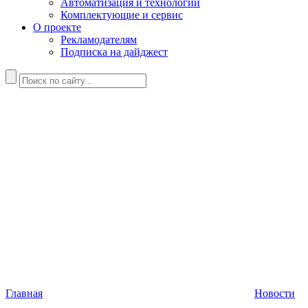
Автоматизация и технологии
Комплектующие и сервис
О проекте
Рекламодателям
Подписка на дайджест
Главная
Новости