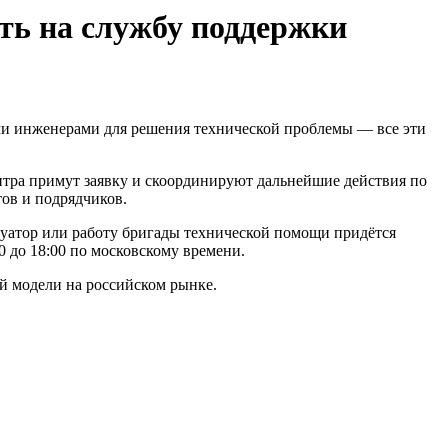
ть на службу поддержки
ми инженерами для решения технической проблемы — все эти
нтра примут заявку и скоординируют дальнейшие действия по
тов и подрядчиков.
вакуатор или работу бригады технической помощи придётся
 до 18:00 по московскому времени.
й модели на российском рынке.