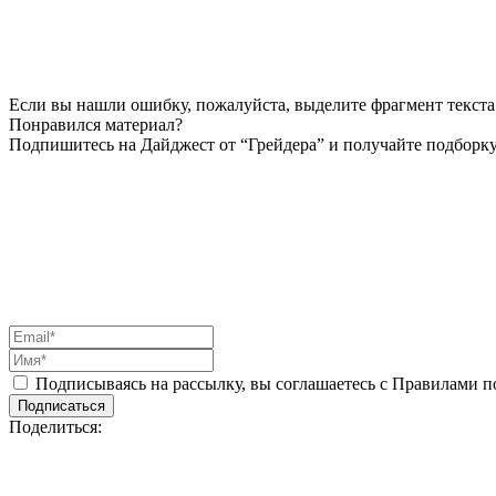
Если вы нашли ошибку, пожалуйста, выделите фрагмент текста 
Понравился материал?
Подпишитесь на Дайджест от “Грейдера” и получайте подборку
Подписываясь на рассылку, вы соглашаетесь с Правилами 
Подписаться
Поделиться: