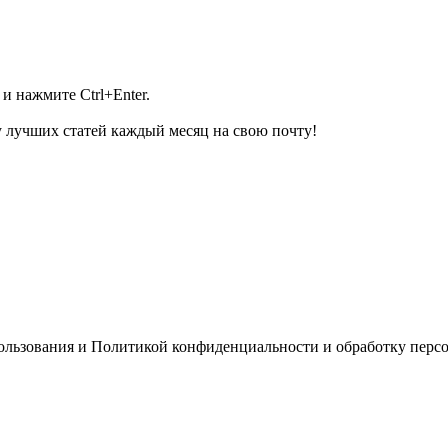
и нажмите Ctrl+Enter.
 лучших статей каждый месяц на свою почту!
пользования и Политикой конфиденциальности и обработку перс