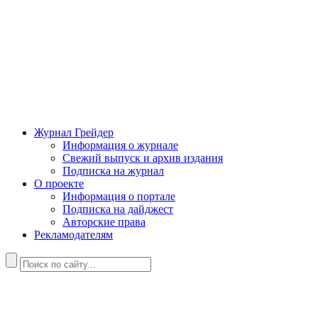
Журнал Грейдер
Информация о журнале
Свежий выпуск и архив издания
Подписка на журнал
О проекте
Информация о портале
Подписка на дайджест
Авторские права
Рекламодателям