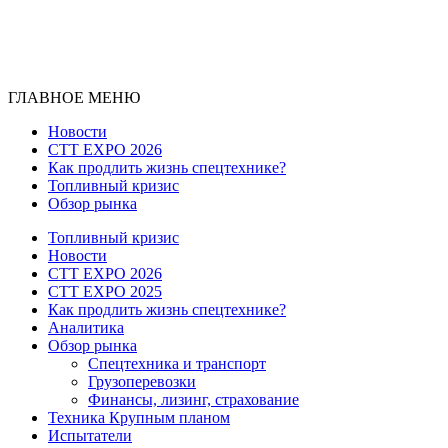
ГЛАВНОЕ МЕНЮ
Новости
CTT EXPO 2026
Как продлить жизнь спецтехнике?
Топливный кризис
Обзор рынка
Топливный кризис
Новости
CTT EXPO 2026
CTT EXPO 2025
Как продлить жизнь спецтехнике?
Аналитика
Обзор рынка
Спецтехника и транспорт
Грузоперевозки
Финансы, лизинг, страхование
Техника Крупным планом
Испытатели