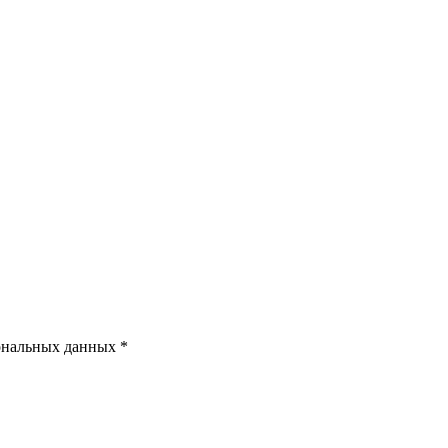
ональных данных *