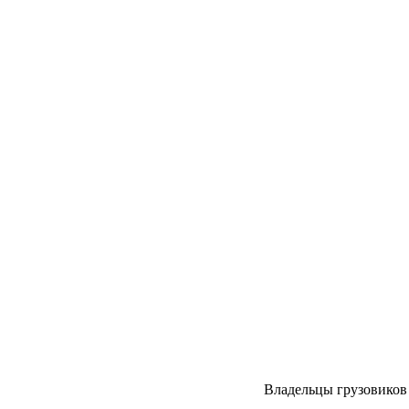
Владельцы грузовиков 