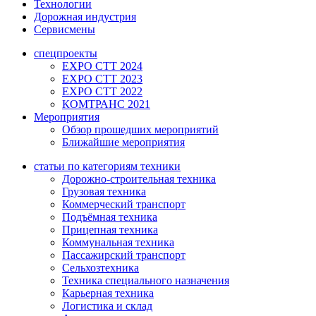
Технологии
Дорожная индустрия
Сервисмены
спецпроекты
EXPO CTT 2024
EXPO CTT 2023
EXPO CTT 2022
КОМТРАНС 2021
Мероприятия
Обзор прошедших мероприятий
Ближайшие мероприятия
статьи по категориям техники
Дорожно-строительная техника
Грузовая техника
Коммерческий транспорт
Подъёмная техника
Прицепная техника
Коммунальная техника
Пассажирский транспорт
Сельхозтехника
Техника специального назначения
Карьерная техника
Логистика и склад