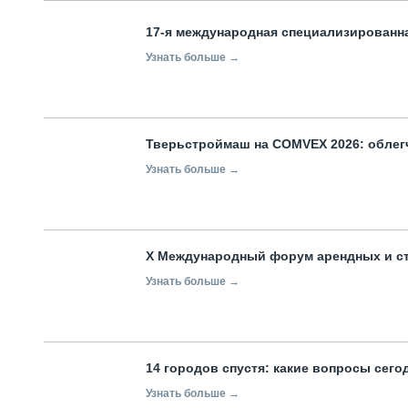
17-я международная специализированн
Узнать больше →
Тверьстроймаш на COMVEX 2026: облег
Узнать больше →
X Международный форум арендных и с
Узнать больше →
14 городов спустя: какие вопросы сег
Узнать больше →