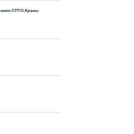
вания СПТО.Краны