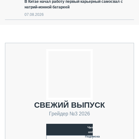
В Китае начал работу первый карьерный самосвал с
натрий-ионной батареей
07.08.2026
СВЕЖИЙ ВЫПУСК
Грейдер №3 2026
Читать
online
Подписка