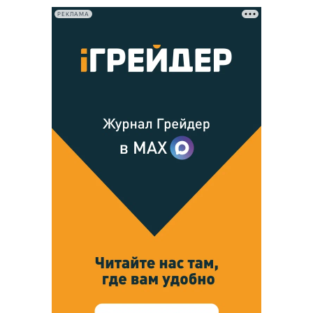
РЕКЛАМА