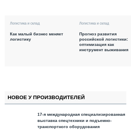
Логистика и склад
Логистика и склад
Как малый бизнес меняет
Прогноз развития
логистику
российской логистики:
оптимизация как
инструмент выживания
НОВОЕ У ПРОИЗВОДИТЕЛЕЙ
17-я международная специализированная
выставка спецтехники и подъемно-
транспортного оборудования