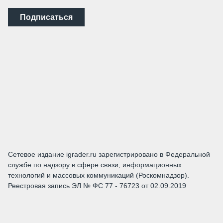
Подписаться
Сетевое издание igrader.ru зарегистрировано в Федеральной
службе по надзору в сфере связи, информационных
технологий и массовых коммуникаций (Роскомнадзор).
Реестровая запись ЭЛ № ФС 77 - 76723 от 02.09.2019