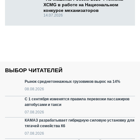
XCMG в работе на Национальном
конкурсе механизаторов
14.07.2026
ВЫБОР ЧИТАТЕЛЕЙ
Рынок среднетоннажных грузовиков вырос на 14%
08.08.2026
С 1 сентября изменятся правила перевозки пассажиров
автобусами и такси
07.08.2026
КАМАЗ разрабатывает гибридную силовую установку для
тягачей семейства К6
07.08.2026