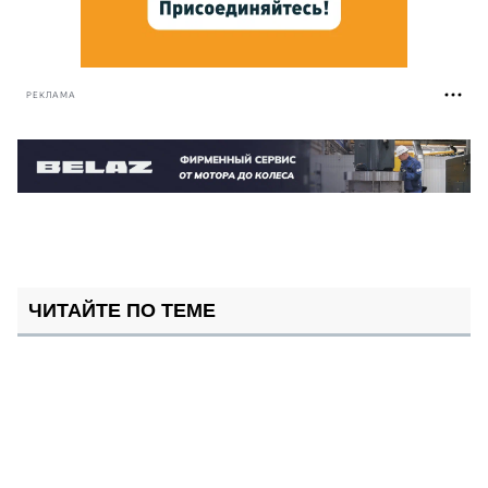
РЕКЛАМА
ЧИТАЙТЕ ПО ТЕМЕ