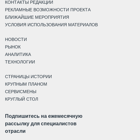
КОНТАКТЫ РЕДАКЦИИ
РЕКЛАМНЫЕ ВОЗМОЖНОСТИ ПРОЕКТА
БЛИЖАЙШИЕ МЕРОПРИЯТИЯ
УСЛОВИЯ ИСПОЛЬЗОВАНИЯ МАТЕРИАЛОВ
НОВОСТИ
РЫНОК
АНАЛИТИКА
ТЕХНОЛОГИИ
СТРАНИЦЫ ИСТОРИИ
КРУПНЫМ ПЛАНОМ
СЕРВИСМЕНЫ
КРУГЛЫЙ СТОЛ
Подпишитесь на ежемесячную
рассылку для специалистов
отрасли