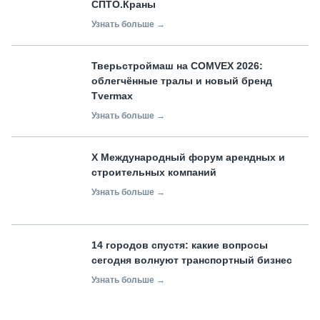
СПТО.Краны
Узнать больше →
Тверьстроймаш на COMVEX 2026:
облегчённые тралы и новый бренд
Tvermax
Узнать больше →
X Международный форум арендных и
строительных компаний
Узнать больше →
14 городов спустя: какие вопросы
сегодня волнуют транспортный бизнес
Узнать больше →