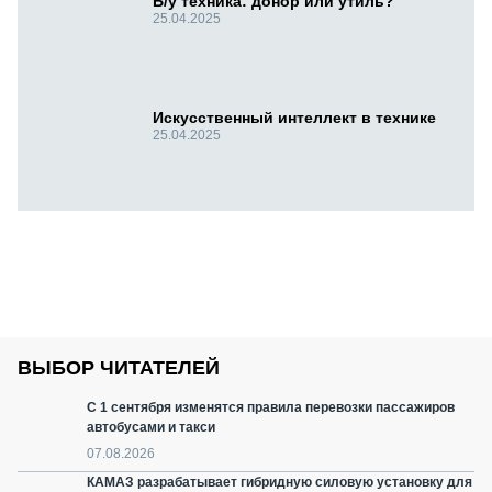
Б/у техника: донор или утиль?
25.04.2025
Искусственный интеллект в технике
25.04.2025
ВЫБОР ЧИТАТЕЛЕЙ
С 1 сентября изменятся правила перевозки пассажиров
автобусами и такси
07.08.2026
КАМАЗ разрабатывает гибридную силовую установку для