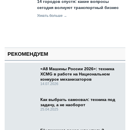
14 городов спустя: какие вопросы
сегодня волнуют транспортный бизнес
Узнать больше →
РЕКОМЕНДУЕМ
«А8 Машины России 2026»: техника
XCMG в работе на Национальном
конкурсе механизаторов
14.07.2026
Как выбрать самосвал: техника под
задачу, а не наоборот
25.04.2025