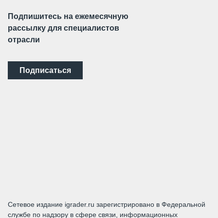
Подпишитесь на ежемесячную
рассылку для специалистов
отрасли
Подписаться
Сетевое издание igrader.ru зарегистрировано в Федеральной
службе по надзору в сфере связи, информационных