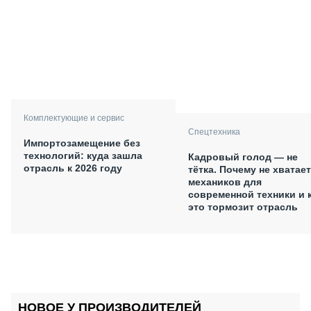
Комплектующие и сервис
Спецтехника
Импортозамещение без
технологий: куда зашла
Кадровый голод — не
отрасль к 2026 году
тётка. Почему не хватает
механиков для
современной техники и 
это тормозит отрасль
НОВОЕ У ПРОИЗВОДИТЕЛЕЙ