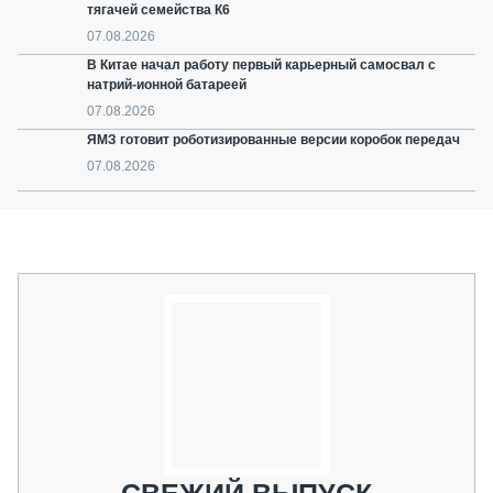
тягачей семейства К6
07.08.2026
В Китае начал работу первый карьерный самосвал с
натрий-ионной батареей
07.08.2026
ЯМЗ готовит роботизированные версии коробок передач
07.08.2026