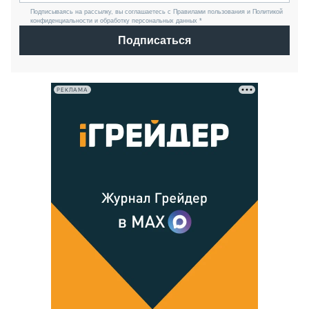
Подписываясь на рассылку, вы соглашаетесь с Правилами пользования и Политикой
конфиденциальности и обработку персональных данных *
Подписаться
РЕКЛАМА