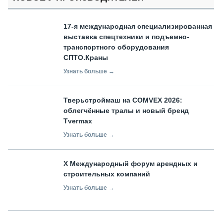
17-я международная специализированная
выставка спецтехники и подъемно-
транспортного оборудования
СПТО.Краны
Узнать больше →
Тверьстроймаш на COMVEX 2026:
облегчённые тралы и новый бренд
Tvermax
Узнать больше →
X Международный форум арендных и
строительных компаний
Узнать больше →