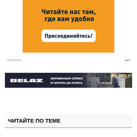
РЕКЛАМА
ЧИТАЙТЕ ПО ТЕМЕ