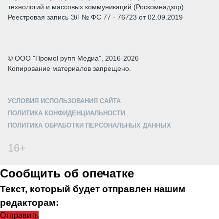
технологий и массовых коммуникаций (Роскомнадзор).
Реестровая запись ЭЛ № ФС 77 - 76723 от 02.09.2019
© ООО "ПромоГрупп Медиа", 2016-2026
Копирование материалов запрещено.
УСЛОВИЯ ИСПОЛЬЗОВАНИЯ САЙТА
ПОЛИТИКА КОНФИДЕНЦИАЛЬНОСТИ
ПОЛИТИКА ОБРАБОТКИ ПЕРСОНАЛЬНЫХ ДАННЫХ
16+
Сообщить об опечатке
Текст, который будет отправлен нашим
редакторам:
Отправить