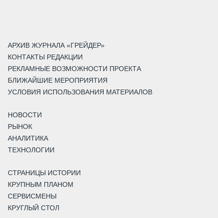
АРХИВ ЖУРНАЛА «ГРЕЙДЕР»
КОНТАКТЫ РЕДАКЦИИ
РЕКЛАМНЫЕ ВОЗМОЖНОСТИ ПРОЕКТА
БЛИЖАЙШИЕ МЕРОПРИЯТИЯ
УСЛОВИЯ ИСПОЛЬЗОВАНИЯ МАТЕРИАЛОВ
НОВОСТИ
РЫНОК
АНАЛИТИКА
ТЕХНОЛОГИИ
СТРАНИЦЫ ИСТОРИИ
КРУПНЫМ ПЛАНОМ
СЕРВИСМЕНЫ
КРУГЛЫЙ СТОЛ