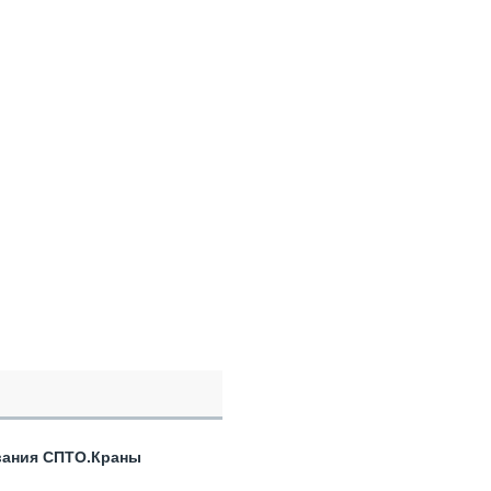
вания СПТО.Краны