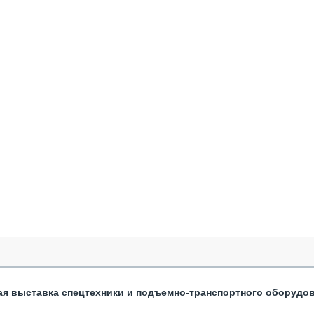
ая выставка спецтехники и подъемно-транспортного оборудо