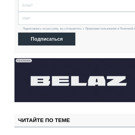
Подписываясь на рассылку, вы соглашаетесь с Правилами пользования и Политикой 
Подписаться
РЕКЛАМА
ЧИТАЙТЕ ПО ТЕМЕ