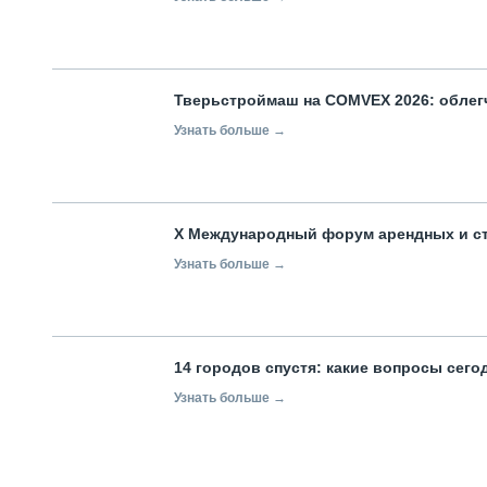
Тверьстроймаш на COMVEX 2026: облег
Узнать больше →
X Международный форум арендных и с
Узнать больше →
14 городов спустя: какие вопросы сег
Узнать больше →