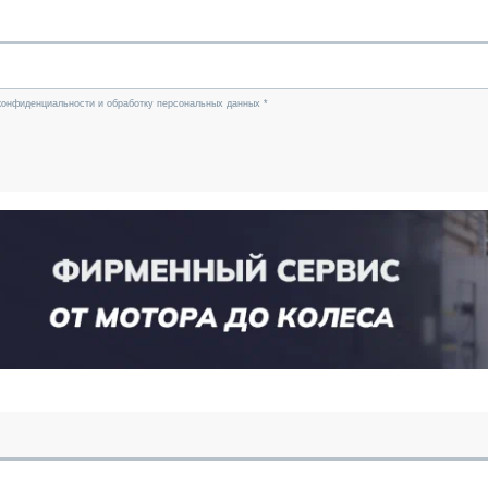
конфиденциальности и обработку персональных данных *