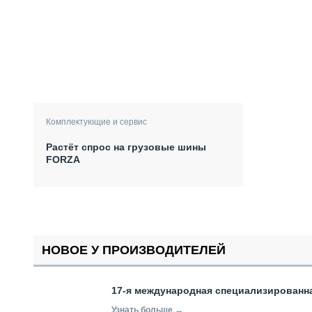
Комплектующие и сервис
Растёт спрос на грузовые шины
FORZA
НОВОЕ У ПРОИЗВОДИТЕЛЕЙ
17-я международная специализированн
Узнать больше →