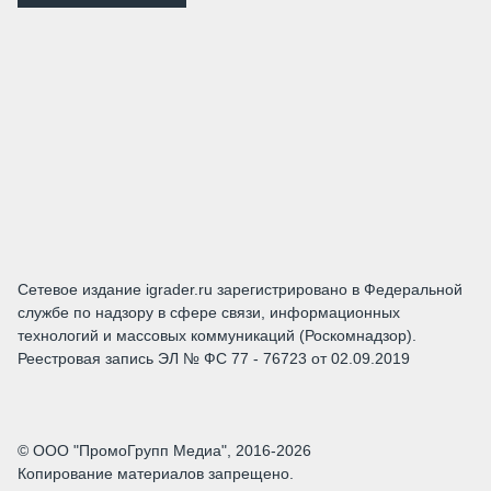
Сетевое издание igrader.ru зарегистрировано в Федеральной
службе по надзору в сфере связи, информационных
технологий и массовых коммуникаций (Роскомнадзор).
Реестровая запись ЭЛ № ФС 77 - 76723 от 02.09.2019
© ООО "ПромоГрупп Медиа", 2016-2026
Копирование материалов запрещено.