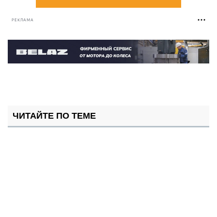
РЕКЛАМА
ЧИТАЙТЕ ПО ТЕМЕ