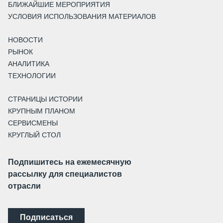
БЛИЖАЙШИЕ МЕРОПРИЯТИЯ
УСЛОВИЯ ИСПОЛЬЗОВАНИЯ МАТЕРИАЛОВ
НОВОСТИ
РЫНОК
АНАЛИТИКА
ТЕХНОЛОГИИ
СТРАНИЦЫ ИСТОРИИ
КРУПНЫМ ПЛАНОМ
СЕРВИСМЕНЫ
КРУГЛЫЙ СТОЛ
Подпишитесь на ежемесячную
рассылку для специалистов
отрасли
Подписаться