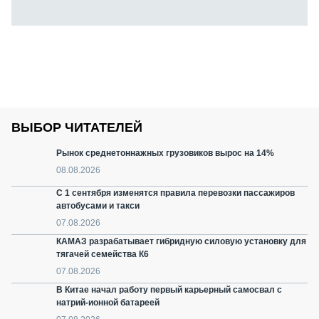
ВЫБОР ЧИТАТЕЛЕЙ
Рынок среднетоннажных грузовиков вырос на 14%
08.08.2026
С 1 сентября изменятся правила перевозки пассажиров
автобусами и такси
07.08.2026
КАМАЗ разрабатывает гибридную силовую установку для
тягачей семейства К6
07.08.2026
В Китае начал работу первый карьерный самосвал с
натрий-ионной батареей