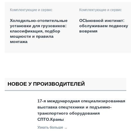
Комплектующие и сервис
Комплектующие и сервис
Холодильно-отопительные
ОСЬновной инстинкт:
установки для грузовиков:
обслуживаем подвеску
классификация, подбор
вовремя
мощности и правила
монтажа
НОВОЕ У ПРОИЗВОДИТЕЛЕЙ
17-я международная специализированная
выставка спецтехники и подъемно-
транспортного оборудования
СПТО.Краны
Узнать больше →