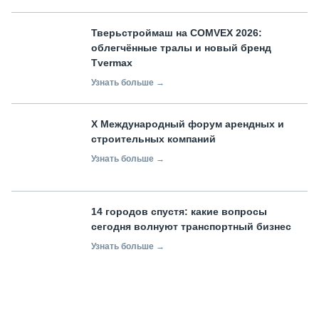
Тверьстроймаш на COMVEX 2026:
облегчённые тралы и новый бренд
Tvermax
Узнать больше →
X Международный форум арендных и
строительных компаний
Узнать больше →
14 городов спустя: какие вопросы
сегодня волнуют транспортный бизнес
Узнать больше →