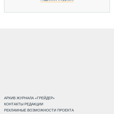
АРХИВ ЖУРНАЛА «ГРЕЙДЕР»
КОНТАКТЫ РЕДАКЦИИ
РЕКЛАМНЫЕ ВОЗМОЖНОСТИ ПРОЕКТА