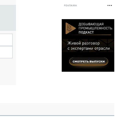
РЕКЛАМА