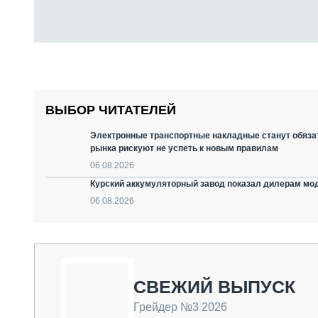
ВЫБОР ЧИТАТЕЛЕЙ
Электронные транспортные накладные станут обязат
рынка рискуют не успеть к новым правилам
06.08.2026
Курский аккумуляторный завод показал дилерам мо
06.08.2026
СВЕЖИЙ ВЫПУСК
Грейдер №3 2026