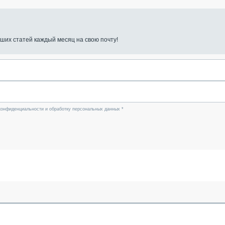
ших статей каждый месяц на свою почту!
конфиденциальности и обработку персональных данных *