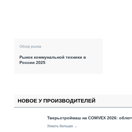
Обзор рынка
Рынок коммунальной техники в
России 2025
НОВОЕ У ПРОИЗВОДИТЕЛЕЙ
Тверьстроймаш на COMVEX 2026: облег
Узнать больше →