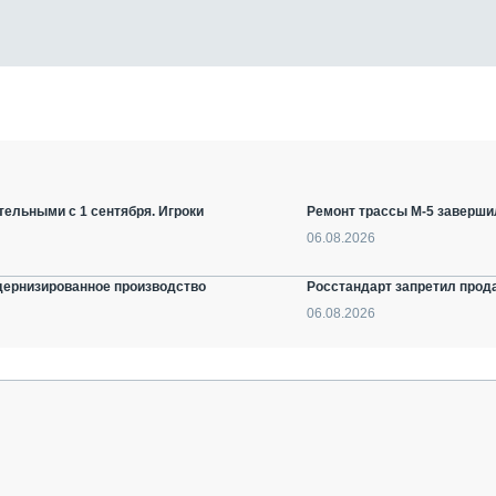
ельными с 1 сентября. Игроки
Ремонт трассы М-5 заверши
06.08.2026
дернизированное производство
Росстандарт запретил прод
06.08.2026