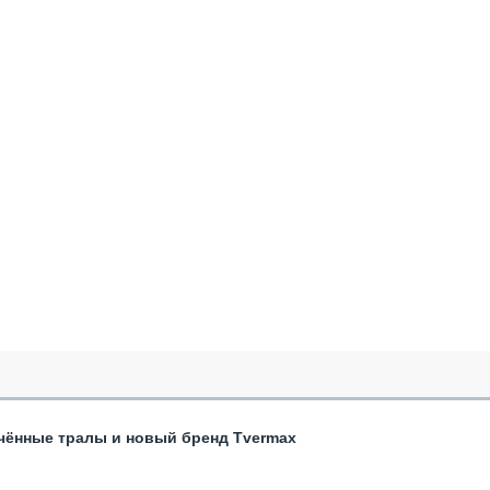
чённые тралы и новый бренд Tvermax