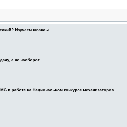
ческий? Изучаем нюансы
дачу, а не наоборот
CMG в работе на Национальном конкурсе механизаторов