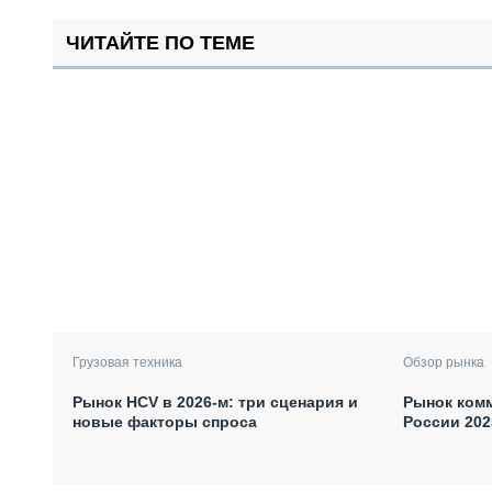
ЧИТАЙТЕ ПО ТЕМЕ
Грузовая техника
Обзор рынка
Рынок HCV в 2026-м: три сценария и
Рынок комм
новые факторы спроса
России 202