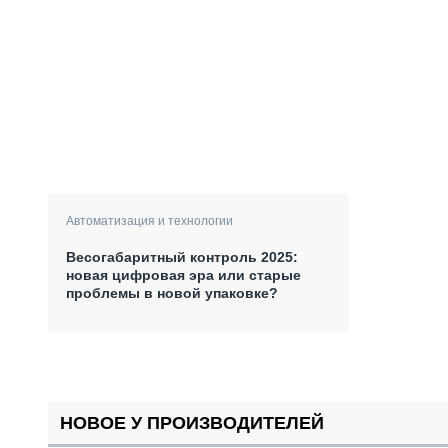
Автоматизация и технологии
Весогабаритный контроль 2025:
новая цифровая эра или старые
проблемы в новой упаковке?
НОВОЕ У ПРОИЗВОДИТЕЛЕЙ