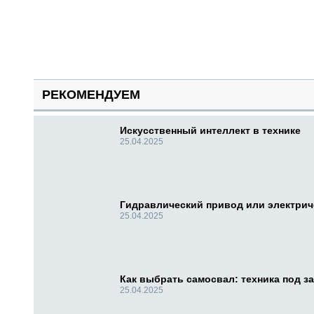
РЕКОМЕНДУЕМ
Искусственный интеллект в технике
25.04.2025
Гидравлический привод или электри
25.04.2025
Как выбрать самосвал: техника под за
25.04.2025