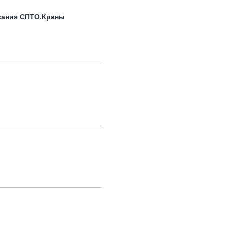
вания СПТО.Краны