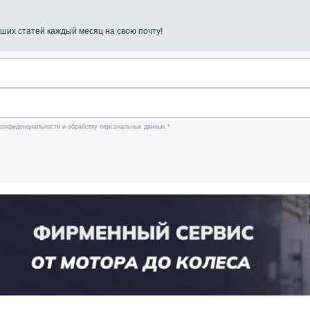
ших статей каждый месяц на свою почту!
конфиденциальности и обработку персональных данных *