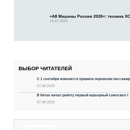
«А8 Машины России 2026»: техника X
14.07.2026
ВЫБОР ЧИТАТЕЛЕЙ
С 1 сентября изменятся правила перевозки пассажир
07.08.2026
В Китае начал работу первый карьерный самосвал с 
07.08.2026