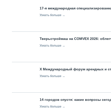
17-я международная специализированн
Узнать больше →
Тверьстроймаш на COMVEX 2026: облег
Узнать больше →
X Международный форум арендных и с
Узнать больше →
14 городов спустя: какие вопросы сег
Узнать больше →