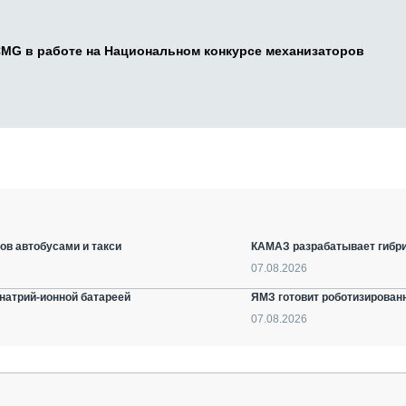
CMG в работе на Национальном конкурсе механизаторов
ов автобусами и такси
КАМАЗ разрабатывает гибри
07.08.2026
натрий-ионной батареей
ЯМЗ готовит роботизирован
07.08.2026