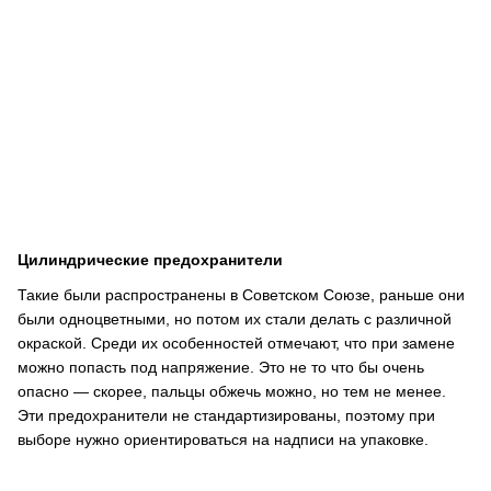
Цилиндрические предохранители
Такие были распространены в Советском Союзе, раньше они
были одноцветными, но потом их стали делать с различной
окраской. Среди их особенностей отмечают, что при замене
можно попасть под напряжение. Это не то что бы очень
опасно — скорее, пальцы обжечь можно, но тем не менее.
Эти предохранители не стандартизированы, поэтому при
выборе нужно ориентироваться на надписи на упаковке.