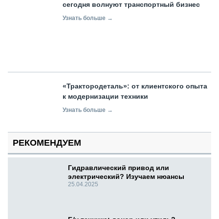
сегодня волнуют транспортный бизнес
Узнать больше →
«Трактородеталь»: от клиентского опыта
к модернизации техники
Узнать больше →
РЕКОМЕНДУЕМ
Гидравлический привод или
электрический? Изучаем нюансы
25.04.2025