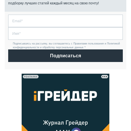
подборку лучших статей каждый месяц на свою почту!
Подписываясь на рассылку, вы соглашаетесь с Правилами пользования и Политикой
конфиденциальности и обработку персональных данных *
Подписаться
РЕКЛАМА