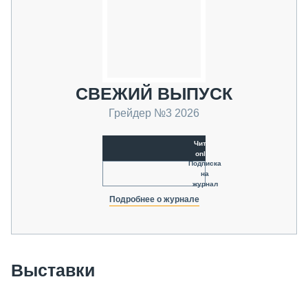
СВЕЖИЙ ВЫПУСК
Грейдер №3 2026
Читать
online
Подписка
на
журнал
Подробнее о журнале
Выставки