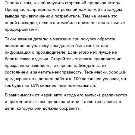
Теперь о том, как обнаружить сгоревший предохранитель.
Проверьте напряжение контрольной лампочкой на каждом
выводе при включённом потребителе. Тем не менее это
порой накладно, если в автомобиле применяются закрытые
предохранители.
Также важная деталь: в магазине при покупке обратите
внимание на упаковку, там должна быть конкретная
информация о производителе. Если этого нет, лучше не
берите такие изделия. Старайтесь отдавать предпочтение
прозрачным изделиям, так проще наблюдать за их
состоянием и заметить неисправность. Технически, хороший
предохранитель должен работать 100 часов при условии, что
ток будет на 10% сильнее, чем номинальный.
В зависимости от марки авто и года его выпуска различаются
и применяемые там предохранители. Также тип зависит от
цепи, которую они должны сохранить.