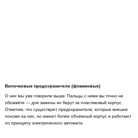
Вилочковые предохранители (флажковые)
О них мы уже говорили выше. Пальцы с ними вы точно не
обожжёте — для замены их берут за пластиковый корпус.
Отметим, что существуют предохранители, которые внешне
похожи на них, но имеют более объёмный корпус и работают
по принципу электрического автомата.