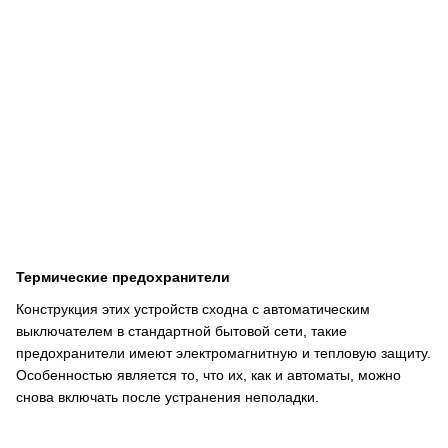
Термические предохранители
Конструкция этих устройств сходна с автоматическим
выключателем в стандартной бытовой сети, такие
предохранители имеют электромагнитную и тепловую защиту.
Особенностью является то, что их, как и автоматы, можно
снова включать после устранения неполадки.