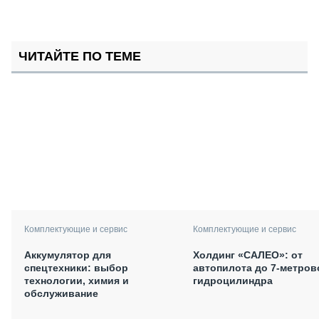
ЧИТАЙТЕ ПО ТЕМЕ
Комплектующие и сервис
Комплектующие и сервис
Аккумулятор для
Холдинг «САЛЕО»: от
спецтехники: выбор
автопилота до 7-метров
технологии, химия и
гидроцилиндра
обслуживание