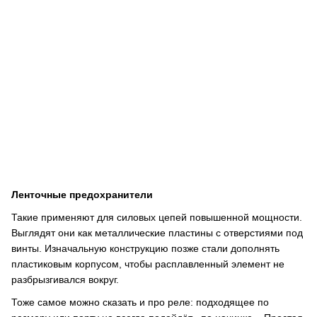
Ленточные предохранители
Такие применяют для силовых цепей повышенной мощности.
Выглядят они как металлические пластины с отверстиями под
винты. Изначальную конструкцию позже стали дополнять
пластиковым корпусом, чтобы расплавленный элемент не
разбрызгивался вокруг.
Тоже самое можно сказать и про реле: подходящее по