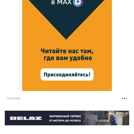
РЕКЛАМА