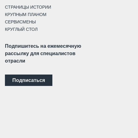
СТРАНИЦЫ ИСТОРИИ
КРУПНЫМ ПЛАНОМ
СЕРВИСМЕНЫ
КРУГЛЫЙ СТОЛ
Подпишитесь на ежемесячную
рассылку для специалистов
отрасли
Подписаться