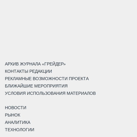
АРХИВ ЖУРНАЛА «ГРЕЙДЕР»
КОНТАКТЫ РЕДАКЦИИ
РЕКЛАМНЫЕ ВОЗМОЖНОСТИ ПРОЕКТА
БЛИЖАЙШИЕ МЕРОПРИЯТИЯ
УСЛОВИЯ ИСПОЛЬЗОВАНИЯ МАТЕРИАЛОВ
НОВОСТИ
РЫНОК
АНАЛИТИКА
ТЕХНОЛОГИИ