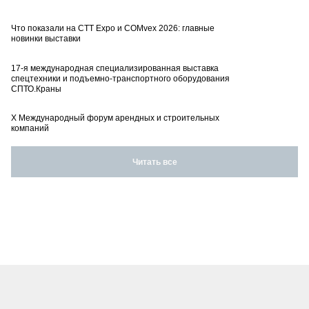
Что показали на CTT Expo и COMvex 2026: главные
новинки выставки
17-я международная специализированная выставка
спецтехники и подъемно-транспортного оборудования
СПТО.Краны
X Международный форум арендных и строительных
компаний
Читать все