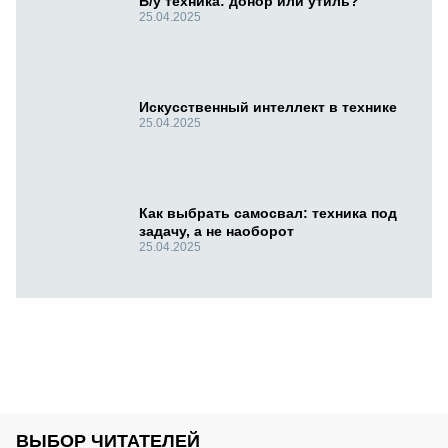
Б/у техника: донор или утиль?
25.04.2025
Искусственный интеллект в технике
25.04.2025
Как выбрать самосвал: техника под
задачу, а не наоборот
25.04.2025
ВЫБОР ЧИТАТЕЛЕЙ