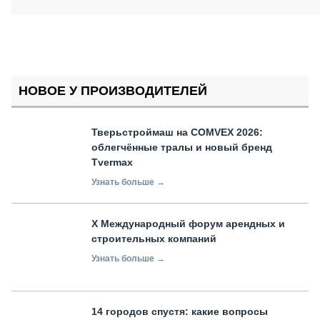
НОВОЕ У ПРОИЗВОДИТЕЛЕЙ
Тверьстроймаш на COMVEX 2026:
облегчённые тралы и новый бренд
Tvermax
Узнать больше →
X Международный форум арендных и
строительных компаний
Узнать больше →
14 городов спустя: какие вопросы