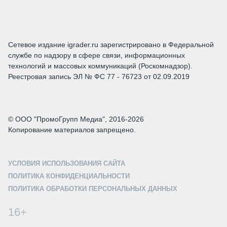
Сетевое издание igrader.ru зарегистрировано в Федеральной
службе по надзору в сфере связи, информационных
технологий и массовых коммуникаций (Роскомнадзор).
Реестровая запись ЭЛ № ФС 77 - 76723 от 02.09.2019
© ООО "ПромоГрупп Медиа", 2016-2026
Копирование материалов запрещено.
УСЛОВИЯ ИСПОЛЬЗОВАНИЯ САЙТА
ПОЛИТИКА КОНФИДЕНЦИАЛЬНОСТИ
ПОЛИТИКА ОБРАБОТКИ ПЕРСОНАЛЬНЫХ ДАННЫХ
16+