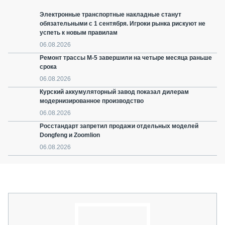
Электронные транспортные накладные станут
обязательными с 1 сентября. Игроки рынка рискуют не
успеть к новым правилам
06.08.2026
Ремонт трассы М-5 завершили на четыре месяца раньше
срока
06.08.2026
Курский аккумуляторный завод показал дилерам
модернизированное производство
06.08.2026
Росстандарт запретил продажи отдельных моделей
Dongfeng и Zoomlion
06.08.2026