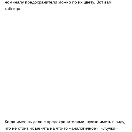
номиналу предохранители можно по их цвету. Вот вам
таблица.
Когда имеешь дело с предохранителями, нужно иметь в виду,
что не стоит их менять на что-то «аналогичное». «Жучки»