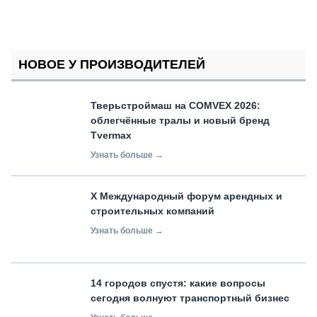
НОВОЕ У ПРОИЗВОДИТЕЛЕЙ
Тверьстроймаш на COMVEX 2026:
облегчённые тралы и новый бренд
Tvermax
Узнать больше →
X Международный форум арендных и
строительных компаний
Узнать больше →
14 городов спустя: какие вопросы
сегодня волнуют транспортный бизнес