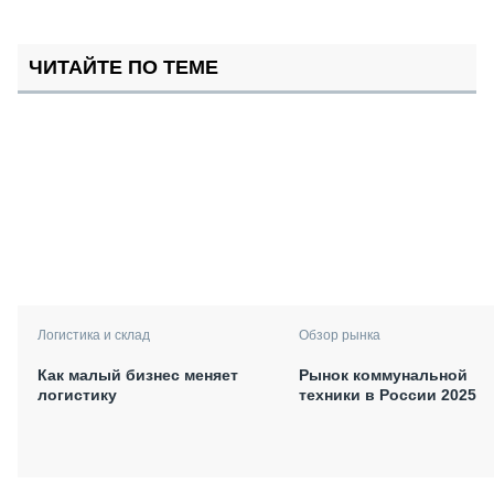
ЧИТАЙТЕ ПО ТЕМЕ
Логистика и склад
Обзор рынка
Как малый бизнес меняет
Рынок коммунальной
логистику
техники в России 2025