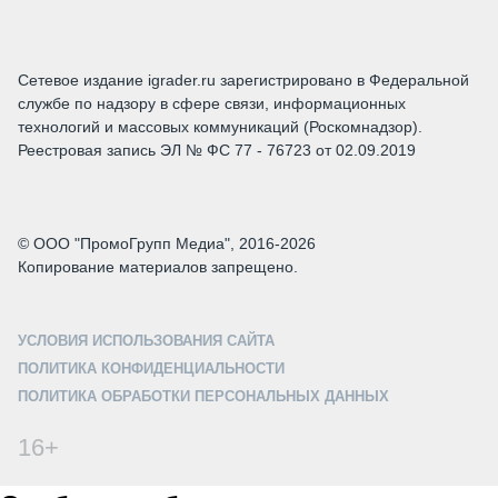
Сетевое издание igrader.ru зарегистрировано в Федеральной
службе по надзору в сфере связи, информационных
технологий и массовых коммуникаций (Роскомнадзор).
Реестровая запись ЭЛ № ФС 77 - 76723 от 02.09.2019
© ООО "ПромоГрупп Медиа", 2016-2026
Копирование материалов запрещено.
УСЛОВИЯ ИСПОЛЬЗОВАНИЯ САЙТА
ПОЛИТИКА КОНФИДЕНЦИАЛЬНОСТИ
ПОЛИТИКА ОБРАБОТКИ ПЕРСОНАЛЬНЫХ ДАННЫХ
16+