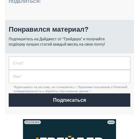
ПОДЕЛИТЬСЯ:
Понравился материал?
Подпишитесь на Дайджест от “Грейдера” и получайте
подборку лучших статей каждый месяц на свою почту!
Подписываясь на рассылку, вы соглашаетесь с Правилами пользования и Политикой
конфиденциальности и обработку персональных данных *
Подписаться
РЕКЛАМА