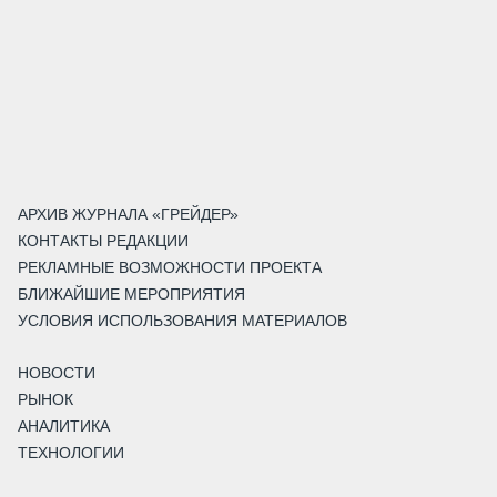
АРХИВ ЖУРНАЛА «ГРЕЙДЕР»
КОНТАКТЫ РЕДАКЦИИ
РЕКЛАМНЫЕ ВОЗМОЖНОСТИ ПРОЕКТА
БЛИЖАЙШИЕ МЕРОПРИЯТИЯ
УСЛОВИЯ ИСПОЛЬЗОВАНИЯ МАТЕРИАЛОВ
НОВОСТИ
РЫНОК
АНАЛИТИКА
ТЕХНОЛОГИИ