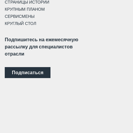
СТРАНИЦЫ ИСТОРИИ
КРУПНЫМ ПЛАНОМ
СЕРВИСМЕНЫ
КРУГЛЫЙ СТОЛ
Подпишитесь на ежемесячную
рассылку для специалистов
отрасли
Подписаться