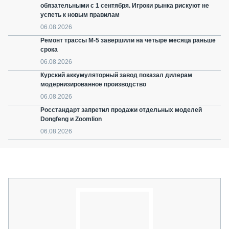
обязательными с 1 сентября. Игроки рынка рискуют не
успеть к новым правилам
06.08.2026
Ремонт трассы М-5 завершили на четыре месяца раньше
срока
06.08.2026
Курский аккумуляторный завод показал дилерам
модернизированное производство
06.08.2026
Росстандарт запретил продажи отдельных моделей
Dongfeng и Zoomlion
06.08.2026