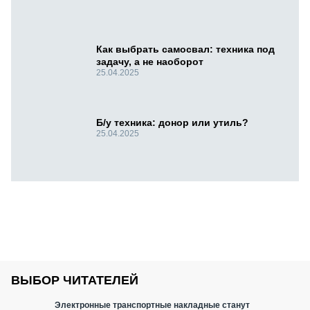
Как выбрать самосвал: техника под
задачу, а не наоборот
25.04.2025
Б/у техника: донор или утиль?
25.04.2025
ВЫБОР ЧИТАТЕЛЕЙ
Электронные транспортные накладные станут