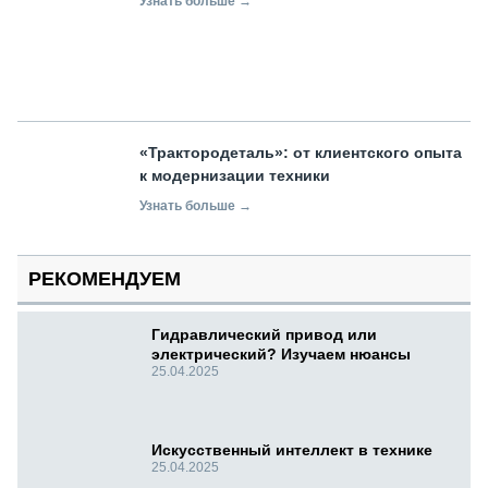
Узнать больше →
«Трактородеталь»: от клиентского опыта
к модернизации техники
Узнать больше →
РЕКОМЕНДУЕМ
Гидравлический привод или
электрический? Изучаем нюансы
25.04.2025
Искусственный интеллект в технике
25.04.2025