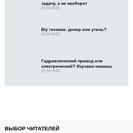
задачу, а не наоборот
25.04.2025
Б/у техника: донор или утиль?
25.04.2025
Гидравлический привод или
электрический? Изучаем нюансы
25.04.2025
ВЫБОР ЧИТАТЕЛЕЙ