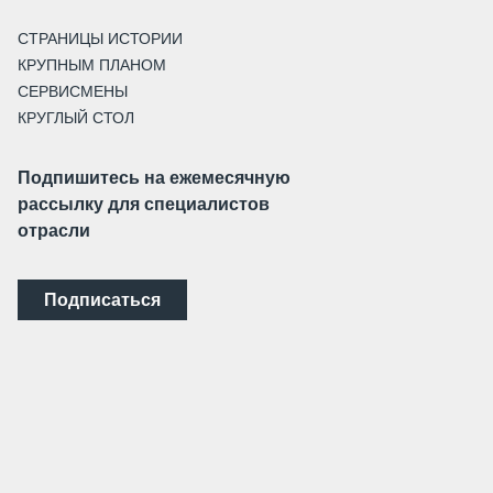
СТРАНИЦЫ ИСТОРИИ
КРУПНЫМ ПЛАНОМ
СЕРВИСМЕНЫ
КРУГЛЫЙ СТОЛ
Подпишитесь на ежемесячную
рассылку для специалистов
отрасли
Подписаться