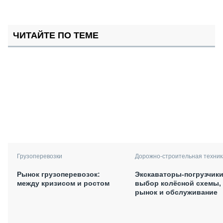
ЧИТАЙТЕ ПО ТЕМЕ
Грузоперевозки
Дорожно-строительная техник
Рынок грузоперевозок:
Экскаваторы-погрузчики
между кризисом и ростом
выбор колёсной схемы,
рынок и обслуживание