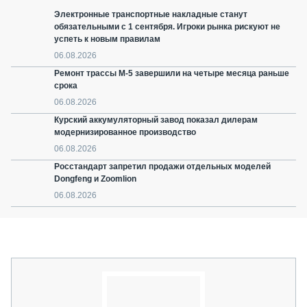
Электронные транспортные накладные станут
обязательными с 1 сентября. Игроки рынка рискуют не
успеть к новым правилам
06.08.2026
Ремонт трассы М-5 завершили на четыре месяца раньше
срока
06.08.2026
Курский аккумуляторный завод показал дилерам
модернизированное производство
06.08.2026
Росстандарт запретил продажи отдельных моделей
Dongfeng и Zoomlion
06.08.2026