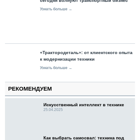
сегодня волнуют транспортный бизнес
Узнать больше →
«Трактородеталь»: от клиентского опыта
к модернизации техники
Узнать больше →
РЕКОМЕНДУЕМ
Искусственный интеллект в технике
25.04.2025
Как выбрать самосвал: техника под