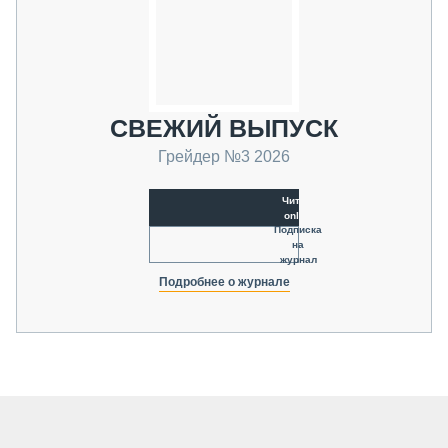
СВЕЖИЙ ВЫПУСК
Грейдер №3 2026
Читать
online
Подписка
на
журнал
Подробнее о журнале