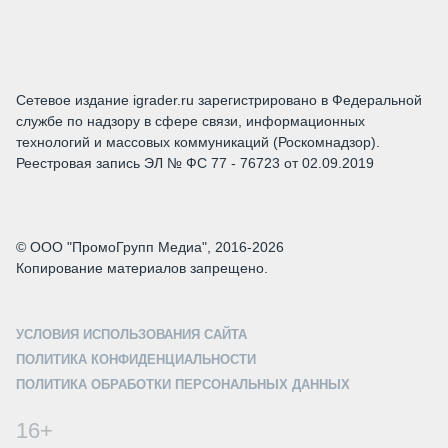
Сетевое издание igrader.ru зарегистрировано в Федеральной
службе по надзору в сфере связи, информационных
технологий и массовых коммуникаций (Роскомнадзор).
Реестровая запись ЭЛ № ФС 77 - 76723 от 02.09.2019
© ООО "ПромоГрупп Медиа", 2016-2026
Копирование материалов запрещено.
УСЛОВИЯ ИСПОЛЬЗОВАНИЯ САЙТА
ПОЛИТИКА КОНФИДЕНЦИАЛЬНОСТИ
ПОЛИТИКА ОБРАБОТКИ ПЕРСОНАЛЬНЫХ ДАННЫХ
16+