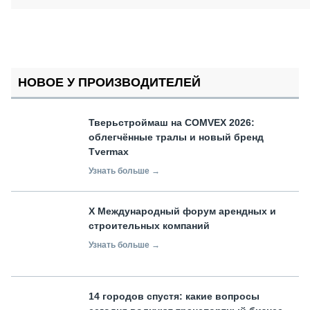
НОВОЕ У ПРОИЗВОДИТЕЛЕЙ
Тверьстроймаш на COMVEX 2026:
облегчённые тралы и новый бренд
Tvermax
Узнать больше →
X Международный форум арендных и
строительных компаний
Узнать больше →
14 городов спустя: какие вопросы