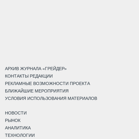
АРХИВ ЖУРНАЛА «ГРЕЙДЕР»
КОНТАКТЫ РЕДАКЦИИ
РЕКЛАМНЫЕ ВОЗМОЖНОСТИ ПРОЕКТА
БЛИЖАЙШИЕ МЕРОПРИЯТИЯ
УСЛОВИЯ ИСПОЛЬЗОВАНИЯ МАТЕРИАЛОВ
НОВОСТИ
РЫНОК
АНАЛИТИКА
ТЕХНОЛОГИИ