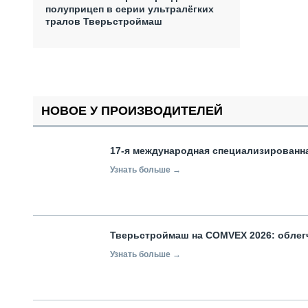
полуприцеп в серии ультралёгких
тралов Тверьстроймаш
НОВОЕ У ПРОИЗВОДИТЕЛЕЙ
17-я международная специализированн
Узнать больше →
Тверьстроймаш на COMVEX 2026: облег
Узнать больше →