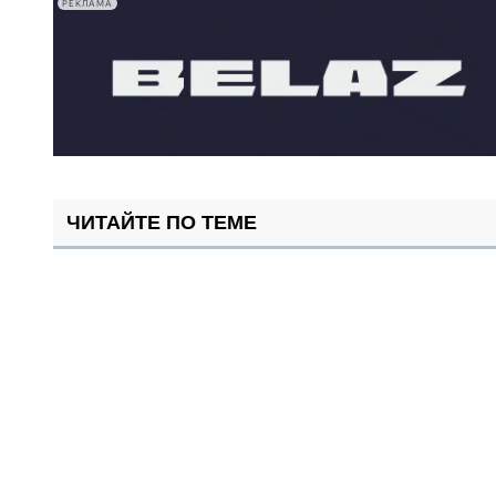
РЕКЛАМА
ЧИТАЙТЕ ПО ТЕМЕ