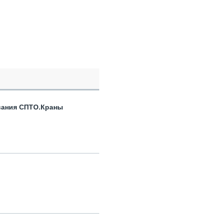
вания СПТО.Краны