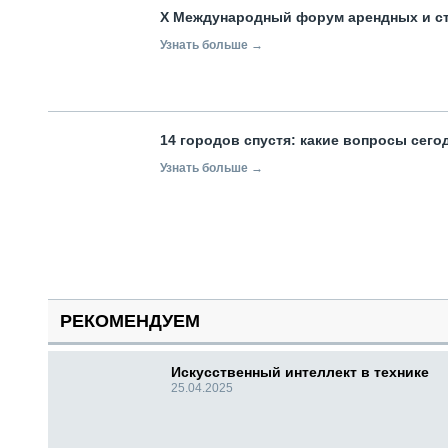
X Международный форум арендных и с
Узнать больше →
14 городов спустя: какие вопросы сег
Узнать больше →
РЕКОМЕНДУЕМ
Искусственный интеллект в технике
25.04.2025