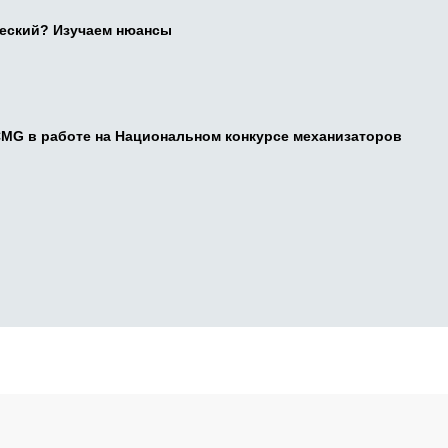
ческий? Изучаем нюансы
CMG в работе на Национальном конкурсе механизаторов