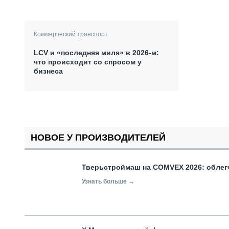
Коммерческий транспорт
LCV и «последняя миля» в 2026-м:
что происходит со спросом у
бизнеса
НОВОЕ У ПРОИЗВОДИТЕЛЕЙ
Тверьстроймаш на COMVEX 2026: облег
Узнать больше →