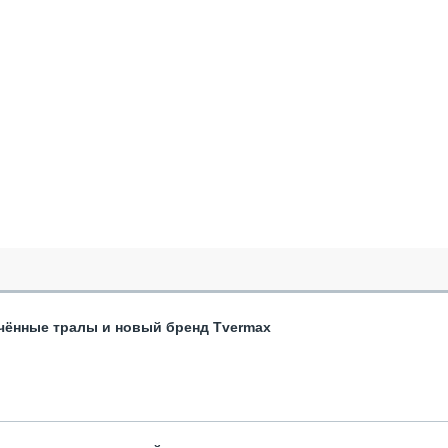
чённые тралы и новый бренд Tvermax