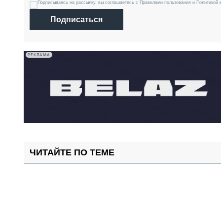
Подписываясь на рассылку, вы соглашаетесь с Правилами пользования и Политикой 
Подписаться
РЕКЛАМА
ЧИТАЙТЕ ПО ТЕМЕ