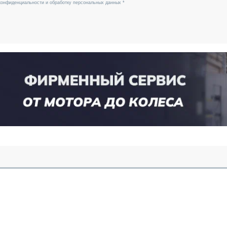
конфиденциальности и обработку персональных данных *