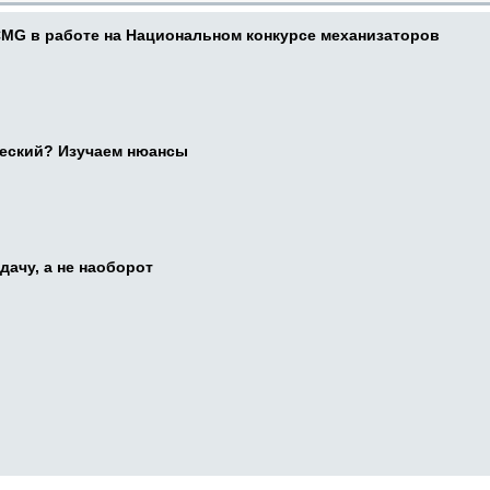
CMG в работе на Национальном конкурсе механизаторов
ческий? Изучаем нюансы
дачу, а не наоборот