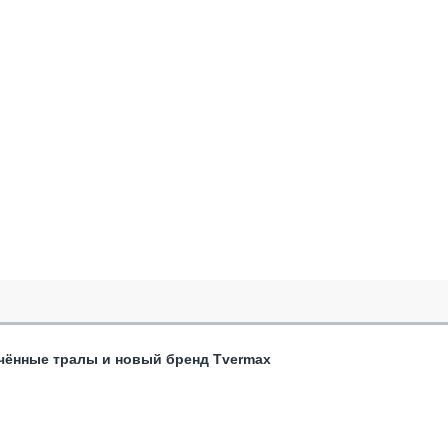
чённые тралы и новый бренд Tvermax