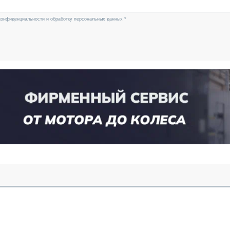
конфиденциальности и обработку персональных данных *