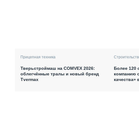
Прицепная техника
Строительств
Тверьстроймаш на COMVEX 2026:
Более 120 
облегчённые тралы и новый бренд
компанию 
Tvermax
качества» 