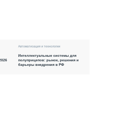
Автоматизация и технологии
Интеллектуальные системы для
2026
полуприцепов: рынок, решения и
барьеры внедрения в РФ