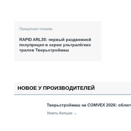
Прицепная техника
RAPID ARL35: первый раздвижной
полуприцеп в серии ультралёгких
тралов Тверьстроймаш
НОВОЕ У ПРОИЗВОДИТЕЛЕЙ
Тверьстроймаш на COMVEX 2026: облег
Узнать больше →