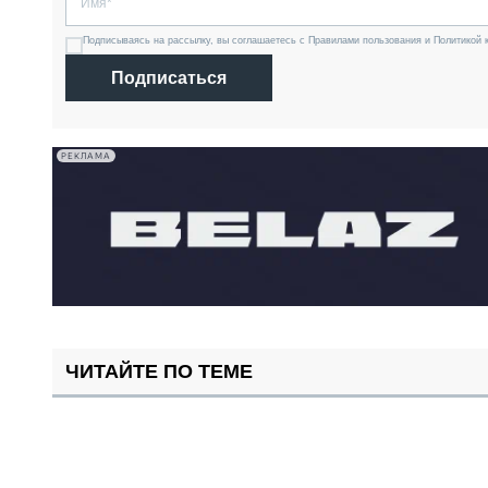
Подписываясь на рассылку, вы соглашаетесь с Правилами пользования и Политикой 
Подписаться
РЕКЛАМА
ЧИТАЙТЕ ПО ТЕМЕ