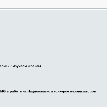
ческий? Изучаем нюансы
CMG в работе на Национальном конкурсе механизаторов