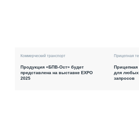
Коммерческий транспорт
Прицепная те
Продукция «БПВ-Ост» будет
Прицепная 
представлена на выставке EXPO
для любых 
2025
запросов