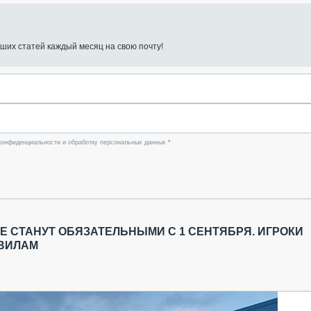
ших статей каждый месяц на свою почту!
конфиденциальности и обработку персональных данных *
 СТАНУТ ОБЯЗАТЕЛЬНЫМИ С 1 СЕНТЯБРЯ. ИГРОКИ
АВИЛАМ