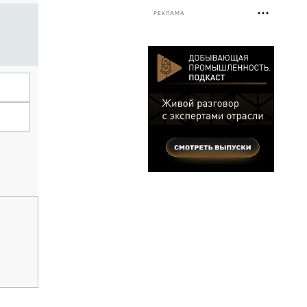
РЕКЛАМА