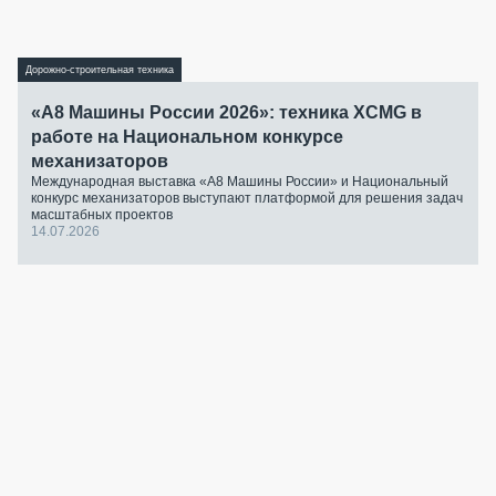
Дорожно-строительная техника
«А8 Машины России 2026»: техника XCMG в
работе на Национальном конкурсе
механизаторов
Международная выставка «А8 Машины России» и Национальный
конкурс механизаторов выступают платформой для решения задач
масштабных проектов
14.07.2026