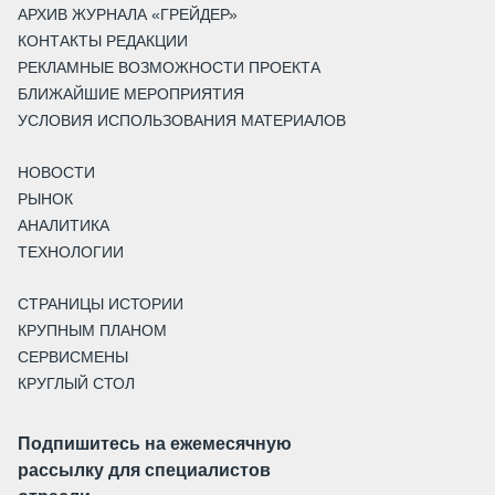
АРХИВ ЖУРНАЛА «ГРЕЙДЕР»
КОНТАКТЫ РЕДАКЦИИ
РЕКЛАМНЫЕ ВОЗМОЖНОСТИ ПРОЕКТА
БЛИЖАЙШИЕ МЕРОПРИЯТИЯ
УСЛОВИЯ ИСПОЛЬЗОВАНИЯ МАТЕРИАЛОВ
НОВОСТИ
РЫНОК
АНАЛИТИКА
ТЕХНОЛОГИИ
СТРАНИЦЫ ИСТОРИИ
КРУПНЫМ ПЛАНОМ
СЕРВИСМЕНЫ
КРУГЛЫЙ СТОЛ
Подпишитесь на ежемесячную
рассылку для специалистов