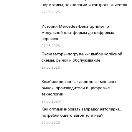
нормативы, технологии и контроль качества
27.05.2026
История Mercedes-Benz Sprinter: от
модульной платформы до цифровых
сервисов
27.05.2026
Экскаваторы-погрузчики: выбор колёсной
схемы, рынок и обслуживание
27.05.2026
Комбинированные дорожные машины:
рынок, производители и цифровые
технологии
27.05.2026
Как оптимизировать заправку автопарка,
потребляющего вагон топлива?
20.05.2026