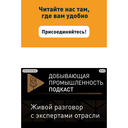
РЕКЛАМА