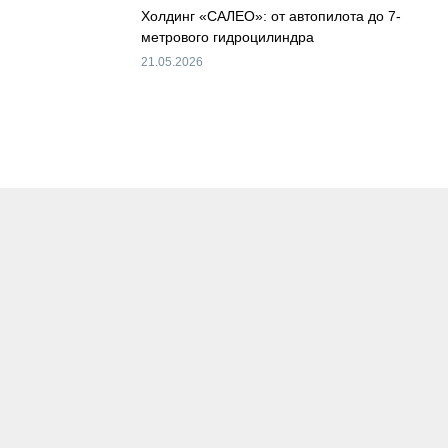
Холдинг «САЛЕО»: от автопилота до 7-
метрового гидроцилиндра
21.05.2026