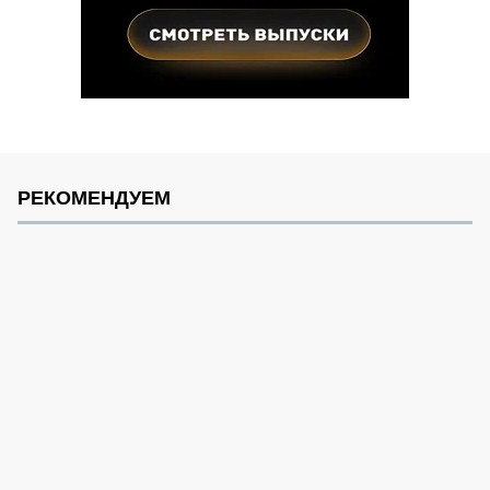
РЕКОМЕНДУЕМ