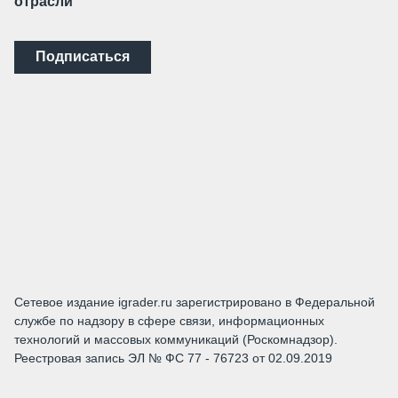
отрасли
Подписаться
Сетевое издание igrader.ru зарегистрировано в Федеральной
службе по надзору в сфере связи, информационных
технологий и массовых коммуникаций (Роскомнадзор).
Реестровая запись ЭЛ № ФС 77 - 76723 от 02.09.2019