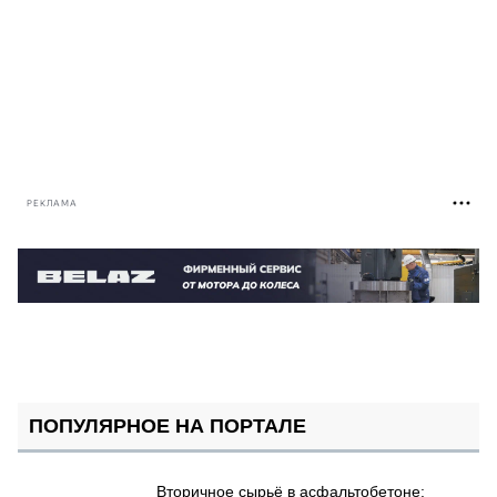
РЕКЛАМА
ПОПУЛЯРНОЕ НА ПОРТАЛЕ
Вторичное сырьё в асфальтобетоне: