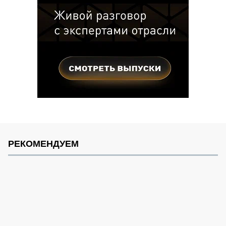
РЕКОМЕНДУЕМ