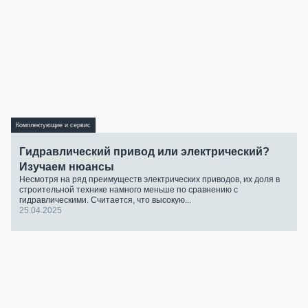
Комплектующие и сервис
Гидравлический привод или электрический?
Изучаем нюансы
Несмотря на ряд преимуществ электрических приводов, их доля в
строительной технике намного меньше по сравнению с
гидравлическими. Считается, что высокую...
25.04.2025