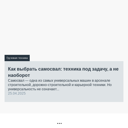
Грузовая техника
Как выбрать самосвал: техника под задачу, а не
наоборот
Самосвал — одна из самых универсальных машин в арсенале
строительной, дорожно-строительной и карьерной техники. Но
универсальность не означает...
25.04.2025
РЕКЛАМА