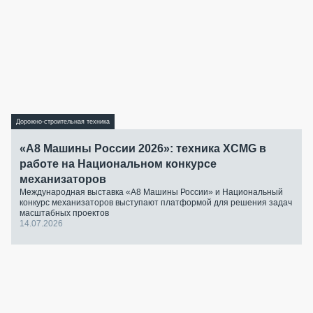
Дорожно-строительная техника
«А8 Машины России 2026»: техника XCMG в
работе на Национальном конкурсе
механизаторов
Международная выставка «А8 Машины России» и Национальный
конкурс механизаторов выступают платформой для решения задач
масштабных проектов
14.07.2026