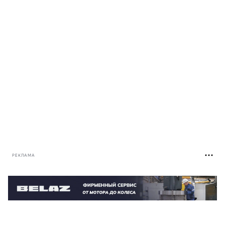
РЕКЛАМА