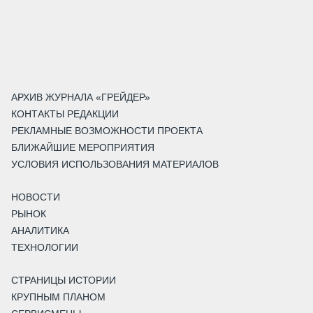
АРХИВ ЖУРНАЛА «ГРЕЙДЕР»
КОНТАКТЫ РЕДАКЦИИ
РЕКЛАМНЫЕ ВОЗМОЖНОСТИ ПРОЕКТА
БЛИЖАЙШИЕ МЕРОПРИЯТИЯ
УСЛОВИЯ ИСПОЛЬЗОВАНИЯ МАТЕРИАЛОВ
НОВОСТИ
РЫНОК
АНАЛИТИКА
ТЕХНОЛОГИИ
СТРАНИЦЫ ИСТОРИИ
КРУПНЫМ ПЛАНОМ