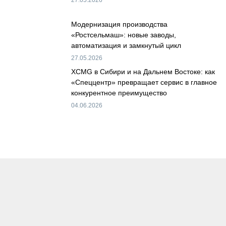
27.05.2026
Модернизация производства
«Ростсельмаш»: новые заводы,
автоматизация и замкнутый цикл
27.05.2026
XCMG в Сибири и на Дальнем Востоке: как
«Спеццентр» превращает сервис в главное
конкурентное преимущество
04.06.2026