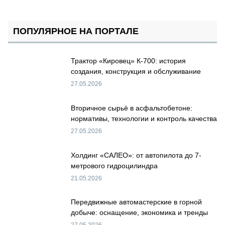
ПОПУЛЯРНОЕ НА ПОРТАЛЕ
Трактор «Кировец» К-700: история
создания, конструкция и обслуживание
27.05.2026
Вторичное сырьё в асфальтобетоне:
нормативы, технологии и контроль качества
27.05.2026
Холдинг «САЛЕО»: от автопилота до 7-
метрового гидроцилиндра
21.05.2026
Передвижные автомастерские в горной
добыче: оснащение, экономика и тренды