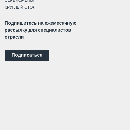
СЕРВИСМЕНЫ
КРУГЛЫЙ СТОЛ
Подпишитесь на ежемесячную
рассылку для специалистов
отрасли
Подписаться