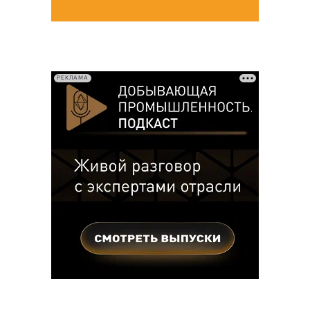
РЕКЛАМА