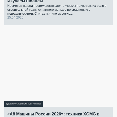
Изучаем нюансы
Несмотря на ряд преимуществ электрических приводов, их доля в
строительной технике намного меньше по сравнению с
гидравлическими. Считается, что высокую...
25.04.2025
Дорожно-строительная техника
«А8 Машины России 2026»: техника XCMG в