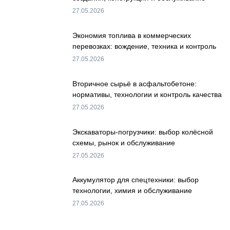
27.05.2026
Экономия топлива в коммерческих
перевозках: вождение, техника и контроль
27.05.2026
Вторичное сырьё в асфальтобетоне:
нормативы, технологии и контроль качества
27.05.2026
Экскаваторы-погрузчики: выбор колёсной
схемы, рынок и обслуживание
27.05.2026
Аккумулятор для спецтехники: выбор
технологии, химия и обслуживание
27.05.2026