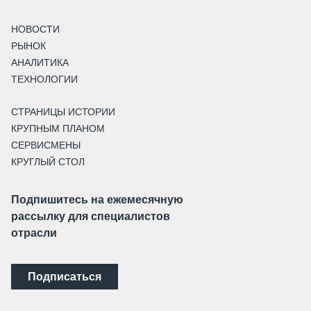
НОВОСТИ
РЫНОК
АНАЛИТИКА
ТЕХНОЛОГИИ
СТРАНИЦЫ ИСТОРИИ
КРУПНЫМ ПЛАНОМ
СЕРВИСМЕНЫ
КРУГЛЫЙ СТОЛ
Подпишитесь на ежемесячную
рассылку для специалистов
отрасли
Подписаться