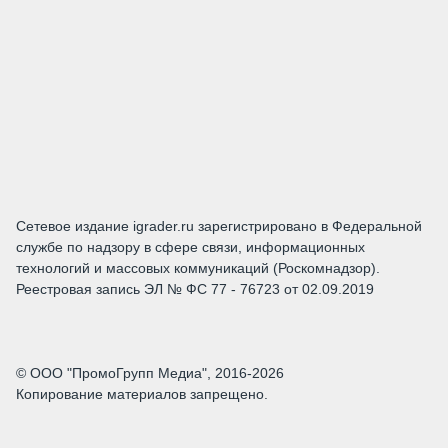
Сетевое издание igrader.ru зарегистрировано в Федеральной
службе по надзору в сфере связи, информационных
технологий и массовых коммуникаций (Роскомнадзор).
Реестровая запись ЭЛ № ФС 77 - 76723 от 02.09.2019
© ООО "ПромоГрупп Медиа", 2016-2026
Копирование материалов запрещено.