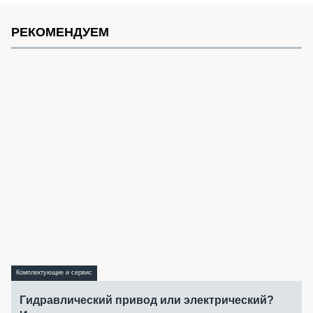
РЕКОМЕНДУЕМ
Комплектующие и сервис
Гидравлический привод или электрический?