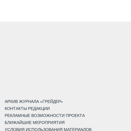
АРХИВ ЖУРНАЛА «ГРЕЙДЕР»
КОНТАКТЫ РЕДАКЦИИ
РЕКЛАМНЫЕ ВОЗМОЖНОСТИ ПРОЕКТА
БЛИЖАЙШИЕ МЕРОПРИЯТИЯ
УСЛОВИЯ ИСПОЛЬЗОВАНИЯ МАТЕРИАЛОВ