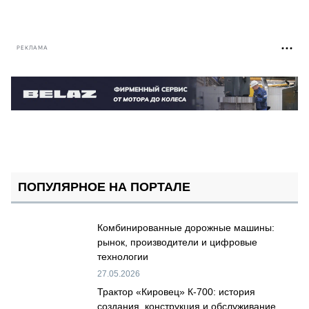
РЕКЛАМА
ПОПУЛЯРНОЕ НА ПОРТАЛЕ
Комбинированные дорожные машины:
рынок, производители и цифровые
технологии
27.05.2026
Трактор «Кировец» К-700: история
создания, конструкция и обслуживание