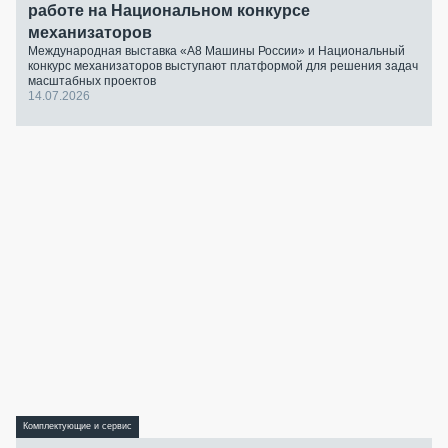
работе на Национальном конкурсе
механизаторов
Международная выставка «А8 Машины России» и Национальный
конкурс механизаторов выступают платформой для решения задач
масштабных проектов
14.07.2026
Комплектующие и сервис