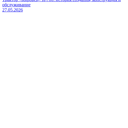
обслуживание
27.05.2026