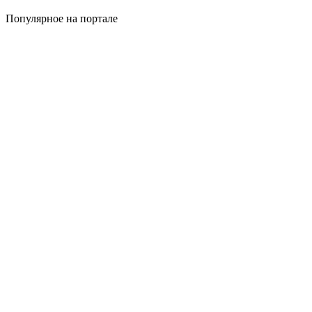
Популярное на портале