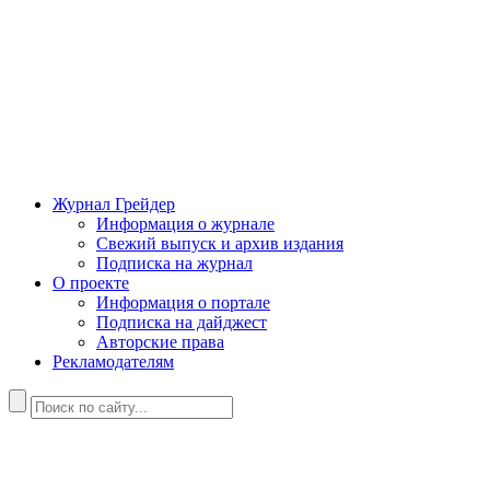
Журнал Грейдер
Информация о журнале
Свежий выпуск и архив издания
Подписка на журнал
О проекте
Информация о портале
Подписка на дайджест
Авторские права
Рекламодателям