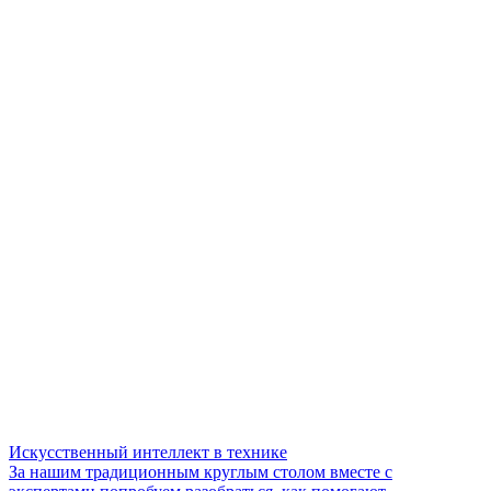
Искусственный интеллект в технике
За нашим традиционным круглым столом вместе с