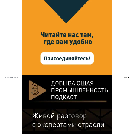
РЕКЛАМА