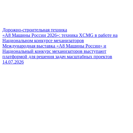
Дорожно-строительная техника
«А8 Машины России 2026»: техника XCMG в работе на
Национальном конкурсе механизаторов
Международная выставка «А8 Машины России» и
Национальный конкурс механизаторов выступают
платформой для решения задач масштабных проектов
14.07.2026