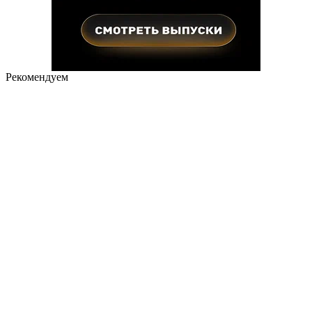
Рекомендуем