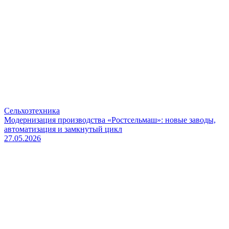
Сельхозтехника
Модернизация производства «Ростсельмаш»: новые заводы,
автоматизация и замкнутый цикл
27.05.2026