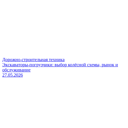
Дорожно-строительная техника
Экскаваторы-погрузчики: выбор колёсной схемы, рынок и
обслуживание
27.05.2026