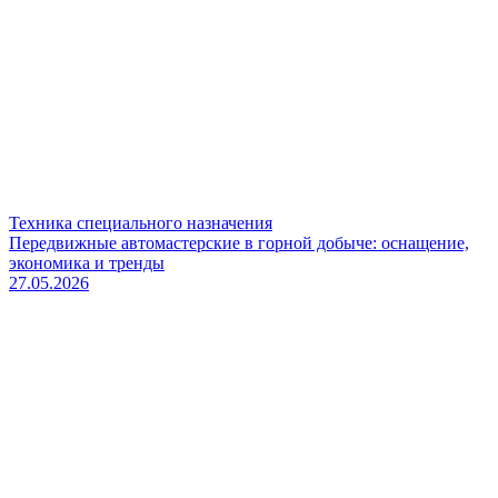
Техника специального назначения
Передвижные автомастерские в горной добыче: оснащение,
экономика и тренды
27.05.2026