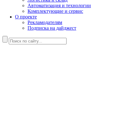
Автоматизация и технологии
Комплектующие и сервис
О проекте
Рекламодателям
Подписка на дайджест