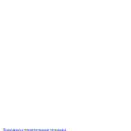
Дорожно-строительная техника