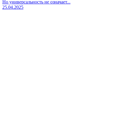
Но универсальность не означает...
25.04.2025