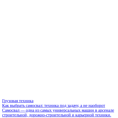
Грузовая техника
Как выбрать самосвал: техника под задачу, а не наоборот
Самосвал — одна из самых универсальных машин в арсенале
строительной, дорожно-строительной и карьерной техники.