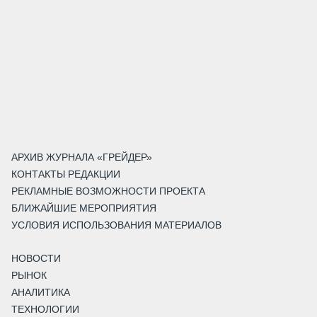
АРХИВ ЖУРНАЛА «ГРЕЙДЕР»
КОНТАКТЫ РЕДАКЦИИ
РЕКЛАМНЫЕ ВОЗМОЖНОСТИ ПРОЕКТА
БЛИЖАЙШИЕ МЕРОПРИЯТИЯ
УСЛОВИЯ ИСПОЛЬЗОВАНИЯ МАТЕРИАЛОВ
НОВОСТИ
РЫНОК
АНАЛИТИКА
ТЕХНОЛОГИИ