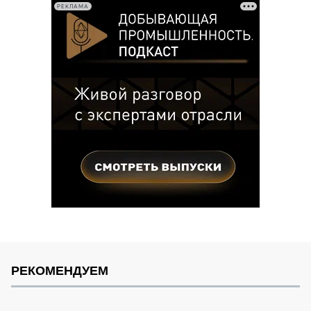
РЕКЛАМА
РЕКОМЕНДУЕМ