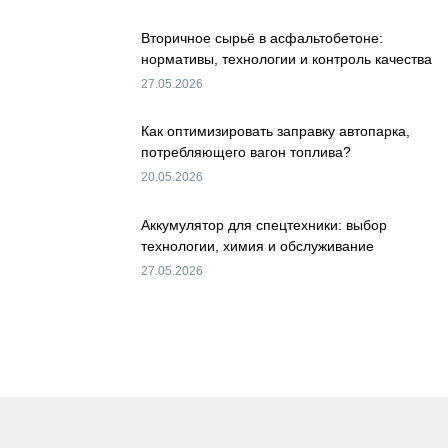
Вторичное сырьё в асфальтобетоне:
нормативы, технологии и контроль качества
27.05.2026
Как оптимизировать заправку автопарка,
потребляющего вагон топлива?
20.05.2026
Аккумулятор для спецтехники: выбор
технологии, химия и обслуживание
27.05.2026