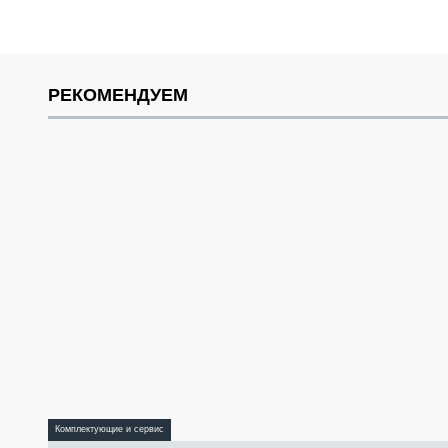
РЕКОМЕНДУЕМ
Комплектующие и сервис