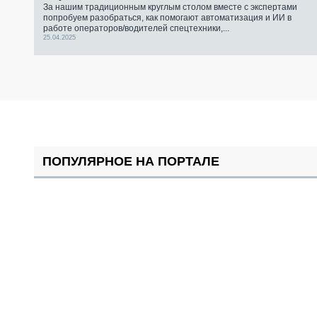
За нашим традиционным круглым столом вместе с экспертами
попробуем разобраться, как помогают автоматизация и ИИ в
работе операторов/водителей спецтехники,...
25.04.2025
ПОПУЛЯРНОЕ НА ПОРТАЛЕ