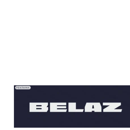
РЕКЛАМА