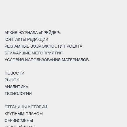
АРХИВ ЖУРНАЛА «ГРЕЙДЕР»
КОНТАКТЫ РЕДАКЦИИ
РЕКЛАМНЫЕ ВОЗМОЖНОСТИ ПРОЕКТА
БЛИЖАЙШИЕ МЕРОПРИЯТИЯ
УСЛОВИЯ ИСПОЛЬЗОВАНИЯ МАТЕРИАЛОВ
НОВОСТИ
РЫНОК
АНАЛИТИКА
ТЕХНОЛОГИИ
СТРАНИЦЫ ИСТОРИИ
КРУПНЫМ ПЛАНОМ
СЕРВИСМЕНЫ