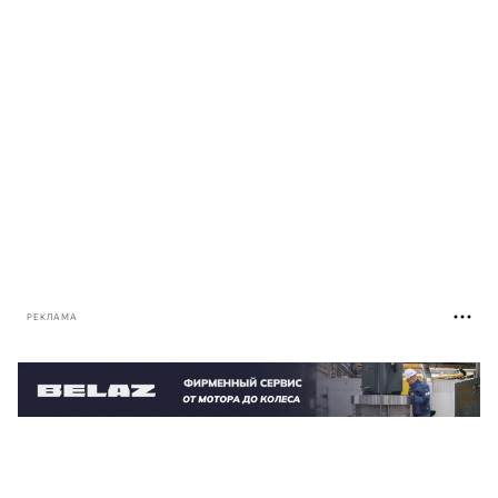
РЕКЛАМА