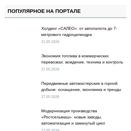
ПОПУЛЯРНОЕ НА ПОРТАЛЕ
Холдинг «САЛЕО»: от автопилота до 7-
метрового гидроцилиндра
21.05.2026
Экономия топлива в коммерческих
перевозках: вождение, техника и контроль
27.05.2026
Передвижные автомастерские в горной
добыче: оснащение, экономика и тренды
27.05.2026
Модернизация производства
«Ростсельмаш»: новые заводы,
автоматизация и замкнутый цикл
27.05.2026