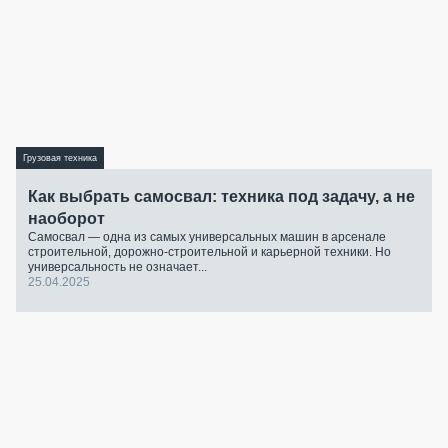
Грузовая техника
Как выбрать самосвал: техника под задачу, а не
наоборот
Самосвал — одна из самых универсальных машин в арсенале
строительной, дорожно-строительной и карьерной техники. Но
универсальность не означает...
25.04.2025