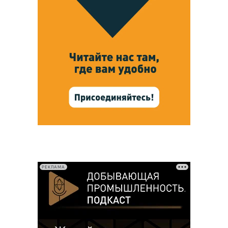
РЕКЛАМА