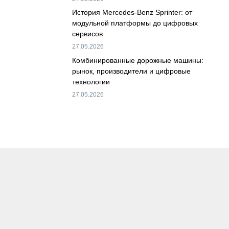
История Mercedes-Benz Sprinter: от
модульной платформы до цифровых
сервисов
27.05.2026
Комбинированные дорожные машины:
рынок, производители и цифровые
технологии
27.05.2026