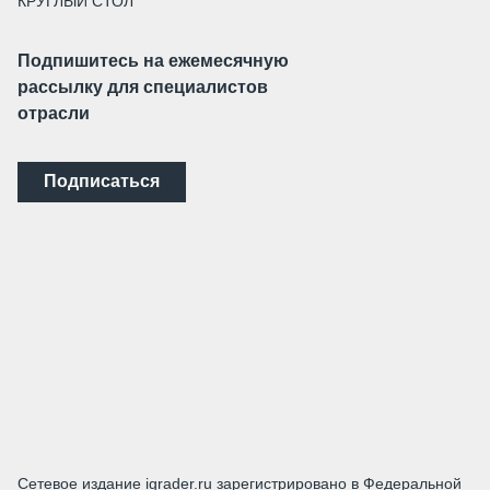
КРУГЛЫЙ СТОЛ
Подпишитесь на ежемесячную
рассылку для специалистов
отрасли
Подписаться
Сетевое издание igrader.ru зарегистрировано в Федеральной