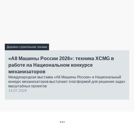
Дорожно-строительная техника
«А8 Машины России 2026»: техника XCMG в
работе на Национальном конкурсе
механизаторов
Международная выставка «А8 Машины России» и Национальный
конкурс механизаторов выступают платформой для решения задач
масштабных проектов
14.07.2026
РЕКЛАМА