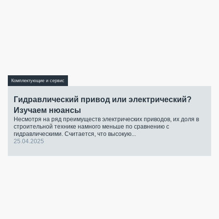
Комплектующие и сервис
Гидравлический привод или электрический?
Изучаем нюансы
Несмотря на ряд преимуществ электрических приводов, их доля в
строительной технике намного меньше по сравнению с
гидравлическими. Считается, что высокую...
25.04.2025