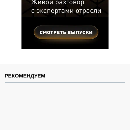
РЕКОМЕНДУЕМ