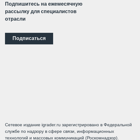
Подпишитесь на ежемесячную
рассылку для специалистов
отрасли
Подписаться
Сетевое издание igrader.ru зарегистрировано в Федеральной
службе по надзору в сфере связи, информационных
технологий и массовых коммуникаций (Роскомнадзор).