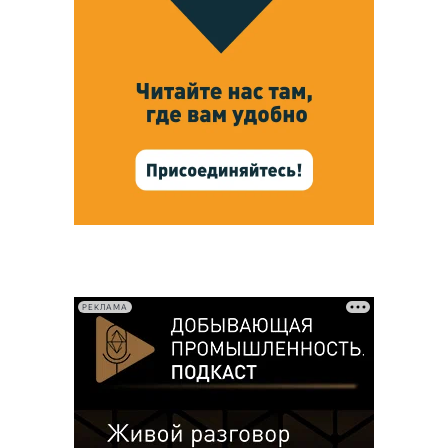
РЕКЛАМА