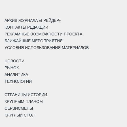
АРХИВ ЖУРНАЛА «ГРЕЙДЕР»
КОНТАКТЫ РЕДАКЦИИ
РЕКЛАМНЫЕ ВОЗМОЖНОСТИ ПРОЕКТА
БЛИЖАЙШИЕ МЕРОПРИЯТИЯ
УСЛОВИЯ ИСПОЛЬЗОВАНИЯ МАТЕРИАЛОВ
НОВОСТИ
РЫНОК
АНАЛИТИКА
ТЕХНОЛОГИИ
СТРАНИЦЫ ИСТОРИИ
КРУПНЫМ ПЛАНОМ
СЕРВИСМЕНЫ
КРУГЛЫЙ СТОЛ