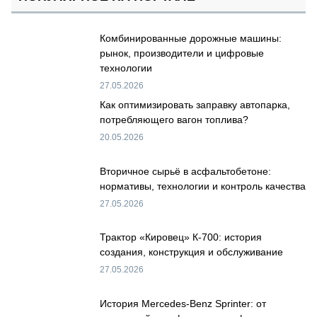
Комбинированные дорожные машины:
рынок, производители и цифровые
технологии
27.05.2026
Как оптимизировать заправку автопарка,
потребляющего вагон топлива?
20.05.2026
Вторичное сырьё в асфальтобетоне:
нормативы, технологии и контроль качества
27.05.2026
Трактор «Кировец» К-700: история
создания, конструкция и обслуживание
27.05.2026
История Mercedes-Benz Sprinter: от