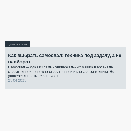
Грузовая техника
Как выбрать самосвал: техника под задачу, а не
наоборот
Самосвал — одна из самых универсальных машин в арсенале
строительной, дорожно-строительной и карьерной техники. Но
универсальность не означает...
25.04.2025