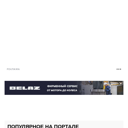
РЕКЛАМА
ПОПУЛЯРНОЕ НА ПОРТАЛЕ