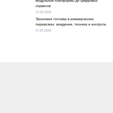
модульной платформы до цифровых
сервисов
27.05.2026
Экономия топлива в коммерческих
перевозках: вождение, техника и контроль
27.05.2026