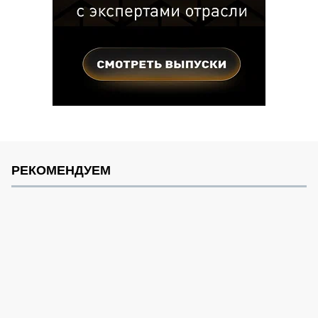
РЕКОМЕНДУЕМ