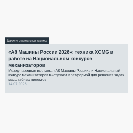
Дорожно-строительная техника
«А8 Машины России 2026»: техника XCMG в
работе на Национальном конкурсе
механизаторов
Международная выставка «А8 Машины России» и Национальный
конкурс механизаторов выступают платформой для решения задач
масштабных проектов
14.07.2026